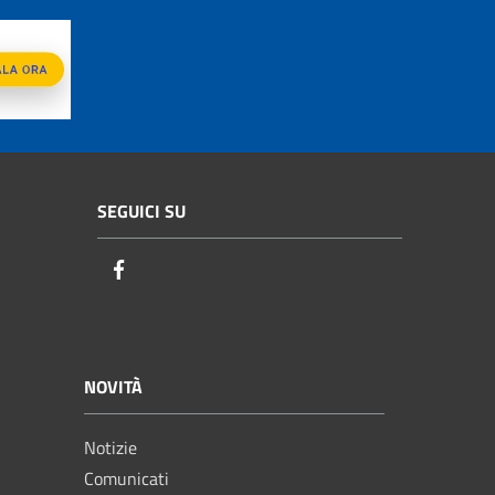
SEGUICI SU
Facebook
NOVITÀ
Notizie
Comunicati