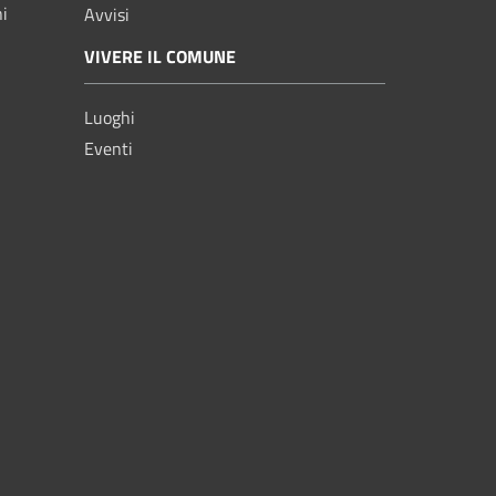
ni
Avvisi
VIVERE IL COMUNE
Luoghi
Eventi