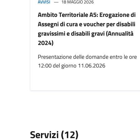
AVVISI
18 MAGGIO 2026
Ambito Territoriale A5: Erogazione di
Assegni di cura e voucher per disabili
gravissimi e disabili gravi (Annualità
2024)
Presentazione delle domande entro le ore
12:00 del giorno 11.06.2026
Servizi (12)