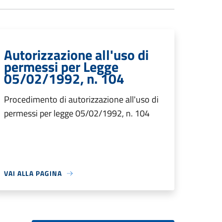
Autorizzazione all'uso di
permessi per Legge
05/02/1992, n. 104
Procedimento di autorizzazione all'uso di
permessi per legge 05/02/1992, n. 104
VAI ALLA PAGINA