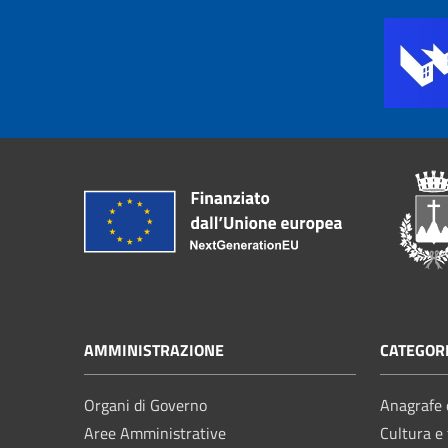
AMMINISTRAZIONE
CATEGORI
Organi di Governo
Anagrafe e
Aree Amministrative
Cultura e