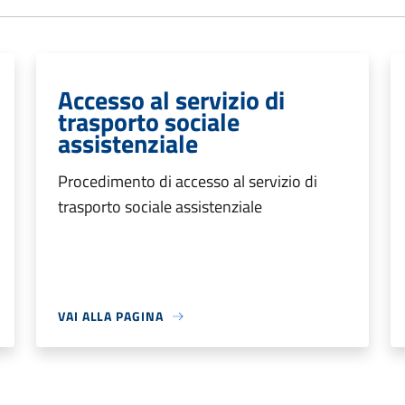
Accesso al servizio di
trasporto sociale
assistenziale
Procedimento di accesso al servizio di
trasporto sociale assistenziale
VAI ALLA PAGINA