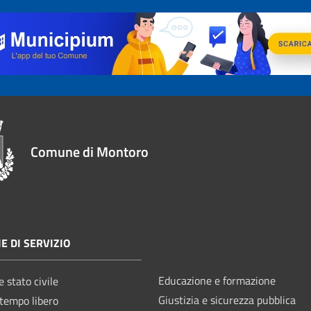
Comune di Montoro
E DI SERVIZIO
Educazione e formazione
 stato civile
Giustizia e sicurezza pubblica
 tempo libero