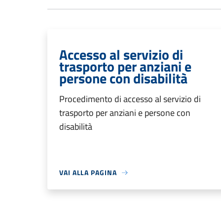
Accesso al servizio di
trasporto per anziani e
persone con disabilità
Procedimento di accesso al servizio di
trasporto per anziani e persone con
disabilità
VAI ALLA PAGINA