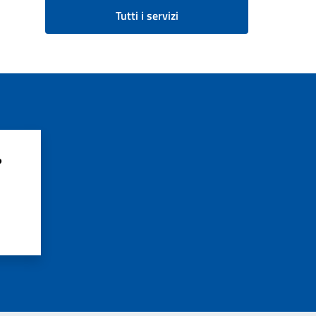
Tutti i servizi
?