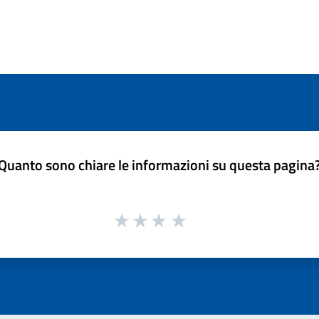
Quanto sono chiare le informazioni su questa pagina