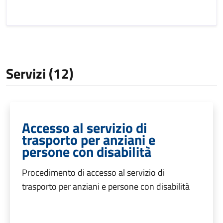
Servizi (12)
Accesso al servizio di
trasporto per anziani e
persone con disabilità
Procedimento di accesso al servizio di
trasporto per anziani e persone con disabilità