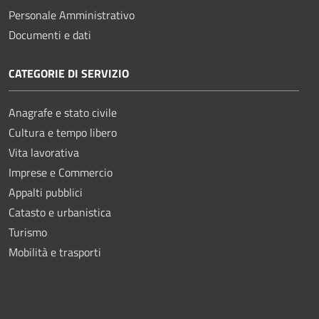
Personale Amministrativo
Documenti e dati
CATEGORIE DI SERVIZIO
Anagrafe e stato civile
Cultura e tempo libero
Vita lavorativa
Imprese e Commercio
Appalti pubblici
Catasto e urbanistica
Turismo
Mobilità e trasporti