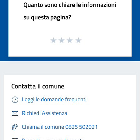
Quanto sono chiare le informazioni
su questa pagina?
Contatta il comune
Leggi le domande frequenti
Richiedi Assistenza
Chiama il comune 0825 502021