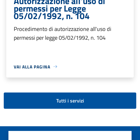
Autorizzazione all'uso di
permessi per Legge
05/02/1992, n. 104
Procedimento di autorizzazione all'uso di
permessi per legge 05/02/1992, n. 104
VAI ALLA PAGINA
Tutti i servizi