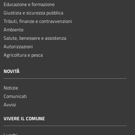
Educazione e formazione
Giustizia e sicurezza pubblica
Tributi, finanze e contravvenzioni
Ambiente
Salute, benessere e assistenza
Autorizzazioni
Agricoltura e pesca
NOVITÀ
Notizie
Comunicati
Avvisi
VIVERE IL COMUNE