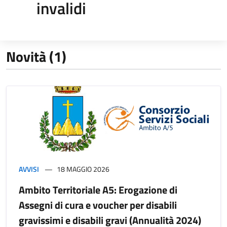
invalidi
Novità (1)
AVVISI
18 MAGGIO 2026
Ambito Territoriale A5: Erogazione di
Assegni di cura e voucher per disabili
gravissimi e disabili gravi (Annualità 2024)