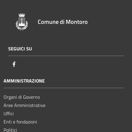
Comune di Montoro
SEGUICI SU
Facebook
AMMINISTRAZIONE
Organi di Governo
Aree Amministrative
Uffici
Enti e fondazioni
Politici