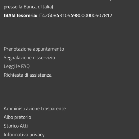
presso la Banca d'Italia)
IBAN Tesoreria:
IT42G0843105498000000507812
Prenotazione appuntamento
Segnalazione disservizio
Leggi le FAQ
Richiesta di assistenza
Amministrazione trasparente
Albo pretorio
Storico Atti
Informativa privacy