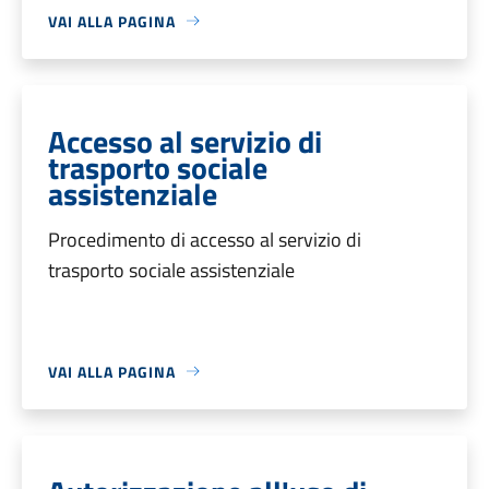
VAI ALLA PAGINA
Accesso al servizio di
trasporto sociale
assistenziale
Procedimento di accesso al servizio di
trasporto sociale assistenziale
VAI ALLA PAGINA