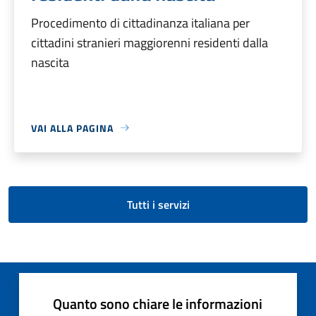
Procedimento di cittadinanza italiana per
cittadini stranieri maggiorenni residenti dalla
nascita
VAI ALLA PAGINA
Tutti i servizi
Quanto sono chiare le informazioni