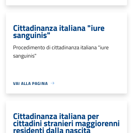
Cittadinanza italiana "iure
sanguinis"
Procedimento di cittadinanza italiana "iure
sanguinis"
VAI ALLA PAGINA
Cittadinanza italiana per
cittadini stranieri maggiorenni
residenti dalla nascita