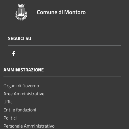
Comune di Montoro
SEGUICI SU
Facebook
AMMINISTRAZIONE
Organi di Governo
Aree Amministrative
Uffici
Enti e fondazioni
Politici
Personale Amministrativo