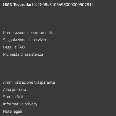
IBAN Tesoreria:
IT42G0843105498000000507812
Prenotazione appuntamento
Segnalazione disservizio
Leggi le FAQ
Richiesta di assistenza
Amministrazione trasparente
Albo pretorio
Storico Atti
Informativa privacy
Note legali