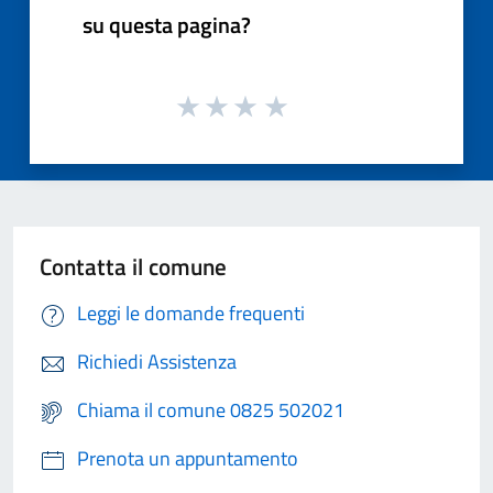
su questa pagina?
Contatta il comune
Leggi le domande frequenti
Richiedi Assistenza
Chiama il comune 0825 502021
Prenota un appuntamento