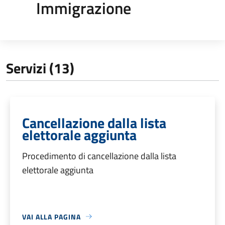
Immigrazione
Servizi (13)
Cancellazione dalla lista
elettorale aggiunta
Procedimento di cancellazione dalla lista
elettorale aggiunta
VAI ALLA PAGINA