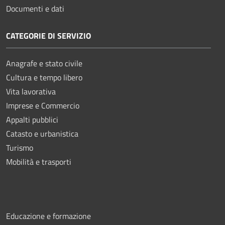
Documenti e dati
CATEGORIE DI SERVIZIO
Anagrafe e stato civile
Cultura e tempo libero
Vita lavorativa
Imprese e Commercio
Appalti pubblici
Catasto e urbanistica
Turismo
Mobilità e trasporti
Educazione e formazione