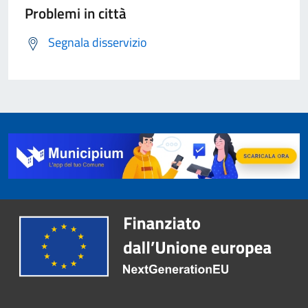
Problemi in città
Segnala disservizio