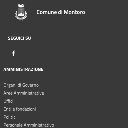
Comune di Montoro
SEGUICI SU
Facebook
AMMINISTRAZIONE
Organi di Governo
Aree Amministrative
Uffici
Enti e fondazioni
Politici
Personale Amministrativo