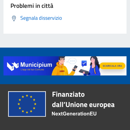
Problemi in città
Segnala disservizio