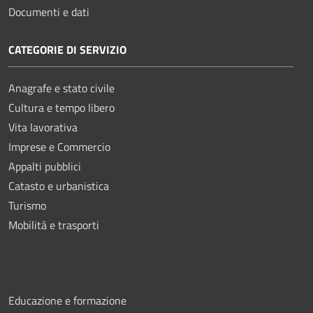
Documenti e dati
CATEGORIE DI SERVIZIO
Anagrafe e stato civile
Cultura e tempo libero
Vita lavorativa
Imprese e Commercio
Appalti pubblici
Catasto e urbanistica
Turismo
Mobilità e trasporti
Educazione e formazione