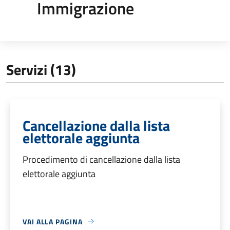
Immigrazione
Servizi (13)
Cancellazione dalla lista
elettorale aggiunta
Procedimento di cancellazione dalla lista
elettorale aggiunta
VAI ALLA PAGINA