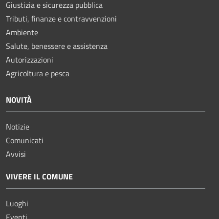
Giustizia e sicurezza pubblica
Tributi, finanze e contravvenzioni
Ambiente
Salute, benessere e assistenza
Autorizzazioni
Agricoltura e pesca
NOVITÀ
Notizie
Comunicati
Avvisi
VIVERE IL COMUNE
Luoghi
Eventi