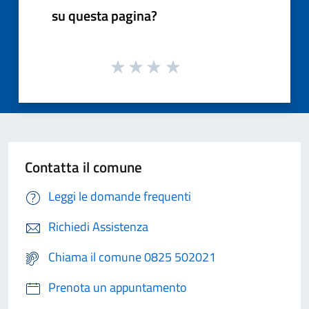
su questa pagina?
Contatta il comune
Leggi le domande frequenti
Richiedi Assistenza
Chiama il comune 0825 502021
Prenota un appuntamento