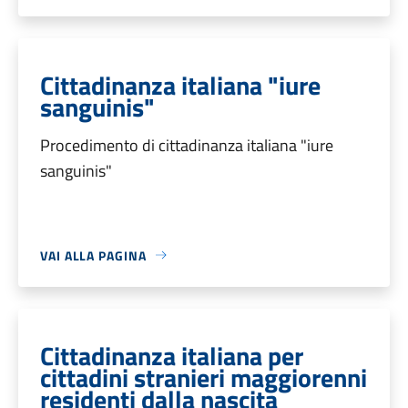
Cittadinanza italiana "iure
sanguinis"
Procedimento di cittadinanza italiana "iure
sanguinis"
VAI ALLA PAGINA
Cittadinanza italiana per
cittadini stranieri maggiorenni
residenti dalla nascita