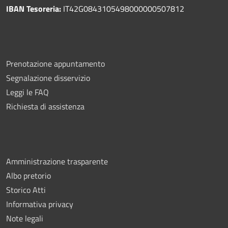
IBAN Tesoreria:
IT42G0843105498000000507812
Prenotazione appuntamento
Segnalazione disservizio
Leggi le FAQ
Richiesta di assistenza
Amministrazione trasparente
Albo pretorio
Storico Atti
Informativa privacy
Note legali