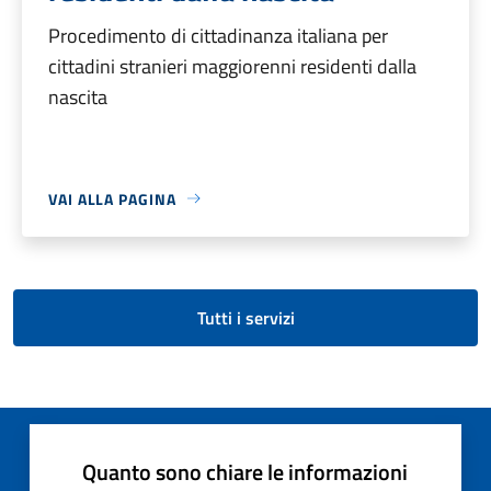
Procedimento di cittadinanza italiana per
cittadini stranieri maggiorenni residenti dalla
nascita
VAI ALLA PAGINA
Tutti i servizi
Quanto sono chiare le informazioni