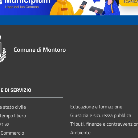
Comune di Montoro
E DI SERVIZIO
Educazione e formazione
 stato civile
Giustizia e sicurezza pubblica
 tempo libero
Tributi, finanze e contravvenzio
ativa
Ambiente
e Commercio