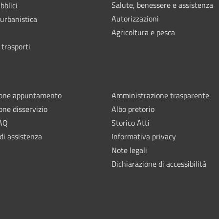
Salute, benessere e assistenza
bblici
Autorizzazioni
 urbanistica
Agricoltura e pesca
 trasporti
ione appuntamento
Amministrazione trasparente
one disservizio
Albo pretorio
FAQ
Storico Atti
di assistenza
Informativa privacy
Note legali
Dichiarazione di accessibilità