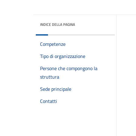
INDICE DELLA PAGINA
Competenze
Tipo di organizzazione
Persone che compongono la
struttura
Sede principale
Contatti