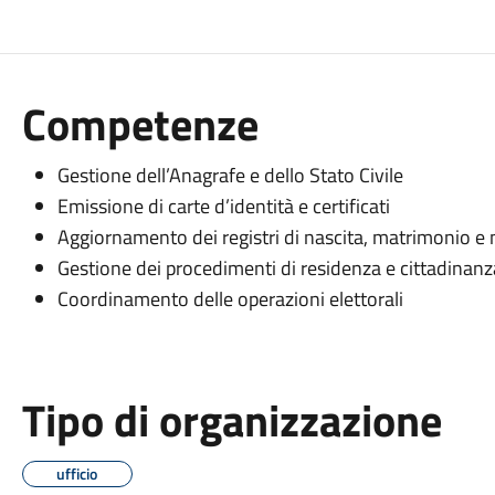
Competenze
Gestione dell’Anagrafe e dello Stato Civile
Emissione di carte d’identità e certificati
Aggiornamento dei registri di nascita, matrimonio e
Gestione dei procedimenti di residenza e cittadinanz
Coordinamento delle operazioni elettorali
Tipo di organizzazione
ufficio