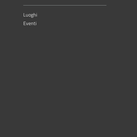
Luoghi
Eventi