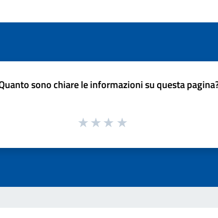
Quanto sono chiare le informazioni su questa pagina