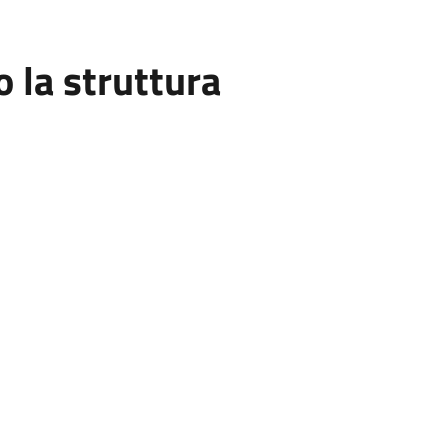
la struttura