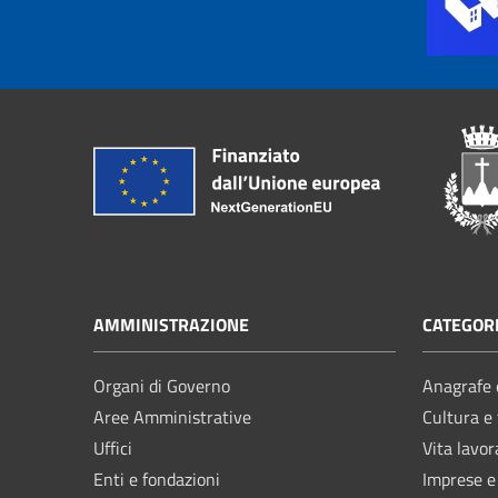
AMMINISTRAZIONE
CATEGORI
Organi di Governo
Anagrafe e
Aree Amministrative
Cultura e
Uffici
Vita lavor
Enti e fondazioni
Imprese 