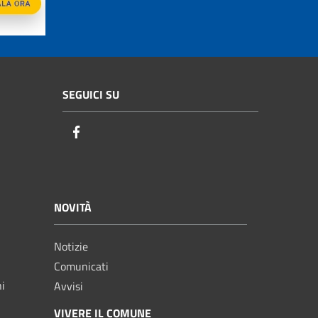
SEGUICI SU
Facebook
NOVITÀ
Notizie
Comunicati
ni
Avvisi
VIVERE IL COMUNE