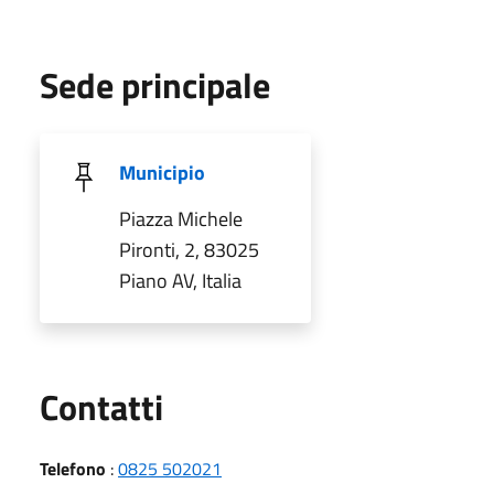
Sede principale
Municipio
Piazza Michele
Pironti, 2, 83025
Piano AV, Italia
Utili
Contatti
Telefono
:
0825 502021