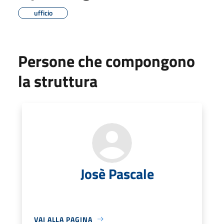
ufficio
Persone che compongono
la struttura
Josè Pascale
VAI ALLA PAGINA