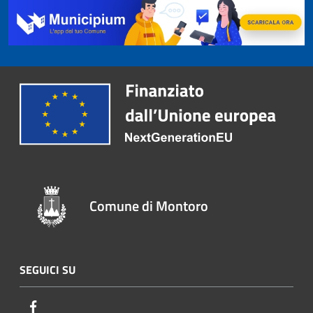
Comune di Montoro
SEGUICI SU
Facebook