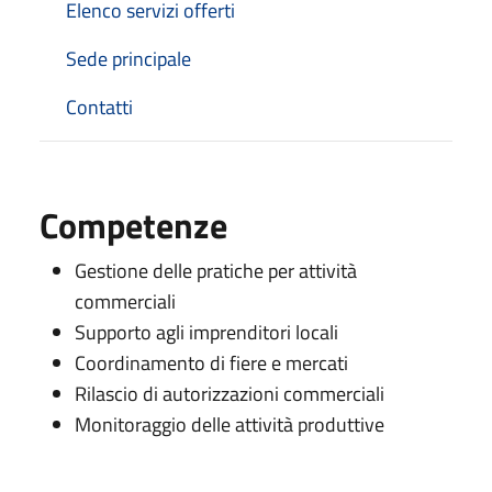
Elenco servizi offerti
Sede principale
Contatti
Competenze
Gestione delle pratiche per attività
commerciali
Supporto agli imprenditori locali
Coordinamento di fiere e mercati
Rilascio di autorizzazioni commerciali
Monitoraggio delle attività produttive