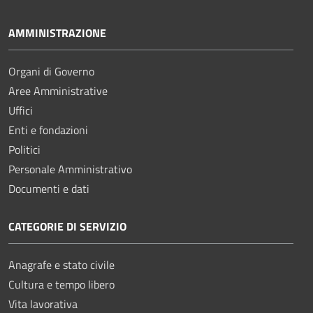
AMMINISTRAZIONE
Organi di Governo
Aree Amministrative
Uffici
Enti e fondazioni
Politici
Personale Amministrativo
Documenti e dati
CATEGORIE DI SERVIZIO
Anagrafe e stato civile
Cultura e tempo libero
Vita lavorativa