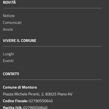
NOVITÀ
Notizie
Comunicati
Avvisi
VIVERE IL COMUNE
Luoghi
Eventi
CONTATTI
Comune di Montoro
Piazza Michele Pironti, 2, 83025 Piano AV
Codice Fiscale:
02790550640
Partita IVA:
02790550640