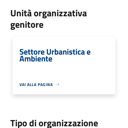
Unità organizzativa
genitore
Settore Urbanistica e
Ambiente
VAI ALLA PAGINA
Tipo di organizzazione