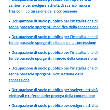
cantieri e per svolgere attività di scarico merci e
traslochi: volturazione della concessione
•
Occupazione di suolo pubblico per l'installazione di
tende parasole sporgenti: modifica della concessione
•
Occupazione di suolo pubblico per l'installazione di
tende parasole sporgenti: rilascio della concessione
•
Occupazione di suolo pubblico per l'installazione di
tende parasole sporgenti: rinnovo della concessione
•
Occupazione di suolo pubblico per l'installazione di
tende parasole sporgenti: volturazione della
concessione
•
Occupazione di suolo pubblico per svolgere attività
elettorali e referendarie: proroga della concessione
•
Occupazione di suolo pubblico per svolgere attività