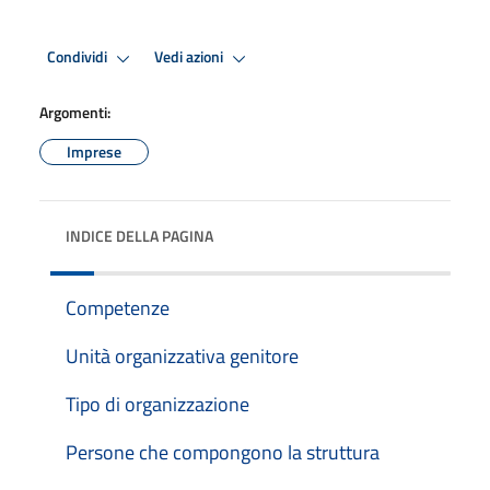
Condividi
Vedi azioni
Argomenti:
Imprese
INDICE DELLA PAGINA
Competenze
Unità organizzativa genitore
Tipo di organizzazione
Persone che compongono la struttura