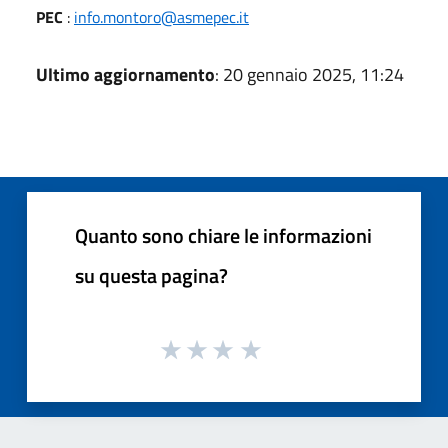
PEC
:
info.montoro@asmepec.it
Ultimo aggiornamento
: 20 gennaio 2025, 11:24
Quanto sono chiare le informazioni
su questa pagina?