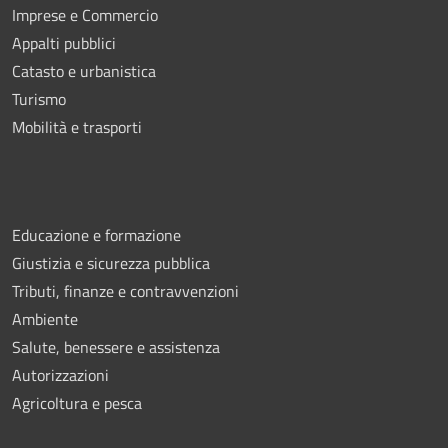
Imprese e Commercio
Appalti pubblici
Catasto e urbanistica
Turismo
Mobilità e trasporti
Educazione e formazione
Giustizia e sicurezza pubblica
Tributi, finanze e contravvenzioni
Ambiente
Salute, benessere e assistenza
Autorizzazioni
Agricoltura e pesca