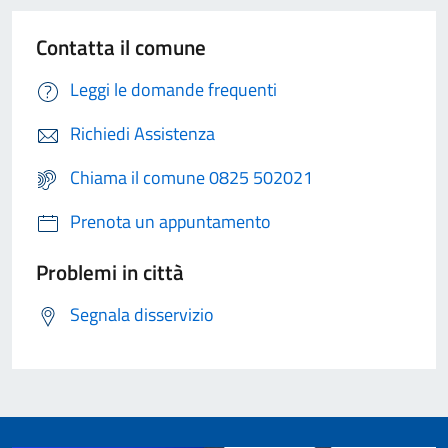
Contatta il comune
Leggi le domande frequenti
Richiedi Assistenza
Chiama il comune 0825 502021
Prenota un appuntamento
Problemi in città
Segnala disservizio