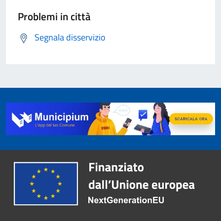
Problemi in città
Segnala disservizio