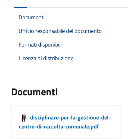
Documenti
Ufficio responsabile del documento
Formati disponibili
Licenza di distribuzione
Documenti
disciplinare-per-la-gestione-del-
centro-di-raccolta-comunale.pdf