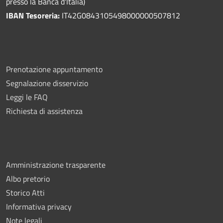
presso la Banca d'Italia)
IBAN Tesoreria:
IT42G0843105498000000507812
Prenotazione appuntamento
Segnalazione disservizio
Leggi le FAQ
Richiesta di assistenza
Amministrazione trasparente
Albo pretorio
Storico Atti
Informativa privacy
Note legali