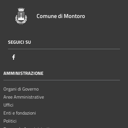
Comune di Montoro
SEGUICI SU
Facebook
AMMINISTRAZIONE
Organi di Governo
Aree Amministrative
Uffici
Enti e fondazioni
Politici