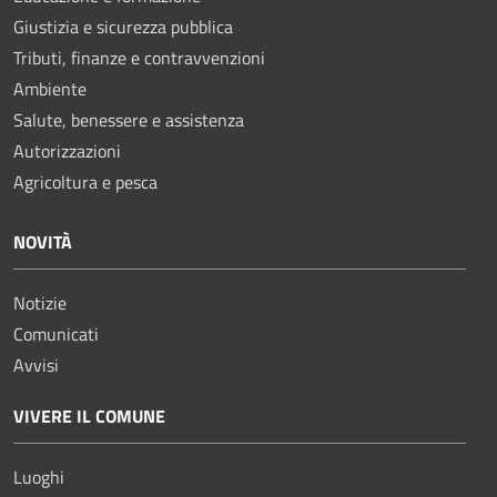
Giustizia e sicurezza pubblica
Tributi, finanze e contravvenzioni
Ambiente
Salute, benessere e assistenza
Autorizzazioni
Agricoltura e pesca
NOVITÀ
Notizie
Comunicati
Avvisi
VIVERE IL COMUNE
Luoghi