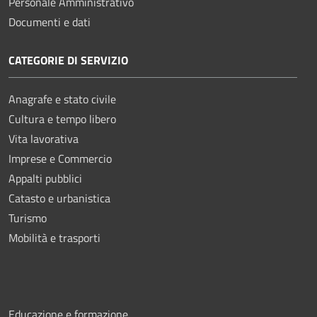
Personale Amministrativo
Documenti e dati
CATEGORIE DI SERVIZIO
Anagrafe e stato civile
Cultura e tempo libero
Vita lavorativa
Imprese e Commercio
Appalti pubblici
Catasto e urbanistica
Turismo
Mobilità e trasporti
Educazione e formazione