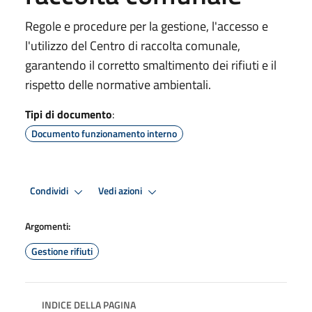
Regole e procedure per la gestione, l'accesso e
l'utilizzo del Centro di raccolta comunale,
garantendo il corretto smaltimento dei rifiuti e il
rispetto delle normative ambientali.
Tipi di documento
:
Documento funzionamento interno
Condividi
Vedi azioni
Argomenti:
Gestione rifiuti
INDICE DELLA PAGINA