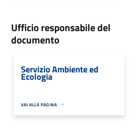
Ufficio responsabile del
documento
Servizio Ambiente ed
Ecologia
VAI ALLA PAGINA