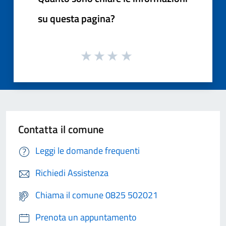
su questa pagina?
Contatta il comune
Leggi le domande frequenti
Richiedi Assistenza
Chiama il comune 0825 502021
Prenota un appuntamento