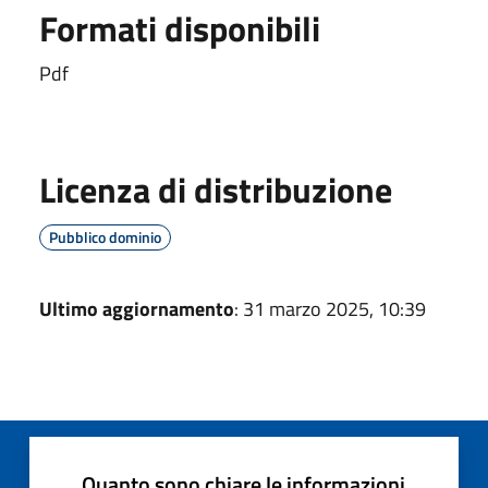
Formati disponibili
Pdf
Licenza di distribuzione
Pubblico dominio
Ultimo aggiornamento
: 31 marzo 2025, 10:39
Quanto sono chiare le informazioni