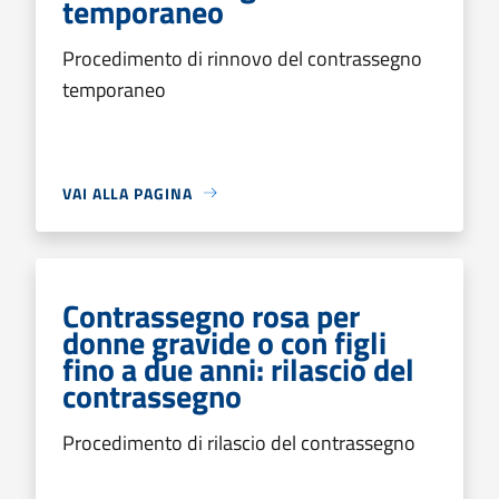
temporaneo
Procedimento di rinnovo del contrassegno
temporaneo
VAI ALLA PAGINA
Contrassegno rosa per
donne gravide o con figli
fino a due anni: rilascio del
contrassegno
Procedimento di rilascio del contrassegno