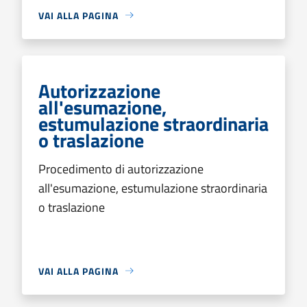
VAI ALLA PAGINA
Autorizzazione
all'esumazione,
estumulazione straordinaria
o traslazione
Procedimento di autorizzazione
all'esumazione, estumulazione straordinaria
o traslazione
VAI ALLA PAGINA