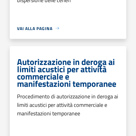
dispersione delle ceneri
VAI ALLA PAGINA
Autorizzazione in deroga ai
limiti acustici per attività
commerciale e
manifestazioni temporanee
Procedimento di autorizzazione in deroga ai
limiti acustici per attività commerciale e
manifestazioni temporanee