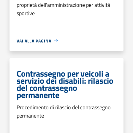
proprietà dell'amministrazione per attività
sportive
VAI ALLA PAGINA
Contrassegno per veicoli a
servizio dei disabili: rilascio
del contrassegno
permanente
Procedimento di rilascio del contrassegno
permanente