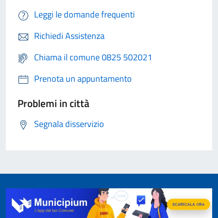
Leggi le domande frequenti
Richiedi Assistenza
Chiama il comune 0825 502021
Prenota un appuntamento
Problemi in città
Segnala disservizio