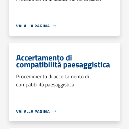
VAI ALLA PAGINA
Accertamento di
compatibilità paesaggistica
Procedimento di accertamento di
compatibilità paesaggistica
VAI ALLA PAGINA