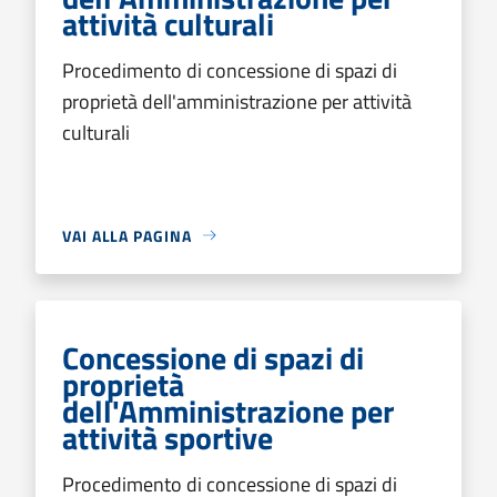
attività culturali
Procedimento di concessione di spazi di
proprietà dell'amministrazione per attività
culturali
VAI ALLA PAGINA
Concessione di spazi di
proprietà
dell'Amministrazione per
attività sportive
Procedimento di concessione di spazi di