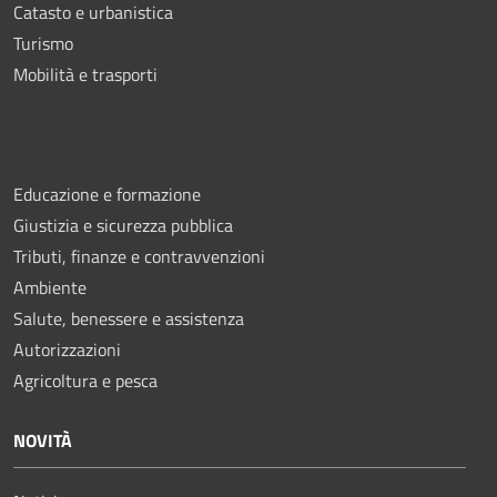
Catasto e urbanistica
Turismo
Mobilità e trasporti
Educazione e formazione
Giustizia e sicurezza pubblica
Tributi, finanze e contravvenzioni
Ambiente
Salute, benessere e assistenza
Autorizzazioni
Agricoltura e pesca
NOVITÀ