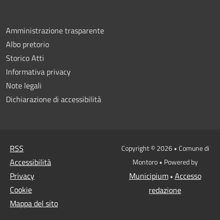
Amministrazione trasparente
Albo pretorio
Storico Atti
Informativa privacy
Note legali
Dichiarazione di accessibilità
RSS
Copyright © 2026 • Comune di
Accessibilità
Montoro • Powered by
Privacy
Municipium
Accesso
•
Cookie
redazione
Mappa del sito