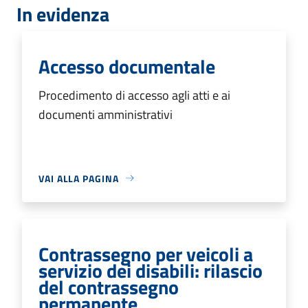
In evidenza
Accesso documentale
Procedimento di accesso agli atti e ai
documenti amministrativi
VAI ALLA PAGINA
Contrassegno per veicoli a
servizio dei disabili: rilascio
del contrassegno
permanente