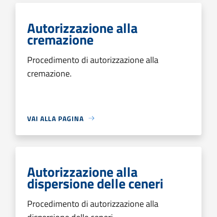
Autorizzazione alla
cremazione
Procedimento di autorizzazione alla
cremazione.
VAI ALLA PAGINA
Autorizzazione alla
dispersione delle ceneri
Procedimento di autorizzazione alla