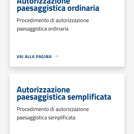
Autorizzazione
paesaggistica ordinaria
Procedimento di autorizzazione
paesaggistica ordinaria
VAI ALLA PAGINA
Autorizzazione
paesaggistica semplificata
Procedimento di autorizzazione
paesaggistica semplificata