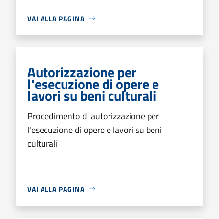
VAI ALLA PAGINA
Autorizzazione per
l'esecuzione di opere e
lavori su beni culturali
Procedimento di autorizzazione per
l'esecuzione di opere e lavori su beni
culturali
VAI ALLA PAGINA