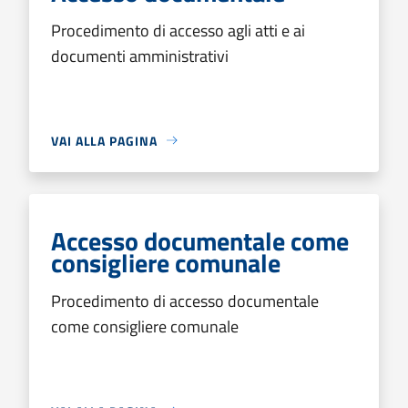
Procedimento di accesso agli atti e ai
documenti amministrativi
VAI ALLA PAGINA
Accesso documentale come
consigliere comunale
Procedimento di accesso documentale
come consigliere comunale