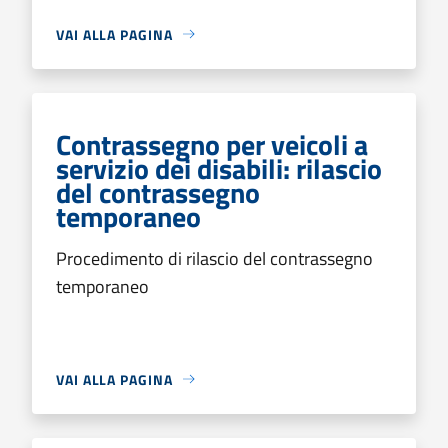
VAI ALLA PAGINA
Contrassegno per veicoli a
servizio dei disabili: rilascio
del contrassegno
temporaneo
Procedimento di rilascio del contrassegno
temporaneo
VAI ALLA PAGINA