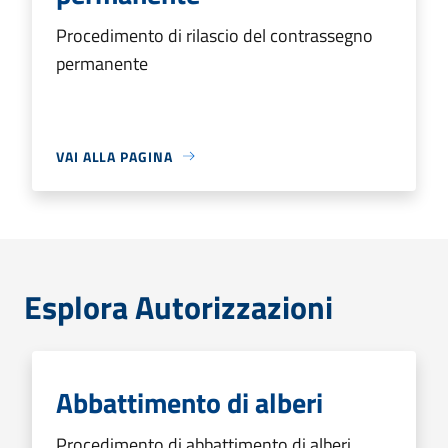
Procedimento di rilascio del contrassegno
permanente
VAI ALLA PAGINA
Esplora Autorizzazioni
Abbattimento di alberi
Procedimento di abbattimento di alberi