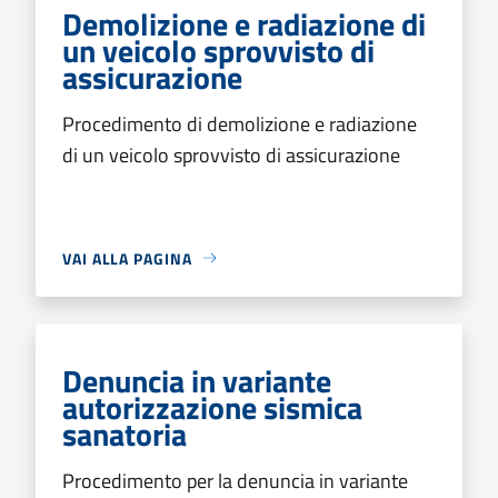
Demolizione e radiazione di
un veicolo sprovvisto di
assicurazione
Procedimento di demolizione e radiazione
di un veicolo sprovvisto di assicurazione
VAI ALLA PAGINA
Denuncia in variante
autorizzazione sismica
sanatoria
Procedimento per la denuncia in variante