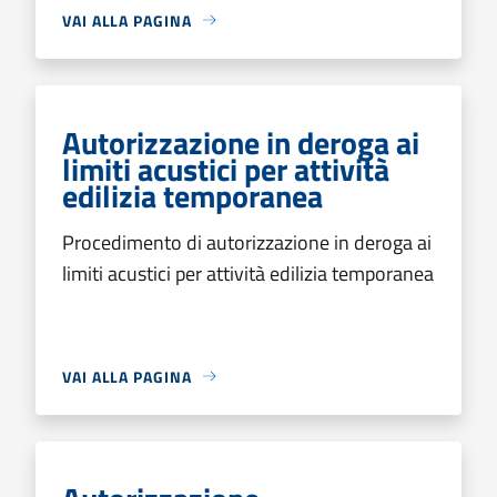
VAI ALLA PAGINA
Autorizzazione in deroga ai
limiti acustici per attività
edilizia temporanea
Procedimento di autorizzazione in deroga ai
limiti acustici per attività edilizia temporanea
VAI ALLA PAGINA