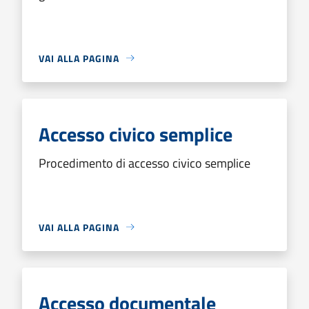
VAI ALLA PAGINA
Accesso civico semplice
Procedimento di accesso civico semplice
VAI ALLA PAGINA
Accesso documentale