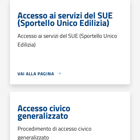
Accesso ai servizi del SUE
(Sportello Unico Edilizia)
Accesso ai servizi del SUE (Sportello Unico
Edilizia)
VAI ALLA PAGINA
Accesso civico
generalizzato
Procedimento di accesso civico
generalizzato