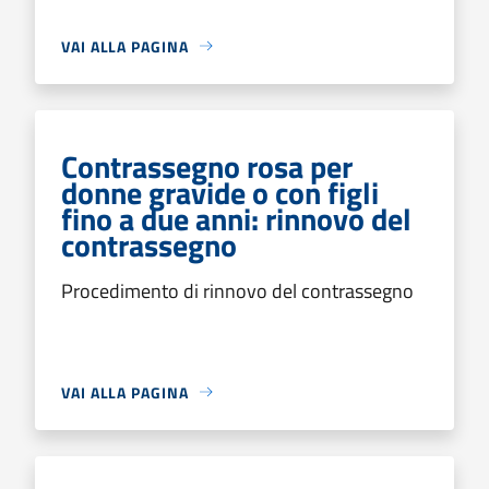
VAI ALLA PAGINA
Contrassegno rosa per
donne gravide o con figli
fino a due anni: rinnovo del
contrassegno
Procedimento di rinnovo del contrassegno
VAI ALLA PAGINA