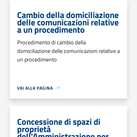
Cambio della domiciliazione
delle comunicazioni relative
a un procedimento
Procedimento di cambio della
domiciliazione delle comunicazioni relative a
un procedimento
VAI ALLA PAGINA
Concessione di spazi di
proprietà
dell'Amministrazione per