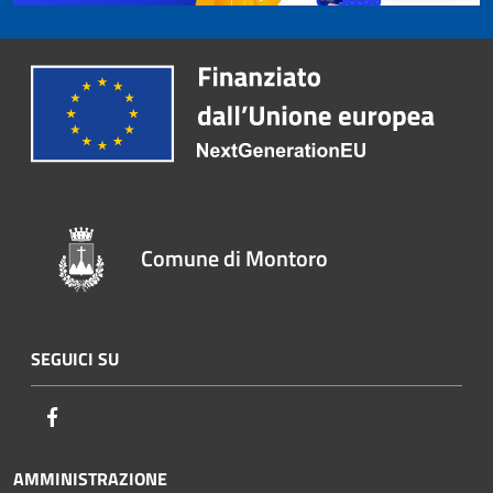
Comune di Montoro
SEGUICI SU
Facebook
AMMINISTRAZIONE