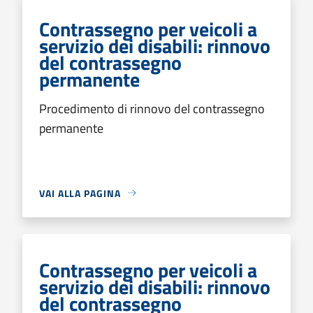
Contrassegno per veicoli a
servizio dei disabili: rinnovo
del contrassegno
permanente
Procedimento di rinnovo del contrassegno
permanente
VAI ALLA PAGINA
Contrassegno per veicoli a
servizio dei disabili: rinnovo
del contrassegno