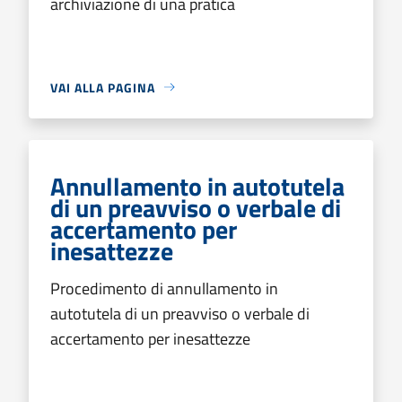
archiviazione di una pratica
VAI ALLA PAGINA
Annullamento in autotutela
di un preavviso o verbale di
accertamento per
inesattezze
Procedimento di annullamento in
autotutela di un preavviso o verbale di
accertamento per inesattezze