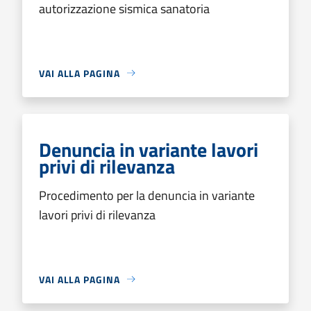
autorizzazione sismica sanatoria
VAI ALLA PAGINA
Denuncia in variante lavori
privi di rilevanza
Procedimento per la denuncia in variante
lavori privi di rilevanza
VAI ALLA PAGINA