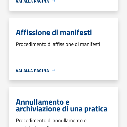
VAI ALLA PAGINA
Affissione di manifesti
Procedimento di affissione di manifesti
VAI ALLA PAGINA
Annullamento e
archiviazione di una pratica
Procedimento di annullamento e