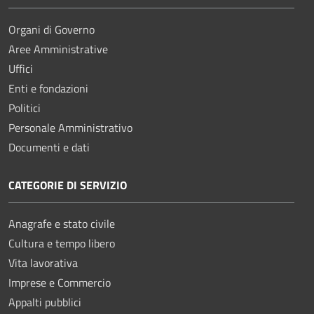
Organi di Governo
Aree Amministrative
Uffici
Enti e fondazioni
Politici
Personale Amministrativo
Documenti e dati
CATEGORIE DI SERVIZIO
Anagrafe e stato civile
Cultura e tempo libero
Vita lavorativa
Imprese e Commercio
Appalti pubblici