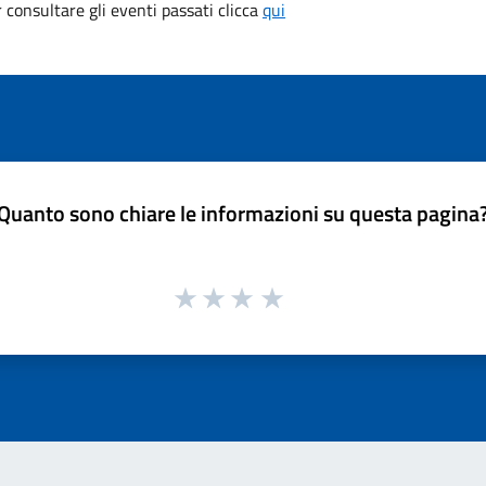
consultare gli eventi passati clicca
qui
Quanto sono chiare le informazioni su questa pagina