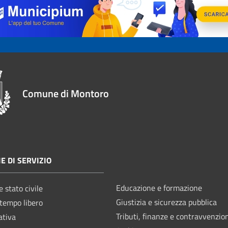
Comune di Montoro
E DI SERVIZIO
Educazione e formazione
 stato civile
Giustizia e sicurezza pubblica
 tempo libero
Tributi, finanze e contravvenzio
ativa