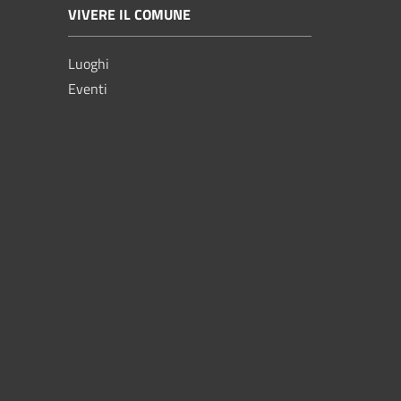
VIVERE IL COMUNE
Luoghi
Eventi