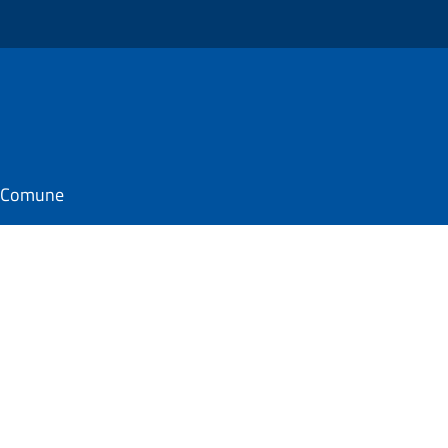
il Comune