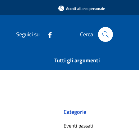
Accedi all'area personale
Seguici su
Cerca
Tutti gli argomenti
Categorie
Eventi passati