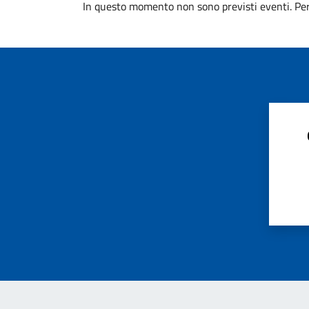
In questo momento non sono previsti eventi. Per 