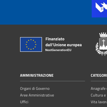
AMMINISTRAZIONE
CATEGORI
Organi di Governo
Anagrafe e
Aree Amministrative
Cultura e
Uffici
Vita lavor