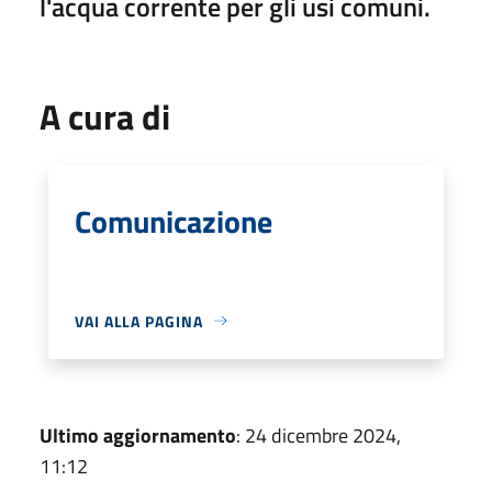
l'acqua corrente per gli usi comuni.
A cura di
Comunicazione
VAI ALLA PAGINA
Ultimo aggiornamento
: 24 dicembre 2024,
11:12