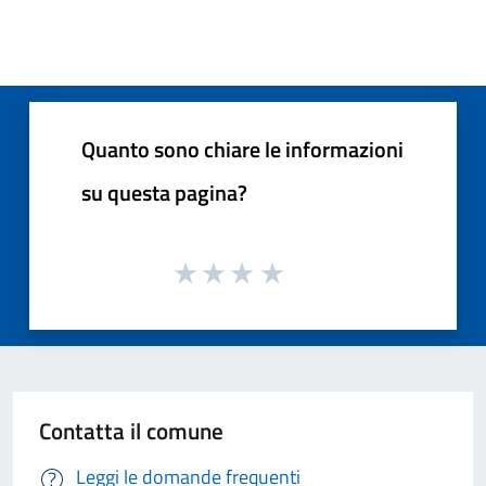
Quanto sono chiare le informazioni
su questa pagina?
Contatta il comune
Leggi le domande frequenti