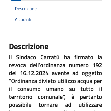
Descrizione
A cura di
Descrizione
Il Sindaco Carratù ha firmato la
revoca dell'ordinanza numero 192
del 16.12.2024 avente ad oggetto
"Ordinanza divieto utilizzo acqua per
il consumo umano su tutto il
territorio comunale", è pertanto
possibile tornare ad utilizzare