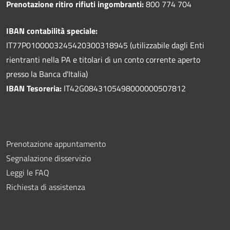
Prenotazione ritiro rifiuti ingombranti:
800 774 704
IBAN contabilità speciale:
IT77P0100003245420300318945 (utilizzabile dagli Enti
rientranti nella PA e titolari di un conto corrente aperto
presso la Banca d'Italia)
IBAN Tesoreria:
IT42G0843105498000000507812
Prenotazione appuntamento
Segnalazione disservizio
Leggi le FAQ
Richiesta di assistenza