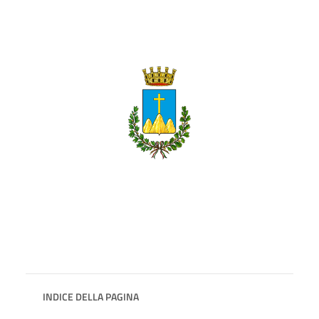
INDICE DELLA PAGINA