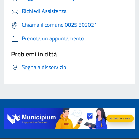
Richiedi Assistenza
Chiama il comune 0825 502021
Prenota un appuntamento
Problemi in città
Segnala disservizio