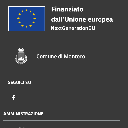
Comune di Montoro
SEGUICI SU
Facebook
AMMINISTRAZIONE