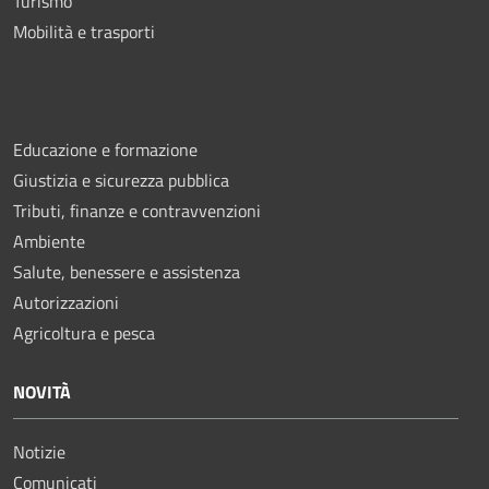
Turismo
Mobilità e trasporti
Educazione e formazione
Giustizia e sicurezza pubblica
Tributi, finanze e contravvenzioni
Ambiente
Salute, benessere e assistenza
Autorizzazioni
Agricoltura e pesca
NOVITÀ
Notizie
Comunicati