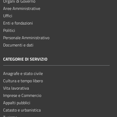
Organi di Governo
Aree Amministrative
Uffici
Enti e fondazioni
Politici
Personale Amministrativo
Documenti e dati
CATEGORIE DI SERVIZIO
Anagrafe e stato civile
Cultura e tempo libero
Vita lavorativa
Imprese e Commercio
Appalti pubblici
Catasto e urbanistica