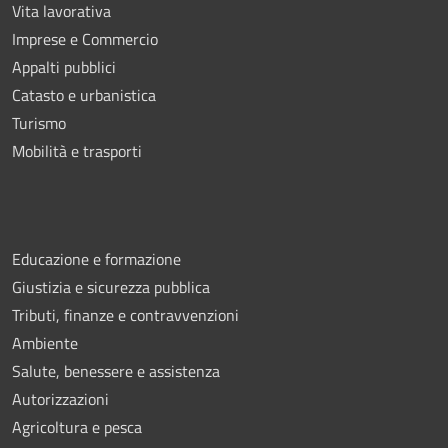
Vita lavorativa
Imprese e Commercio
Appalti pubblici
Catasto e urbanistica
Turismo
Mobilità e trasporti
Educazione e formazione
Giustizia e sicurezza pubblica
Tributi, finanze e contravvenzioni
Ambiente
Salute, benessere e assistenza
Autorizzazioni
Agricoltura e pesca