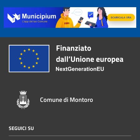
Comune di Montoro
SEGUICI SU