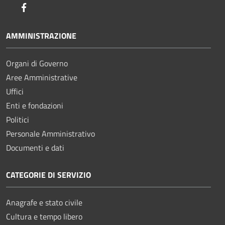
Facebook
AMMINISTRAZIONE
Organi di Governo
Aree Amministrative
Uffici
Enti e fondazioni
Politici
Personale Amministrativo
Documenti e dati
CATEGORIE DI SERVIZIO
Anagrafe e stato civile
Cultura e tempo libero