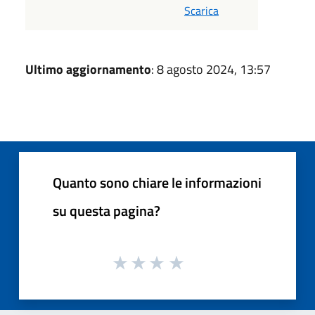
Scarica
Ultimo aggiornamento
: 8 agosto 2024, 13:57
Quanto sono chiare le informazioni
su questa pagina?