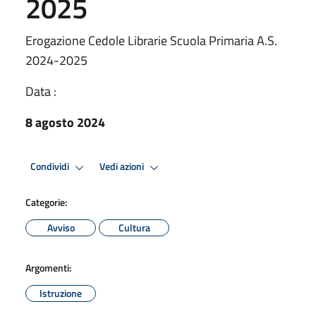
2025
Erogazione Cedole Librarie Scuola Primaria A.S.
2024-2025
Data :
8 agosto 2024
Condividi
Vedi azioni
Categorie:
Avviso
Cultura
Argomenti:
Istruzione