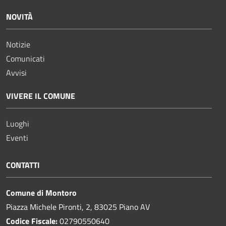
NOVITÀ
Notizie
Comunicati
Avvisi
VIVERE IL COMUNE
Luoghi
Eventi
CONTATTI
Comune di Montoro
Piazza Michele Pironti, 2, 83025 Piano AV
Codice Fiscale:
02790550640