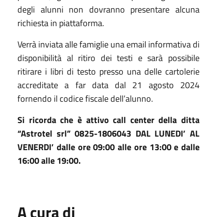
degli alunni non dovranno presentare alcuna
richiesta in piattaforma.
Verrà inviata alle famiglie una email informativa di
disponibilità al ritiro dei testi e sarà possibile
ritirare i libri di testo presso una delle cartolerie
accreditate a far data dal 21 agosto 2024
fornendo il codice fiscale dell’alunno.
Si ricorda che è attivo call center della ditta
“Astrotel srl” 0825-1806043 DAL LUNEDI’ AL
VENERDI’ dalle ore 09:00 alle ore 13:00 e dalle
16:00 alle 19:00.
A cura di