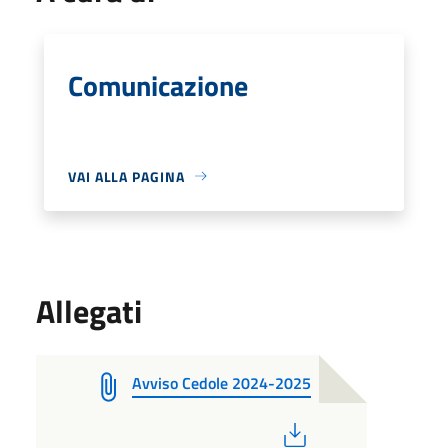
Comunicazione
VAI ALLA PAGINA
Allegati
Avviso Cedole 2024-2025
PDF