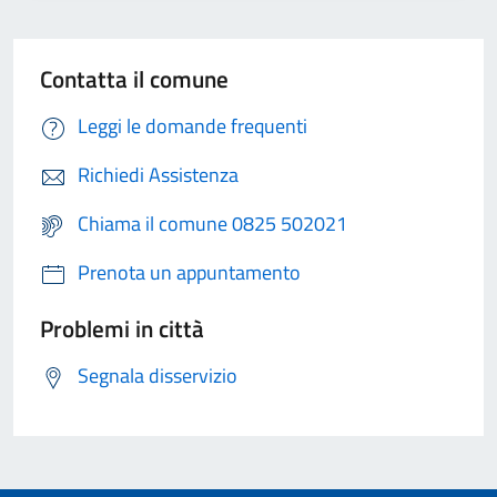
Contatta il comune
Leggi le domande frequenti
Richiedi Assistenza
Chiama il comune 0825 502021
Prenota un appuntamento
Problemi in città
Segnala disservizio