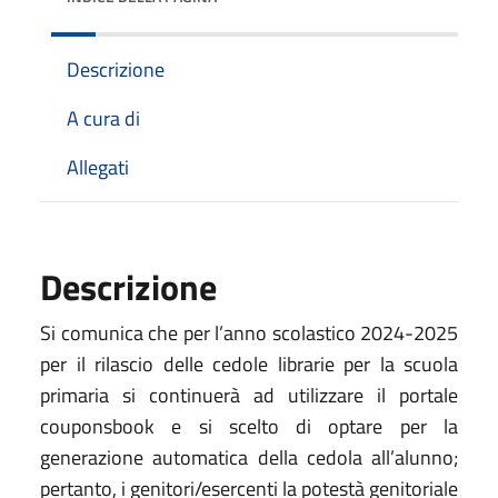
Descrizione
A cura di
Allegati
Descrizione
Si comunica che per l’anno scolastico 2024-2025
per il rilascio delle cedole librarie per la scuola
primaria si continuerà ad utilizzare il portale
couponsbook e si scelto di optare per la
generazione automatica della cedola all’alunno;
pertanto, i genitori/esercenti la potestà genitoriale