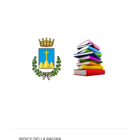
INDICE DELLA PAGINA