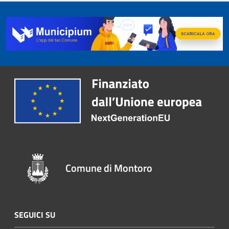
Comune di Montoro
SEGUICI SU