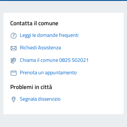
Contatta il comune
Leggi le domande frequenti
Richiedi Assistenza
Chiama il comune 0825 502021
Prenota un appuntamento
Problemi in città
Segnala disservizio