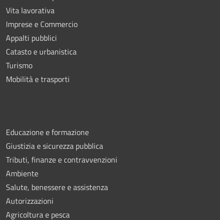
Vita lavorativa
Imprese e Commercio
Appalti pubblici
Catasto e urbanistica
Turismo
Mobilità e trasporti
Educazione e formazione
Giustizia e sicurezza pubblica
Tributi, finanze e contravvenzioni
Ambiente
Salute, benessere e assistenza
Autorizzazioni
Agricoltura e pesca