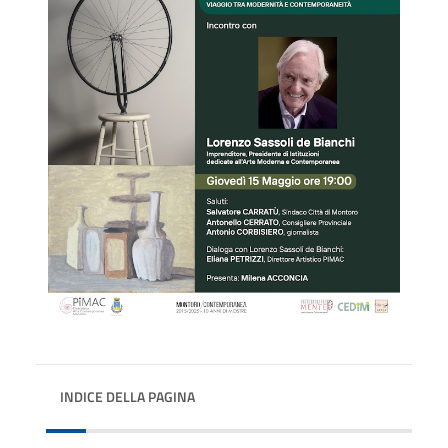
INDICE DELLA PAGINA