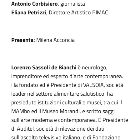
Antonio Corbisiero
, giornalista
Eliana Petrizzi
, Direttore Artistico PIMAC
Presenta:
Milena Acconcia
Lorenzo Sassoli de Bianchi
è neurologo,
imprenditore ed esperto d’arte contemporanea.
Ha fondato ed è Presidente di VALSOIA, società
leader nel settore alimentare salutistico; ha
presieduto istituzioni culturali e musei, tra cui il
MAMbo ed il Museo Morandi, e scritto saggi
sull’arte moderna e contemporanea. È Presidente
di Auditel, società di rilevazione dei dati
sull’ascolto televisivo italiano, e di Fondazione