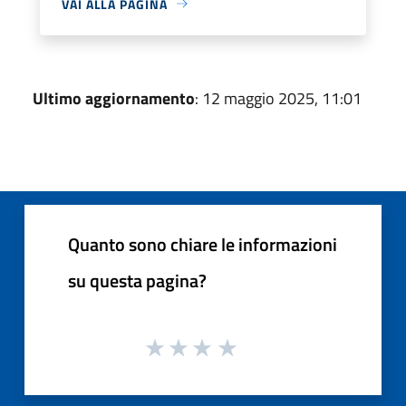
VAI ALLA PAGINA
Ultimo aggiornamento
: 12 maggio 2025, 11:01
Quanto sono chiare le informazioni
su questa pagina?