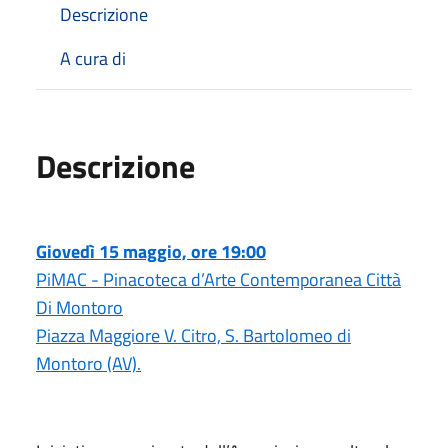
Descrizione
A cura di
Descrizione
Giovedì 15 maggio, ore 19:00
PiMAC - Pinacoteca d’Arte Contemporanea Città
Di Montoro
Piazza Maggiore V. Citro, S. Bartolomeo di
Montoro (AV).