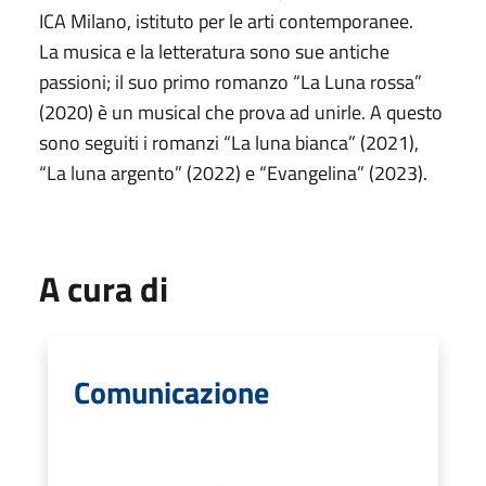
ICA Milano, istituto per le arti contemporanee.
La musica e la letteratura sono sue antiche
passioni; il suo primo romanzo “La Luna rossa”
(2020) è un musical che prova ad unirle. A questo
sono seguiti i romanzi “La luna bianca” (2021),
“La luna argento” (2022) e “Evangelina” (2023).
A cura di
Comunicazione