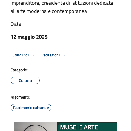
imprenditore, presidente di istituzioni dedicate
all’arte moderna e contemporanea
Data :
12 maggio 2025
Condividi
Vedi azioni
Categorie:
Cultura
Argomenti:
Patrimonio culturale