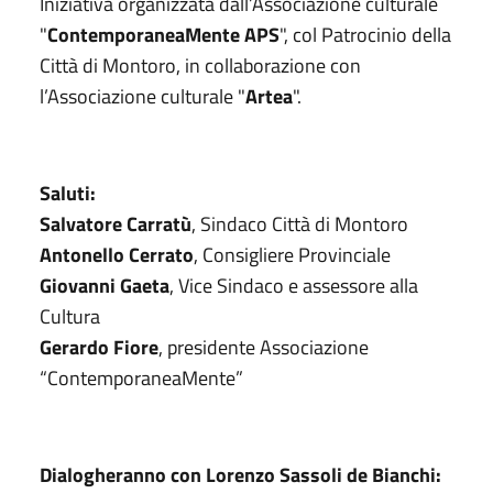
Iniziativa organizzata dall’Associazione culturale
"
ContemporaneaMente APS
", col Patrocinio della
Città di Montoro, in collaborazione con
l’Associazione culturale "
Artea
".
Saluti:
Salvatore Carratù
, Sindaco Città di Montoro
Antonello Cerrato
, Consigliere Provinciale
Giovanni Gaeta
, Vice Sindaco e assessore alla
Cultura
Gerardo Fiore
, presidente Associazione
“ContemporaneaMente”
Dialogheranno con Lorenzo Sassoli de Bianchi: