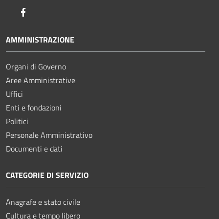
Facebook
AMMINISTRAZIONE
Organi di Governo
Aree Amministrative
Uffici
Enti e fondazioni
Politici
Personale Amministrativo
Documenti e dati
CATEGORIE DI SERVIZIO
Anagrafe e stato civile
Cultura e tempo libero