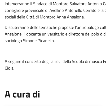
Interverranno il Sindaco di Montoro Salvatore Antonio Car
consigliere provinciale di Avellino Antonello Cerrato e la
sociali della Città di Montoro Anna Ansalone.
Discuteranno delle tematiche proposte l'antropologo cultur
Ansalone, il docente universitario e direttore del polo d
sociologo Simone Picariello.
A seguire il concerto degli allievi della Scuola di musica
Ciola.
A cura di