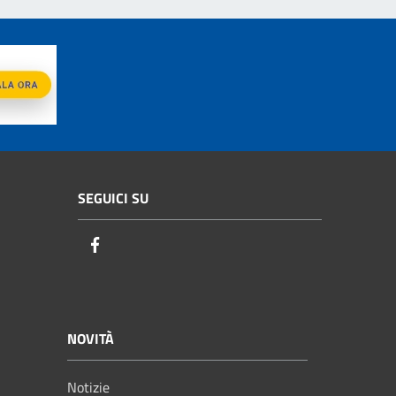
SEGUICI SU
Facebook
NOVITÀ
Notizie