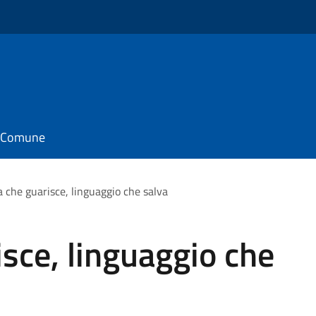
il Comune
 che guarisce, linguaggio che salva
sce, linguaggio che