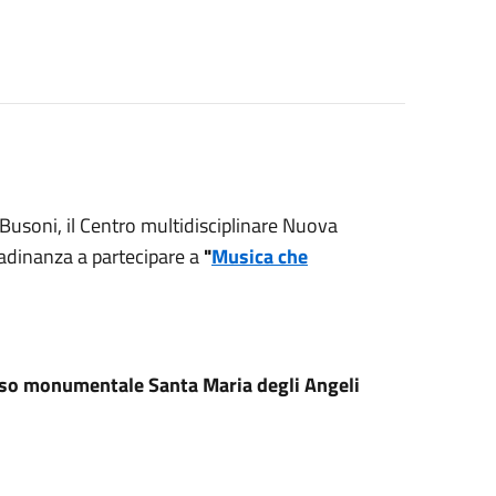
Busoni, il Centro multidisciplinare Nuova
tadinanza a partecipare a
"
Musica che
esso monumentale Santa Maria degli Angeli