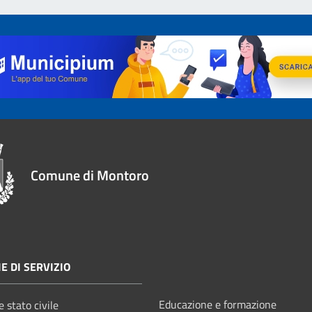
Comune di Montoro
E DI SERVIZIO
Educazione e formazione
 stato civile