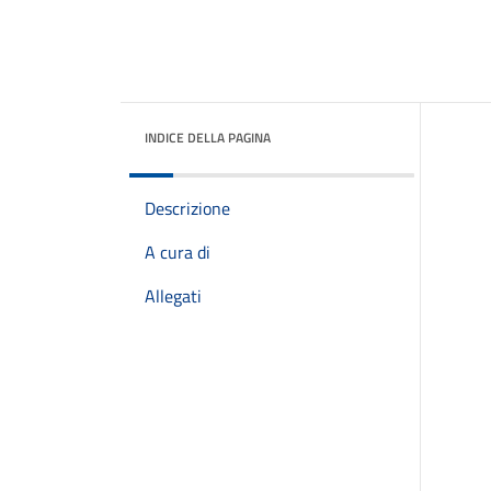
INDICE DELLA PAGINA
Descrizione
A cura di
Allegati