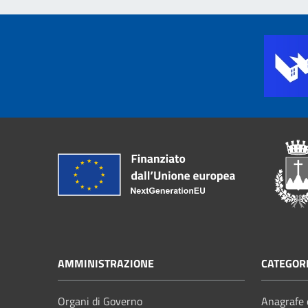
AMMINISTRAZIONE
CATEGORI
Organi di Governo
Anagrafe e