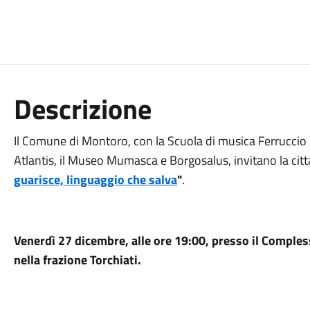
Descrizione
Il Comune di Montoro, con la Scuola di musica Ferruccio 
Atlantis, il Museo Mumasca e Borgosalus, invitano la cit
guarisce, linguaggio che salva
"
.
Venerdì 27 dicembre, alle ore 19:00, presso il Compl
nella frazione Torchiati.