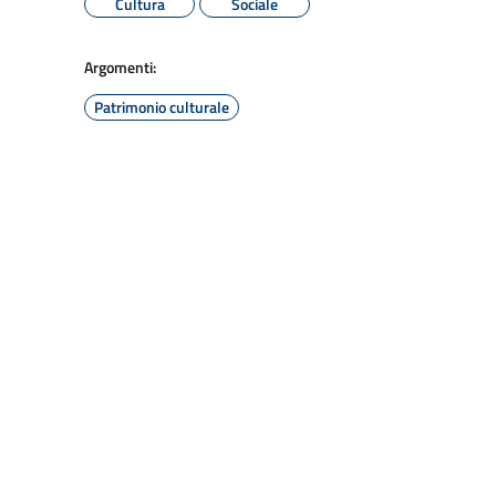
Cultura
Sociale
Argomenti:
Patrimonio culturale