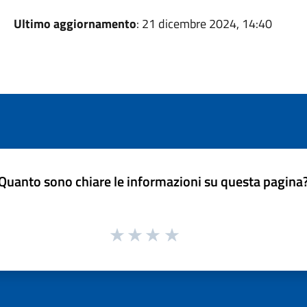
Ultimo aggiornamento
: 21 dicembre 2024, 14:40
Quanto sono chiare le informazioni su questa pagina