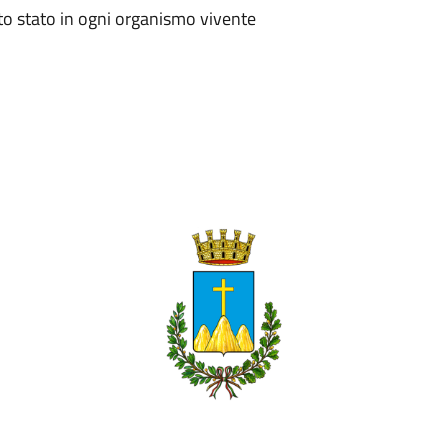
etto stato in ogni organismo vivente