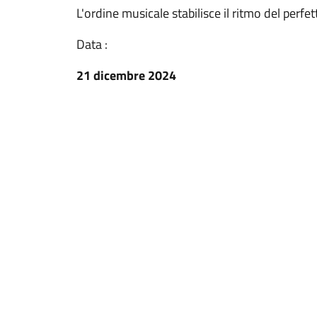
L'ordine musicale stabilisce il ritmo del perf
Data :
21 dicembre 2024