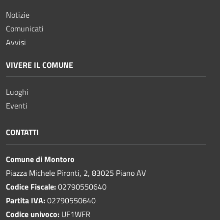
Notizie
Comunicati
Avvisi
VIVERE IL COMUNE
Luoghi
Eventi
CONTATTI
Comune di Montoro
Piazza Michele Pironti, 2, 83025 Piano AV
Codice Fiscale:
02790550640
Partita IVA:
02790550640
Codice univoco:
UF1WFR