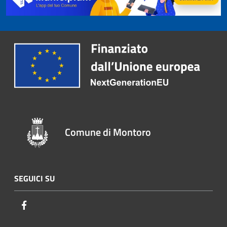
Comune di Montoro
SEGUICI SU
Facebook