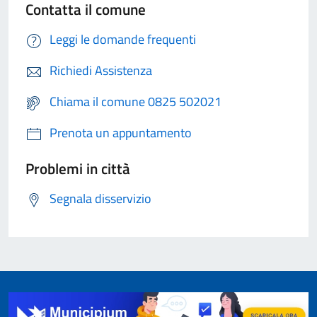
Contatta il comune
Leggi le domande frequenti
Richiedi Assistenza
Chiama il comune 0825 502021
Prenota un appuntamento
Problemi in città
Segnala disservizio