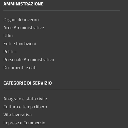
AMMINISTRAZIONE
Organi di Governo
Aree Amministrative
Uffici
Enti e fondazioni
Politici
Personale Amministrativo
Documenti e dati
CATEGORIE DI SERVIZIO
Anagrafe e stato civile
Cultura e tempo libero
Vita lavorativa
Imprese e Commercio