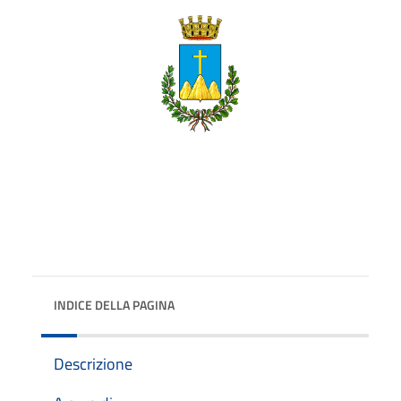
INDICE DELLA PAGINA
Descrizione