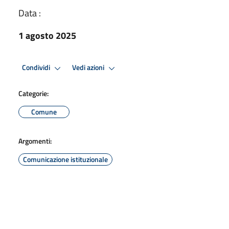
Data :
1 agosto 2025
Condividi
Vedi azioni
Categorie:
Comune
Argomenti:
Comunicazione istituzionale