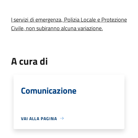
I servizi di emergenza, Polizia Locale e Protezione
Civile, non subiranno alcuna variazione.
A cura di
Comunicazione
VAI ALLA PAGINA