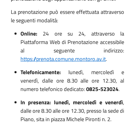
La prenotazione può essere effettuata attraverso
le seguenti modalità:
Online:
24 ore su 24, attraverso la
Piattaforma Web di Prenotazione accessibile
al seguente indirizzo:
https://prenota.comune.montoro.av.it
.
Telefonicamente:
lunedì, mercoledì e
venerdì, dalle ore 8.30 alle ore 12.30, al
numero telefonico dedicato:
0825-523024
.
In presenza:
lunedì,
mercoledì e
venerdì
,
dalle ore 8.30 alle ore 12.30, presso la sede di
Piano, sita in piazza Michele Pironti n. 2.