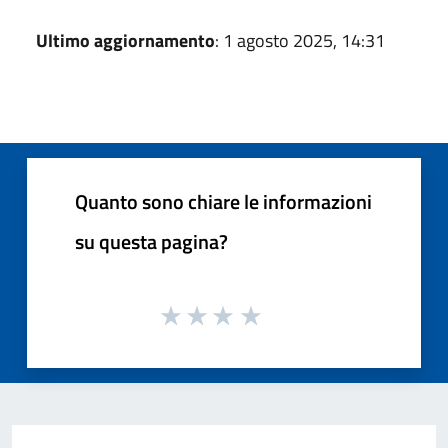
Ultimo aggiornamento
: 1 agosto 2025, 14:31
Quanto sono chiare le informazioni
su questa pagina?