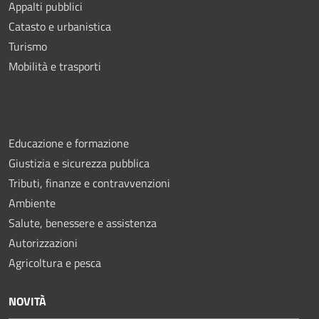
Appalti pubblici
Catasto e urbanistica
Turismo
Mobilità e trasporti
Educazione e formazione
Giustizia e sicurezza pubblica
Tributi, finanze e contravvenzioni
Ambiente
Salute, benessere e assistenza
Autorizzazioni
Agricoltura e pesca
NOVITÀ