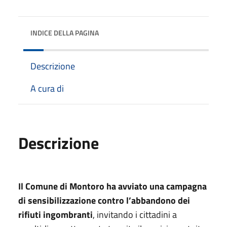
INDICE DELLA PAGINA
Descrizione
A cura di
Descrizione
Il Comune di Montoro ha avviato una campagna
di sensibilizzazione contro l’abbandono dei
rifiuti ingombranti
, invitando i cittadini a