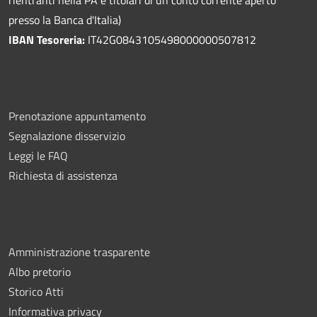
presso la Banca d'Italia)
IBAN Tesoreria:
IT42G0843105498000000507812
Prenotazione appuntamento
Segnalazione disservizio
Leggi le FAQ
Richiesta di assistenza
Amministrazione trasparente
Albo pretorio
Storico Atti
Informativa privacy