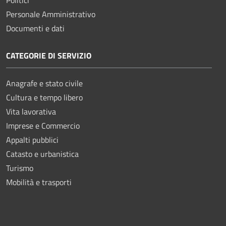
Personale Amministrativo
Documenti e dati
CATEGORIE DI SERVIZIO
Anagrafe e stato civile
Cultura e tempo libero
Vita lavorativa
Imprese e Commercio
Appalti pubblici
Catasto e urbanistica
Turismo
Mobilità e trasporti