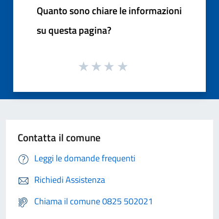
Quanto sono chiare le informazioni
su questa pagina?
Contatta il comune
Leggi le domande frequenti
Richiedi Assistenza
Chiama il comune 0825 502021