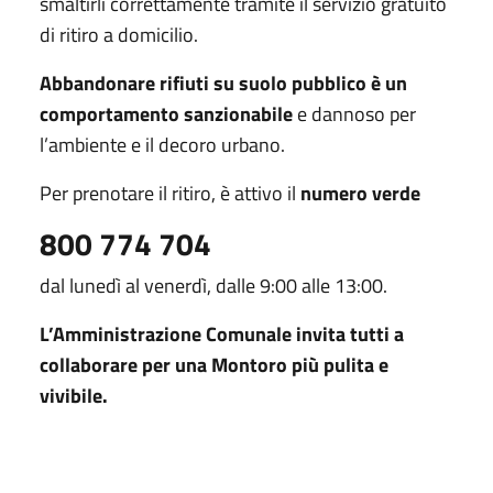
smaltirli correttamente tramite il servizio gratuito
di ritiro a domicilio.
Abbandonare rifiuti su suolo pubblico è un
comportamento sanzionabile
e dannoso per
l’ambiente e il decoro urbano.
Per prenotare il ritiro, è attivo il
numero verde
800 774 704
dal lunedì al venerdì, dalle 9:00 alle 13:00.
L’Amministrazione Comunale invita tutti a
collaborare per una Montoro più pulita e
vivibile.