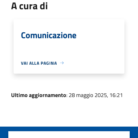
A cura di
Comunicazione
VAI ALLA PAGINA
Ultimo aggiornamento
: 28 maggio 2025, 16:21