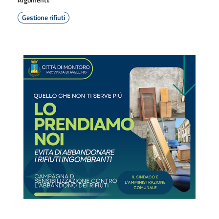
Gestione rifiuti