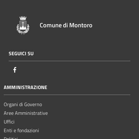
Comune di Montoro
SEGUICI SU
Facebook
AMMINISTRAZIONE
Organi di Governo
Aree Amministrative
Uffici
Enti e fondazioni
Politici