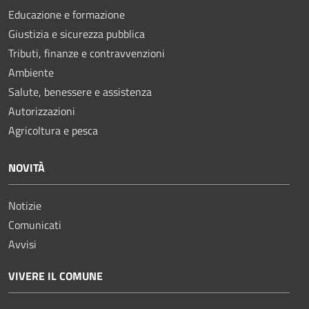
Educazione e formazione
Giustizia e sicurezza pubblica
Tributi, finanze e contravvenzioni
Ambiente
Salute, benessere e assistenza
Autorizzazioni
Agricoltura e pesca
NOVITÀ
Notizie
Comunicati
Avvisi
VIVERE IL COMUNE