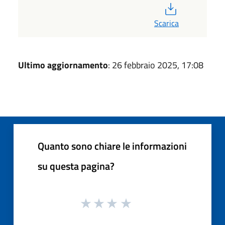
PDF
Scarica
Ultimo aggiornamento
: 26 febbraio 2025, 17:08
Quanto sono chiare le informazioni
su questa pagina?