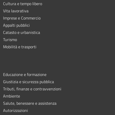
Cultura e tempo libero
Vita lavorativa
Imprese e Commercio
Appalti pubblici
Catasto e urbanistica
Turismo
Mobilità e trasporti
Educazione e formazione
Giustizia e sicurezza pubblica
Tributi, finanze e contravvenzioni
Ambiente
Salute, benessere e assistenza
Autorizzazioni