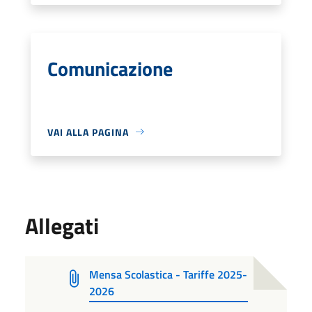
Comunicazione
VAI ALLA PAGINA
Allegati
Mensa Scolastica - Tariffe 2025-
2026