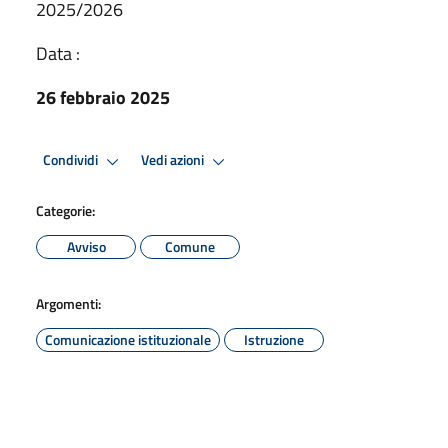
2025/2026
Data :
26 febbraio 2025
Condividi
Vedi azioni
Categorie:
Avviso
Comune
Argomenti:
Comunicazione istituzionale
Istruzione