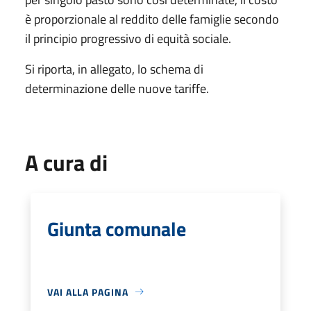
è proporzionale al reddito delle famiglie secondo
il principio progressivo di equità sociale.
Si riporta, in allegato, lo schema di
determinazione delle nuove tariffe.
A cura di
Giunta comunale
VAI ALLA PAGINA