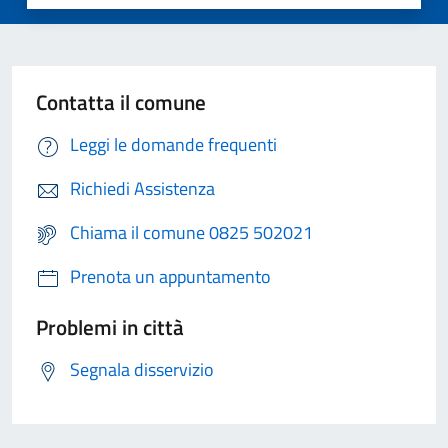
Contatta il comune
Leggi le domande frequenti
Richiedi Assistenza
Chiama il comune 0825 502021
Prenota un appuntamento
Problemi in città
Segnala disservizio