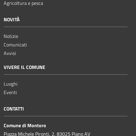
Agricoltura e pesca
NOVITÀ
Notizie
Comunicati
Avvisi
VIVERE IL COMUNE
Luoghi
Eventi
CONTATTI
Comune di Montoro
Piazza Michele Pironti, 2, 83025 Piano AV