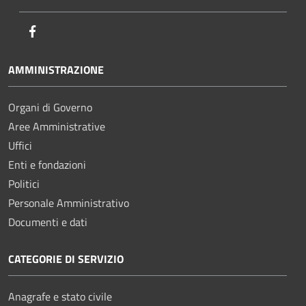
Facebook
AMMINISTRAZIONE
Organi di Governo
Aree Amministrative
Uffici
Enti e fondazioni
Politici
Personale Amministrativo
Documenti e dati
CATEGORIE DI SERVIZIO
Anagrafe e stato civile