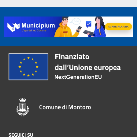
Comune di Montoro
SEGUICI SU