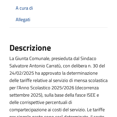
A cura di
Allegati
Descrizione
La Giunta Comunale, presieduta dal Sindaco
Salvatore Antonio Carratù, con delibera n. 30 del
24/02/2025 ha approvato la determinazione
delle tariffe relative al servizio di mensa scolastica
per l’Anno Scolastico 2025/2026 (decorrenza
settembre 2025), sulla base della fasce ISEE e
delle corrispettive percentuali di
compartecipazione ai costi del servizio. Le tariffe
per singolo pasto sono così determinate, il costo