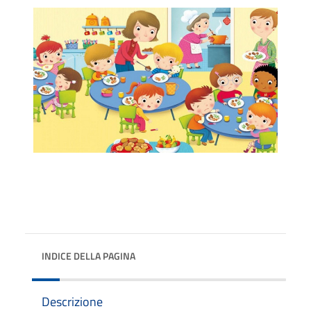
INDICE DELLA PAGINA
Descrizione