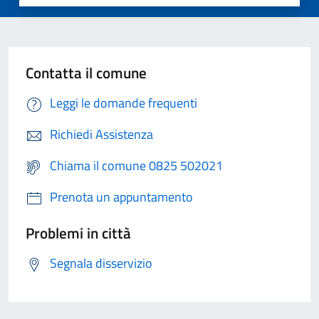
Contatta il comune
Leggi le domande frequenti
Richiedi Assistenza
Chiama il comune 0825 502021
Prenota un appuntamento
Problemi in città
Segnala disservizio