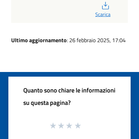
PDF
Scarica
Ultimo aggiornamento
: 26 febbraio 2025, 17:04
Quanto sono chiare le informazioni
su questa pagina?