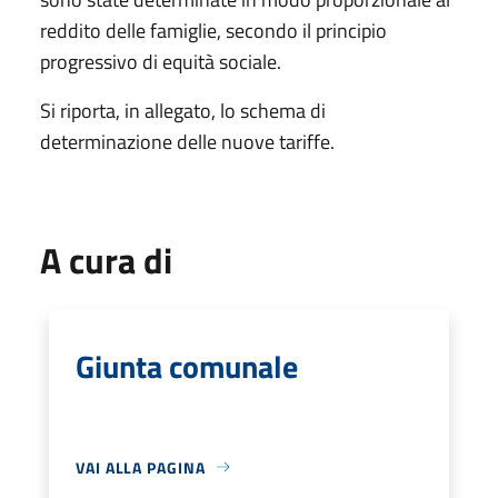
reddito delle famiglie, secondo il principio
progressivo di equità sociale.
Si riporta, in allegato, lo schema di
determinazione delle nuove tariffe.
A cura di
Giunta comunale
VAI ALLA PAGINA