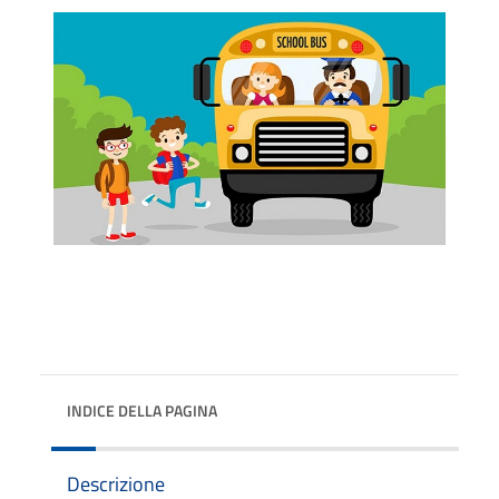
INDICE DELLA PAGINA
Descrizione