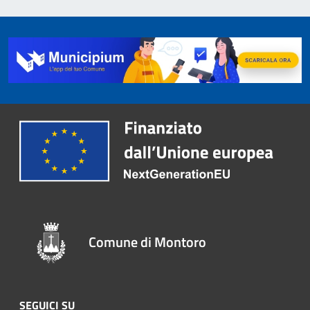
Comune di Montoro
SEGUICI SU