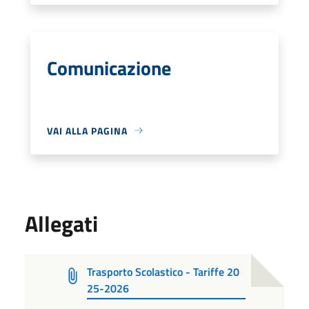
Comunicazione
VAI ALLA PAGINA
Allegati
Trasporto Scolastico - Tariffe 20
25-2026