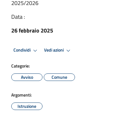
2025/2026
Data :
26 febbraio 2025
Condividi
Vedi azioni
Categorie:
Avviso
Comune
Argomenti:
Istruzione