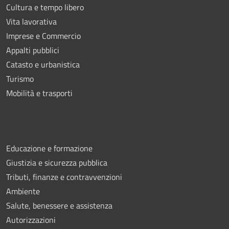
Cultura e tempo libero
Vita lavorativa
Imprese e Commercio
Appalti pubblici
Catasto e urbanistica
Turismo
Mobilità e trasporti
Educazione e formazione
Giustizia e sicurezza pubblica
Tributi, finanze e contravvenzioni
Ambiente
Salute, benessere e assistenza
Autorizzazioni