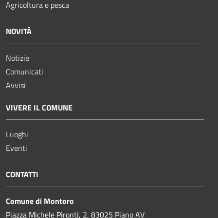
Agricoltura e pesca
NOVITÀ
Notizie
Comunicati
Avvisi
VIVERE IL COMUNE
Luoghi
Eventi
CONTATTI
Comune di Montoro
Piazza Michele Pironti, 2, 83025 Piano AV