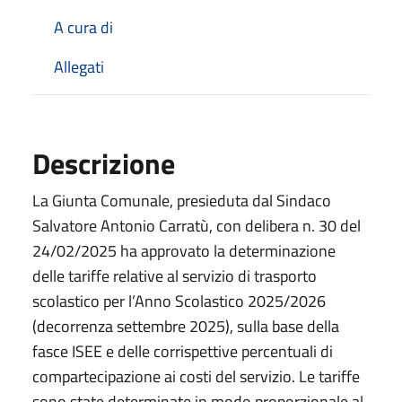
A cura di
Allegati
Descrizione
La Giunta Comunale, presieduta dal Sindaco
Salvatore Antonio Carratù, con delibera n. 30 del
24/02/2025 ha approvato la determinazione
delle tariffe relative al servizio di trasporto
scolastico per l’Anno Scolastico 2025/2026
(decorrenza settembre 2025), sulla base della
fasce ISEE e delle corrispettive percentuali di
compartecipazione ai costi del servizio. Le tariffe
sono state determinate in modo proporzionale al