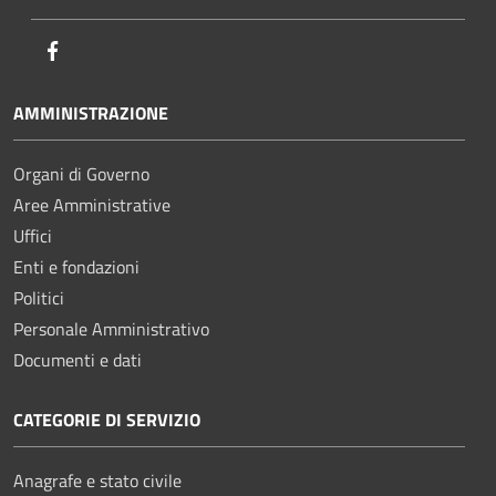
Facebook
AMMINISTRAZIONE
Organi di Governo
Aree Amministrative
Uffici
Enti e fondazioni
Politici
Personale Amministrativo
Documenti e dati
CATEGORIE DI SERVIZIO
Anagrafe e stato civile