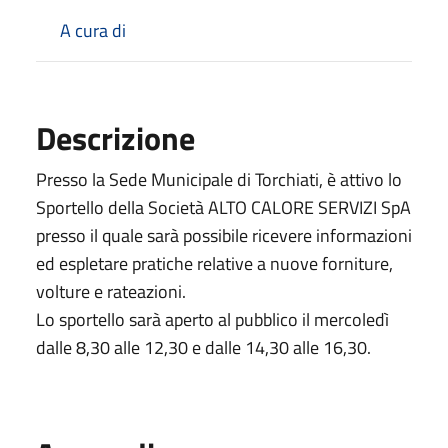
A cura di
Descrizione
Presso la Sede Municipale di Torchiati, è attivo lo
Sportello della Società ALTO CALORE SERVIZI SpA
presso il quale sarà possibile ricevere informazioni
ed espletare pratiche relative a nuove forniture,
volture e rateazioni.
Lo sportello sarà aperto al pubblico il mercoledì
dalle 8,30 alle 12,30 e dalle 14,30 alle 16,30.