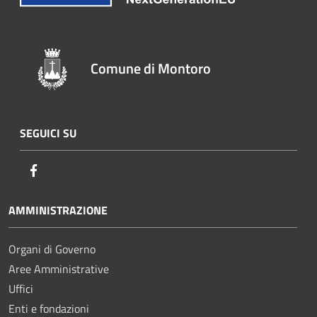
Comune di Montoro
SEGUICI SU
Facebook
AMMINISTRAZIONE
Organi di Governo
Aree Amministrative
Uffici
Enti e fondazioni