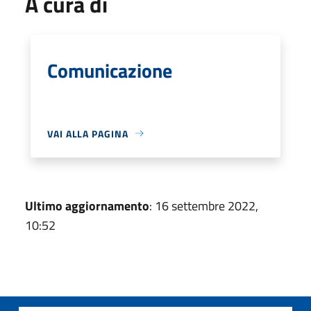
A cura di
Comunicazione
VAI ALLA PAGINA
Ultimo aggiornamento
: 16 settembre 2022,
10:52