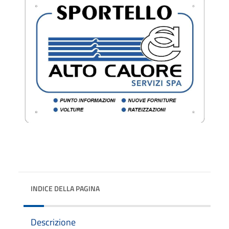
INDICE DELLA PAGINA
Descrizione