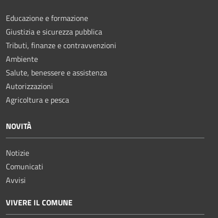
Educazione e formazione
Giustizia e sicurezza pubblica
Tributi, finanze e contravvenzioni
Ambiente
Salute, benessere e assistenza
Autorizzazioni
Agricoltura e pesca
NOVITÀ
Notizie
Comunicati
Avvisi
VIVERE IL COMUNE