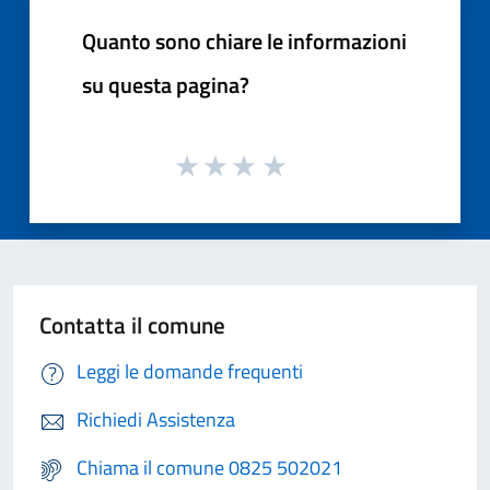
Quanto sono chiare le informazioni
su questa pagina?
Contatta il comune
Leggi le domande frequenti
Richiedi Assistenza
Chiama il comune 0825 502021