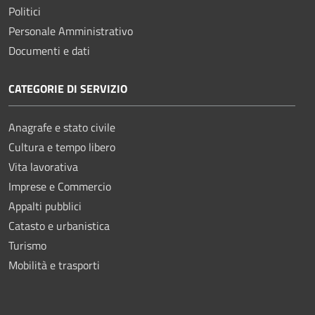
Politici
Personale Amministrativo
Documenti e dati
CATEGORIE DI SERVIZIO
Anagrafe e stato civile
Cultura e tempo libero
Vita lavorativa
Imprese e Commercio
Appalti pubblici
Catasto e urbanistica
Turismo
Mobilità e trasporti