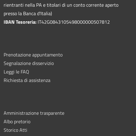
rientranti nella PA e titolari di un conto corrente aperto
presso la Banca d'Italia)
IBAN Tesoreria:
IT42G0843105498000000507812
Prenotazione appuntamento
Segnalazione disservizio
Leggi le FAQ
Richiesta di assistenza
Amministrazione trasparente
Albo pretorio
Storico Atti