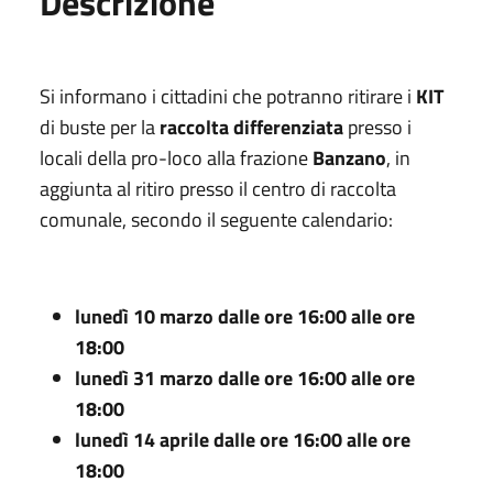
Descrizione
Si informano i cittadini che potranno ritirare i
KIT
di buste per la
raccolta differenziata
presso i
locali della pro-loco alla frazione
Banzano
, in
aggiunta al ritiro presso il centro di raccolta
comunale, secondo il seguente calendario:
lunedì 10 marzo dalle ore 16:00 alle ore
18:00
lunedì 31 marzo dalle ore 16:00 alle ore
18:00
lunedì 14 aprile dalle ore 16:00 alle ore
18:00