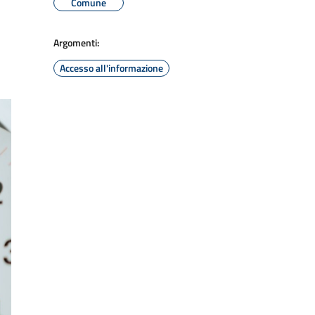
Comune
Argomenti:
Accesso all'informazione