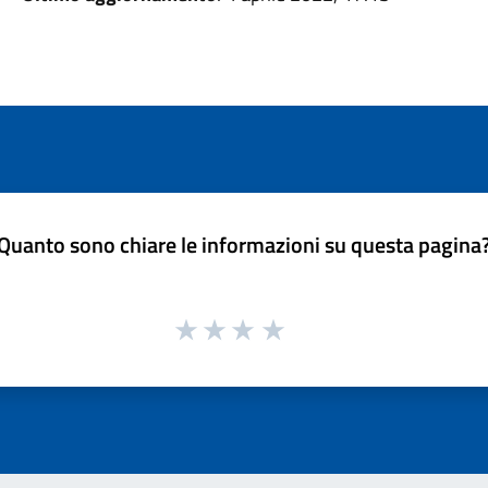
Quanto sono chiare le informazioni su questa pagina