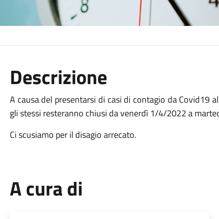
Descrizione
A causa del presentarsi di casi di contagio da Covid19 all’
gli stessi resteranno chiusi da venerdì 1/4/2022 a marte
Ci scusiamo per il disagio arrecato.
A cura di