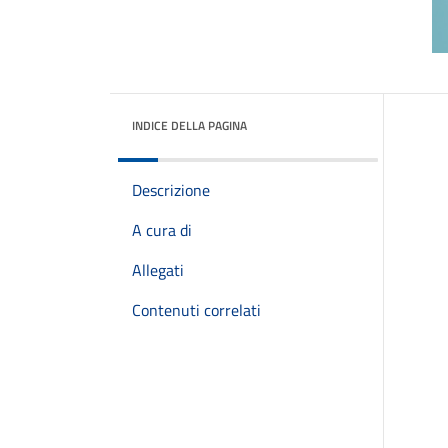
INDICE DELLA PAGINA
Descrizione
A cura di
Allegati
Contenuti correlati