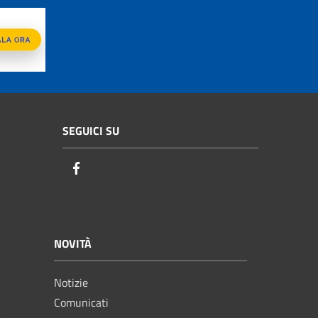
SEGUICI SU
Facebook
NOVITÀ
Notizie
Comunicati