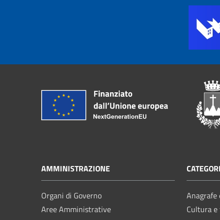
AMMINISTRAZIONE
CATEGORI
Organi di Governo
Anagrafe e
Aree Amministrative
Cultura e