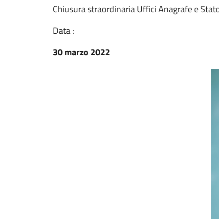
Chiusura straordinaria Uffici Anagrafe e Stato
Data :
30 marzo 2022