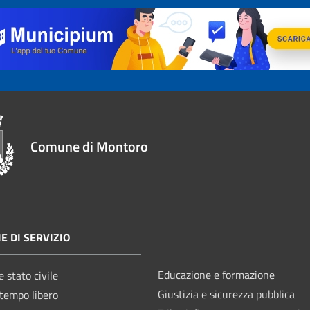
Comune di Montoro
E DI SERVIZIO
Educazione e formazione
 stato civile
Giustizia e sicurezza pubblica
 tempo libero