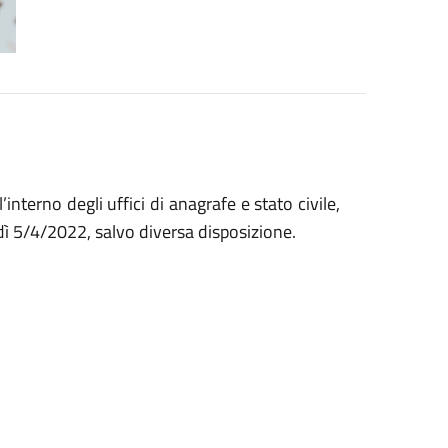
interno degli uffici di anagrafe e stato civile,
dì 5/4/2022, salvo diversa disposizione.