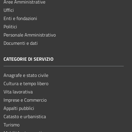
Aree Amministrative
Uffici
Enti e fondazioni
Politici
Personale Amministrativo
Documenti e dati
CATEGORIE DI SERVIZIO
Anagrafe e stato civile
Cultura e tempo libero
Vita lavorativa
Imprese e Commercio
Appalti pubblici
Catasto e urbanistica
Turismo