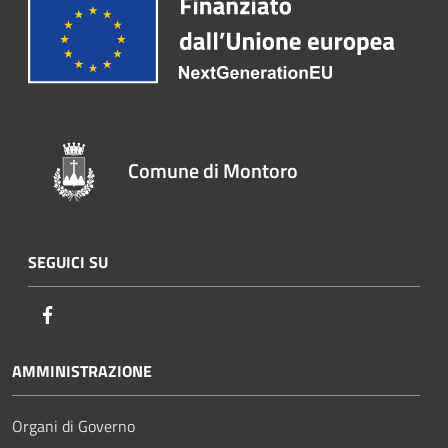
Comune di Montoro
SEGUICI SU
Facebook
AMMINISTRAZIONE
Organi di Governo