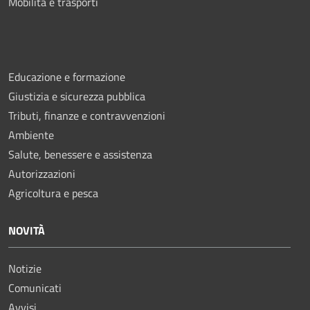
Mobilità e trasporti
Educazione e formazione
Giustizia e sicurezza pubblica
Tributi, finanze e contravvenzioni
Ambiente
Salute, benessere e assistenza
Autorizzazioni
Agricoltura e pesca
NOVITÀ
Notizie
Comunicati
Avvisi