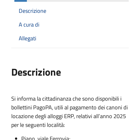
Descrizione
A cura di
Allegati
Descrizione
Si informa la cittadinanza che sono disponibili i
bollettini PagoPA, utili al pagamento dei canoni di
locazione degli alloggi ERP, relativi all’anno 2025
per le seguenti località:
Piano, viale Ferrovia;