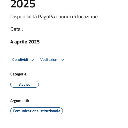
2025
Disponibilità PagoPA canoni di locazione
Data :
4 aprile 2025
Condividi
Vedi azioni
Categorie:
Avviso
Argomenti:
Comunicazione istituzionale