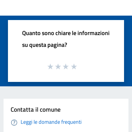
Quanto sono chiare le informazioni
su questa pagina?
Contatta il comune
Leggi le domande frequenti