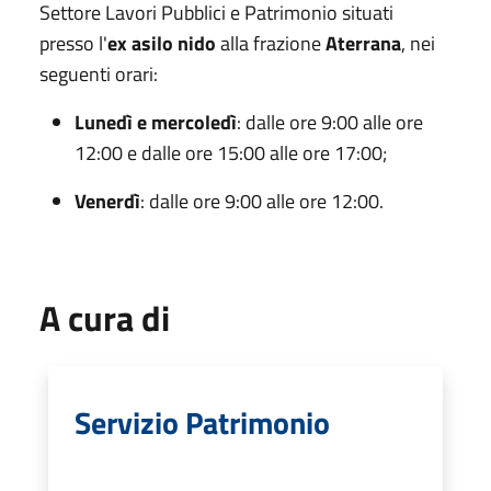
Settore Lavori Pubblici e Patrimonio situati
presso l'
ex asilo nido
alla frazione
Aterrana
, nei
seguenti orari:
Lunedì e mercoledì
: dalle ore 9:00 alle ore
12:00 e dalle ore 15:00 alle ore 17:00;
Venerdì
: dalle ore 9:00 alle ore 12:00.
A cura di
Servizio Patrimonio