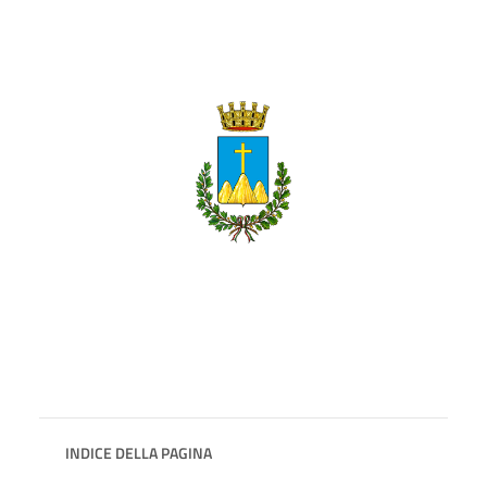
INDICE DELLA PAGINA