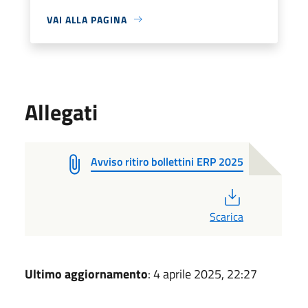
VAI ALLA PAGINA
Allegati
Avviso ritiro bollettini ERP 2025
PDF
Scarica
Ultimo aggiornamento
: 4 aprile 2025, 22:27