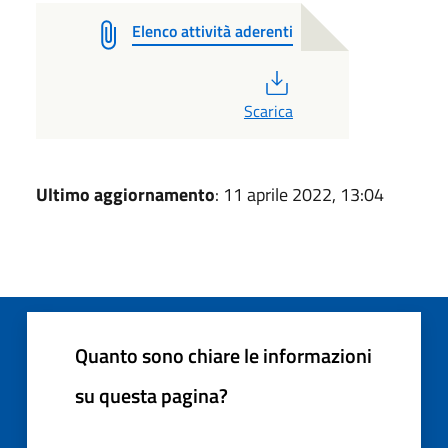
Elenco attività aderenti
PDF
Scarica
Ultimo aggiornamento
: 11 aprile 2022, 13:04
Quanto sono chiare le informazioni
su questa pagina?