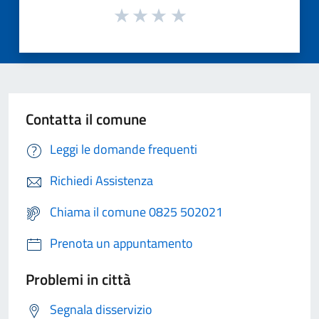
Contatta il comune
Leggi le domande frequenti
Richiedi Assistenza
Chiama il comune 0825 502021
Prenota un appuntamento
Problemi in città
Segnala disservizio