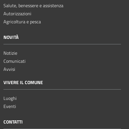
Salute, benessere e assistenza
Autorizzazioni
Agricoltura e pesca
NOVITÀ
Notizie
Comunicati
Avvisi
VIVERE IL COMUNE
Luoghi
Eventi
CONTATTI