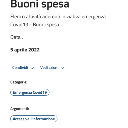
Buoni spesa
Elenco attività aderenti iniziativa emergenza
Covid19 - Buoni spesa
Data :
5 aprile 2022
Condividi
Vedi azioni
Categorie:
Emergenza Covid19
Argomenti:
Accesso all'informazione