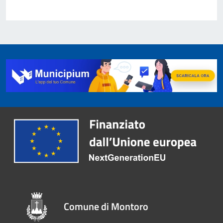
Comune di Montoro