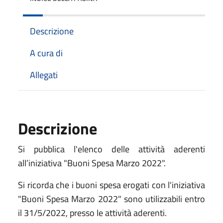
Descrizione
A cura di
Allegati
Descrizione
Si pubblica l'elenco delle attività aderenti
all’iniziativa "Buoni Spesa Marzo 2022".
Si ricorda che i buoni spesa erogati con l'iniziativa
"Buoni Spesa Marzo 2022" sono utilizzabili entro
il 31/5/2022, presso le attività aderenti.