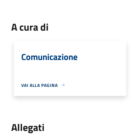
A cura di
Comunicazione
VAI ALLA PAGINA
Allegati