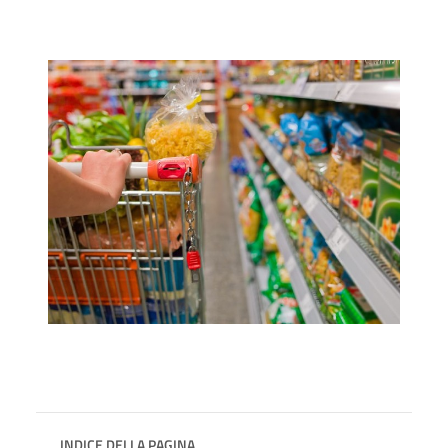
INDICE DELLA PAGINA