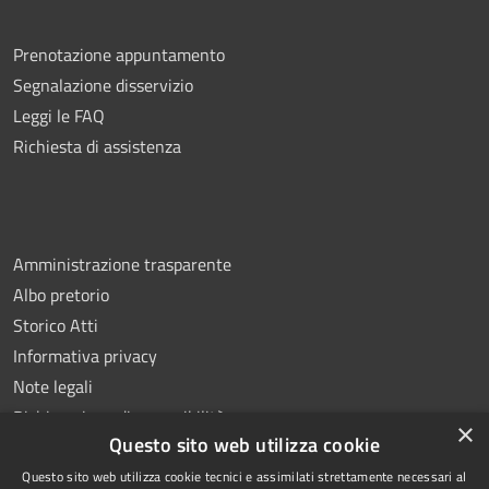
Prenotazione appuntamento
Segnalazione disservizio
Leggi le FAQ
Richiesta di assistenza
Amministrazione trasparente
Albo pretorio
Storico Atti
Informativa privacy
Note legali
Dichiarazione di accessibilità
×
Questo sito web utilizza cookie
Questo sito web utilizza cookie tecnici e assimilati strettamente necessari al