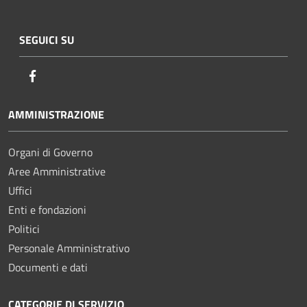
SEGUICI SU
Facebook
AMMINISTRAZIONE
Organi di Governo
Aree Amministrative
Uffici
Enti e fondazioni
Politici
Personale Amministrativo
Documenti e dati
CATEGORIE DI SERVIZIO