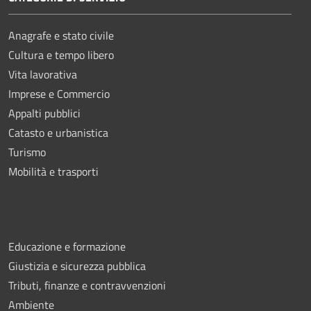
Anagrafe e stato civile
Cultura e tempo libero
Vita lavorativa
Imprese e Commercio
Appalti pubblici
Catasto e urbanistica
Turismo
Mobilità e trasporti
Educazione e formazione
Giustizia e sicurezza pubblica
Tributi, finanze e contravvenzioni
Ambiente