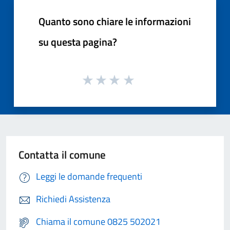
Quanto sono chiare le informazioni
su questa pagina?
Contatta il comune
Leggi le domande frequenti
Richiedi Assistenza
Chiama il comune 0825 502021