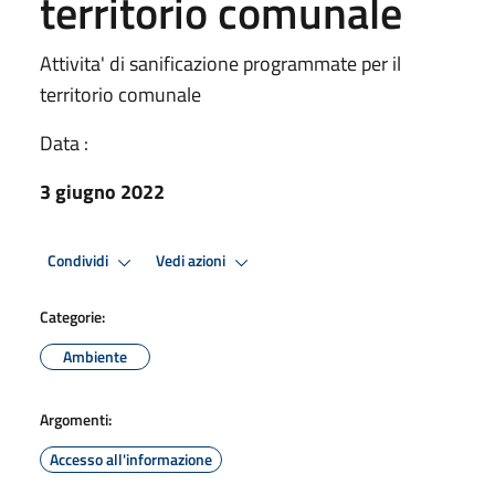
territorio comunale
Attivita' di sanificazione programmate per il
territorio comunale
Data :
3 giugno 2022
Condividi
Vedi azioni
Categorie:
Ambiente
Argomenti:
Accesso all'informazione