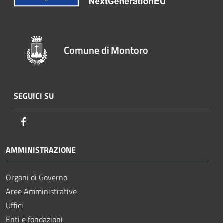
Comune di Montoro
SEGUICI SU
Facebook
AMMINISTRAZIONE
Organi di Governo
Aree Amministrative
Uffici
Enti e fondazioni