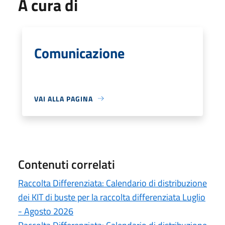
A cura di
Comunicazione
VAI ALLA PAGINA
Contenuti correlati
Raccolta Differenziata: Calendario di distribuzione
dei KIT di buste per la raccolta differenziata Luglio
- Agosto 2026