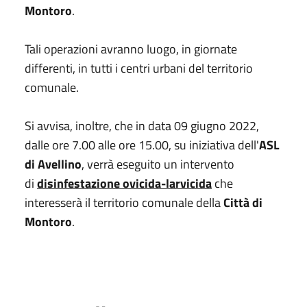
Montoro
.
Tali operazioni avranno luogo, in giornate
differenti, in tutti i centri urbani del territorio
comunale.
Si avvisa, inoltre, che in data 09 giugno 2022,
dalle ore 7.00 alle ore 15.00, su iniziativa dell'
ASL
di Avellino
, verrà eseguito un intervento
di
disinfestazione ovicida-larvicida
che
interesserà il territorio comunale della
Città di
Montoro
.