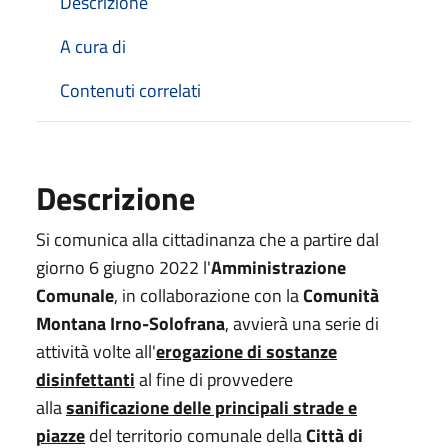
Descrizione
A cura di
Contenuti correlati
Descrizione
Si comunica alla cittadinanza che a partire dal
giorno 6 giugno 2022 l'
Amministrazione
Comunale
, in collaborazione con la
Comunità
Montana Irno-Solofrana
, avvierà una serie di
attività volte all'
erogazione di sostanze
disinfettanti
al fine di provvedere
alla
sanificazione delle principali strade e
piazze
del territorio comunale della
Città di