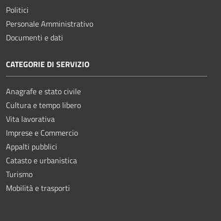
Politici
Personale Amministrativo
Documenti e dati
CATEGORIE DI SERVIZIO
Anagrafe e stato civile
Cultura e tempo libero
Vita lavorativa
Imprese e Commercio
Appalti pubblici
Catasto e urbanistica
Turismo
Mobilità e trasporti