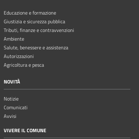
Educazione e formazione
Giustizia e sicurezza pubblica
Tributi, finanze e contravvenzioni
Ambiente
Salute, benessere e assistenza
Autorizzazioni
Agricoltura e pesca
NOVITÀ
Notizie
Comunicati
Avvisi
VIVERE IL COMUNE