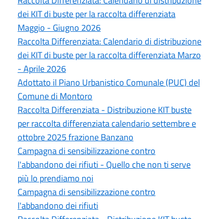
Raccolta Differenziata: Calendario di distribuzione
dei KIT di buste per la raccolta differenziata
Maggio - Giugno 2026
Raccolta Differenziata: Calendario di distribuzione
dei KIT di buste per la raccolta differenziata Marzo
- Aprile 2026
Adottato il Piano Urbanistico Comunale (PUC) del
Comune di Montoro
Raccolta Differenziata - Distribuzione KIT buste
per raccolta differenziata calendario settembre e
ottobre 2025 frazione Banzano
Campagna di sensibilizzazione contro
l'abbandono dei rifiuti - Quello che non ti serve
più lo prendiamo noi
Campagna di sensibilizzazione contro
l'abbandono dei rifiuti