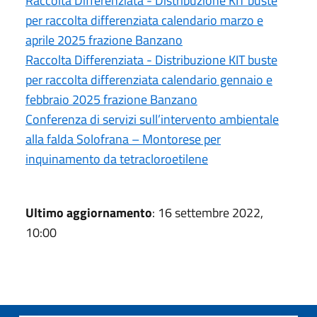
Raccolta Differenziata - Distribuzione KIT buste
per raccolta differenziata calendario marzo e
aprile 2025 frazione Banzano
Raccolta Differenziata - Distribuzione KIT buste
per raccolta differenziata calendario gennaio e
febbraio 2025 frazione Banzano
Conferenza di servizi sull’intervento ambientale
alla falda Solofrana – Montorese per
inquinamento da tetracloroetilene
Ultimo aggiornamento
: 16 settembre 2022,
10:00