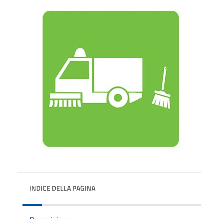
INDICE DELLA PAGINA