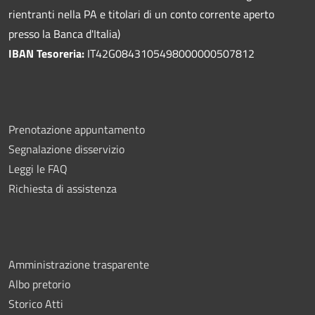
rientranti nella PA e titolari di un conto corrente aperto
presso la Banca d'Italia)
IBAN Tesoreria:
IT42G0843105498000000507812
Prenotazione appuntamento
Segnalazione disservizio
Leggi le FAQ
Richiesta di assistenza
Amministrazione trasparente
Albo pretorio
Storico Atti