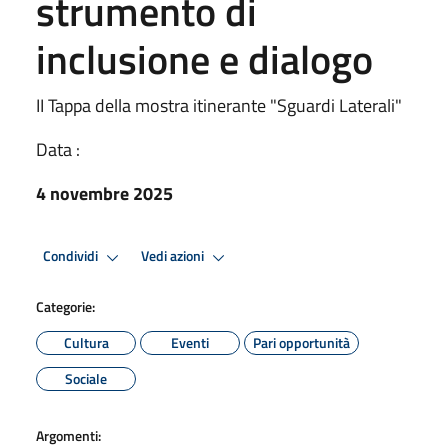
strumento di
inclusione e dialogo
II Tappa della mostra itinerante "Sguardi Laterali"
Data :
4 novembre 2025
Condividi
Vedi azioni
Categorie:
Cultura
Eventi
Pari opportunità
Sociale
Argomenti: