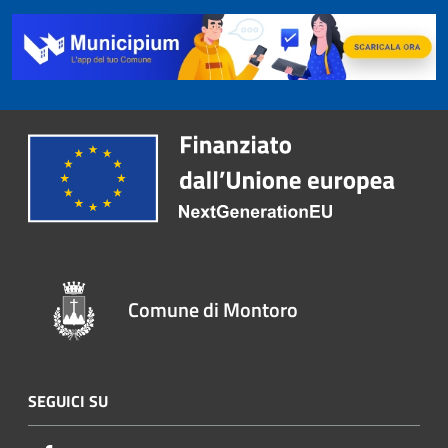
Comune di Montoro
SEGUICI SU