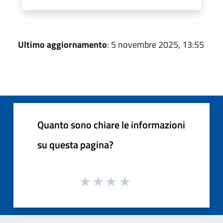
Ultimo aggiornamento
: 5 novembre 2025, 13:55
Quanto sono chiare le informazioni
su questa pagina?