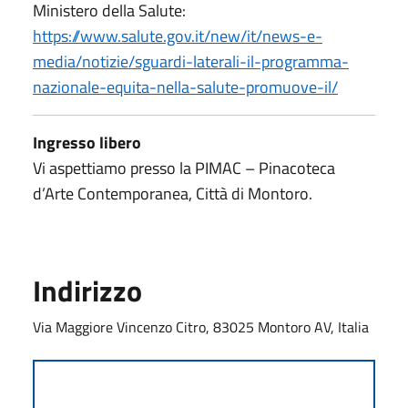
Ministero della Salute:
https://www.salute.gov.it/new/it/news-e-
media/notizie/sguardi-laterali-il-programma-
nazionale-equita-nella-salute-promuove-il/
Ingresso libero
Vi aspettiamo presso la PIMAC – Pinacoteca
d’Arte Contemporanea, Città di Montoro.
Indirizzo
Via Maggiore Vincenzo Citro, 83025 Montoro AV, Italia