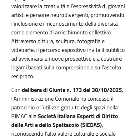
valorizzare la creatività e l’espressività di giovani
artisti e persone neurodivergenti, promuovendo
l’inclusione e il riconoscimento della diversità
come elemento di arricchimento collettivo.
Attraverso pittura, scultura, fotografia e
videoarte, il percorso espositivo invita il pubblico
ad avvicinarsi a nuove prospettive e a costruire
legami basati sulla comprensione e sull’ascolto
reciproco.
Con
delibera di Giunta n. 173 del 30/10/2025
,
l’Amministrazione Comunale ha concesso il
patrocinio e l’utilizzo gratuito degli spazi della
PIMAC alla
Società Italiana Esperti di Diritto
delle Arti e dello Spettacolo (SIEDAS)
,
riconoscendo l’alto valore culturale e sociale