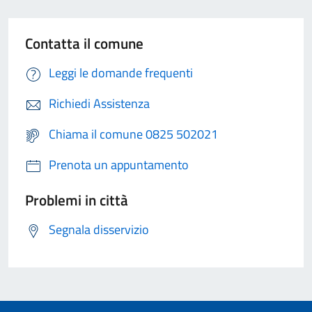
Contatta il comune
Leggi le domande frequenti
Richiedi Assistenza
Chiama il comune 0825 502021
Prenota un appuntamento
Problemi in città
Segnala disservizio