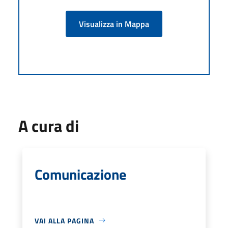
Visualizza in Mappa
A cura di
Comunicazione
VAI ALLA PAGINA