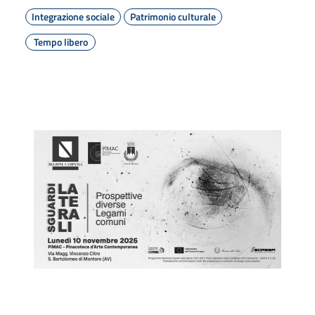
Integrazione sociale
Patrimonio culturale
Tempo libero