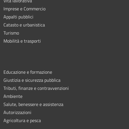
Vita lavorativa
Imprese e Commercio
Appalti pubblici
Catasto e urbanistica
Turismo
Mobilità e trasporti
Educazione e formazione
Giustizia e sicurezza pubblica
Tributi, finanze e contravvenzioni
Ambiente
Salute, benessere e assistenza
Autorizzazioni
Agricoltura e pesca