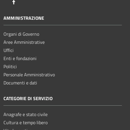
Facebook
AMMINISTRAZIONE
Organi di Governo
Aree Amministrative
Uffici
Enti e fondazioni
Politici
Personale Amministrativo
Documenti e dati
CATEGORIE DI SERVIZIO
Anagrafe e stato civile
Cultura e tempo libero