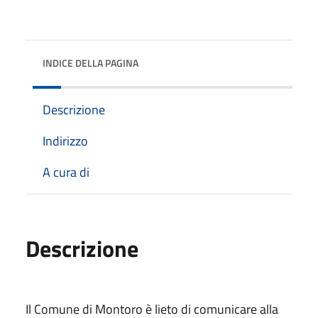
INDICE DELLA PAGINA
Descrizione
Indirizzo
A cura di
Descrizione
Il Comune di Montoro è lieto di comunicare alla