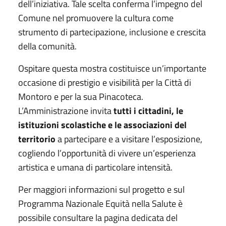
dell’iniziativa. Tale scelta conferma l’impegno del
Comune nel promuovere la cultura come
strumento di partecipazione, inclusione e crescita
della comunità.
Ospitare questa mostra costituisce un’importante
occasione di prestigio e visibilità per la Città di
Montoro e per la sua Pinacoteca.
L’Amministrazione invita
tutti i cittadini, le
istituzioni scolastiche e le associazioni del
territorio
a partecipare e a visitare l’esposizione,
cogliendo l’opportunità di vivere un’esperienza
artistica e umana di particolare intensità.
Per maggiori informazioni sul progetto e sul
Programma Nazionale Equità nella Salute è
possibile consultare la pagina dedicata del