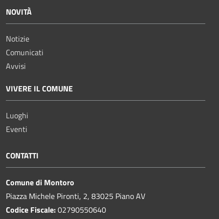
NOVITÀ
Notizie
Comunicati
Avvisi
VIVERE IL COMUNE
Luoghi
Eventi
CONTATTI
Comune di Montoro
Piazza Michele Pironti, 2, 83025 Piano AV
Codice Fiscale:
02790550640