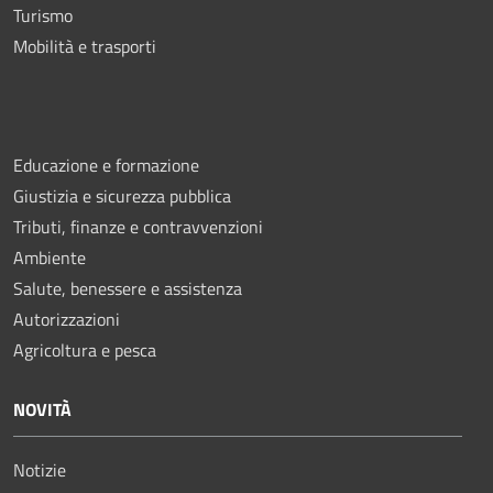
Turismo
Mobilità e trasporti
Educazione e formazione
Giustizia e sicurezza pubblica
Tributi, finanze e contravvenzioni
Ambiente
Salute, benessere e assistenza
Autorizzazioni
Agricoltura e pesca
NOVITÀ
Notizie