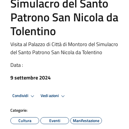
Simulacro del Santo
Patrono San Nicola da
Tolentino
Visita al Palazzo di Città di Montoro del Simulacro
del Santo Patrono San Nicola da Tolentino
Data :
9 settembre 2024
Condividi
Vedi azioni
Categorie:
Cultura
Eventi
Manifestazione