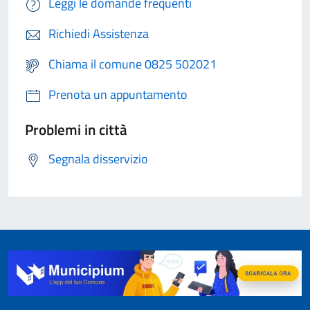
Leggi le domande frequenti
Richiedi Assistenza
Chiama il comune 0825 502021
Prenota un appuntamento
Problemi in città
Segnala disservizio