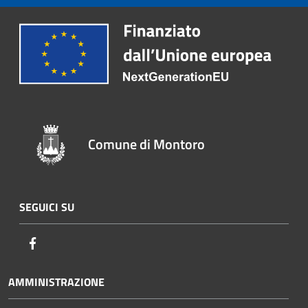
Comune di Montoro
SEGUICI SU
Facebook
AMMINISTRAZIONE