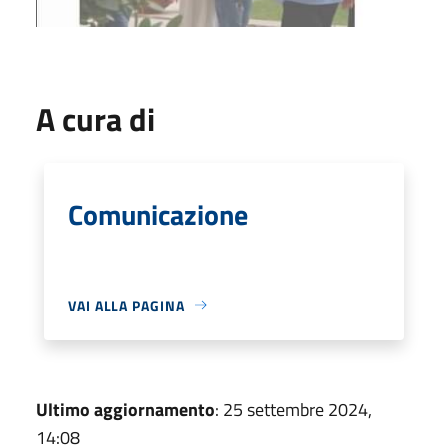
A cura di
Comunicazione
VAI ALLA PAGINA
Ultimo aggiornamento
: 25 settembre 2024,
14:08