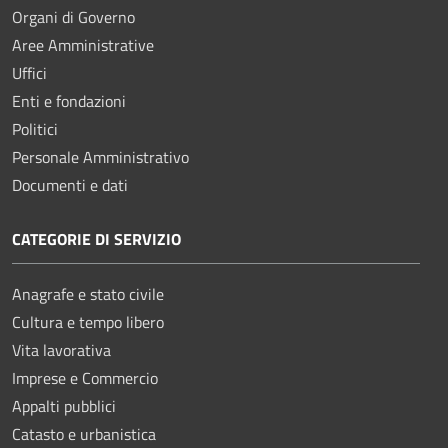
Organi di Governo
Aree Amministrative
Uffici
Enti e fondazioni
Politici
Personale Amministrativo
Documenti e dati
CATEGORIE DI SERVIZIO
Anagrafe e stato civile
Cultura e tempo libero
Vita lavorativa
Imprese e Commercio
Appalti pubblici
Catasto e urbanistica