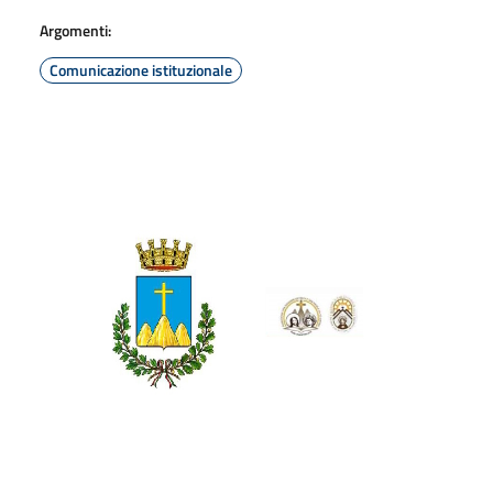
Argomenti:
Comunicazione istituzionale