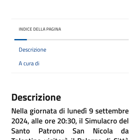
INDICE DELLA PAGINA
Descrizione
A cura di
Descrizione
Nella giornata di lunedì 9 settembre
2024, alle ore 20:30, il Simulacro del
Santo Patrono San Nicola da