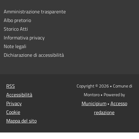
Amministrazione trasparente
Albo pretorio
Storico Atti
Informativa privacy
Note legali
Dichiarazione di accessibilità
RSS
Copyright © 2026 • Comune di
Accessibilità
Montoro • Powered by
Privacy
Municipium
Accesso
•
Cookie
redazione
Mappa del sito