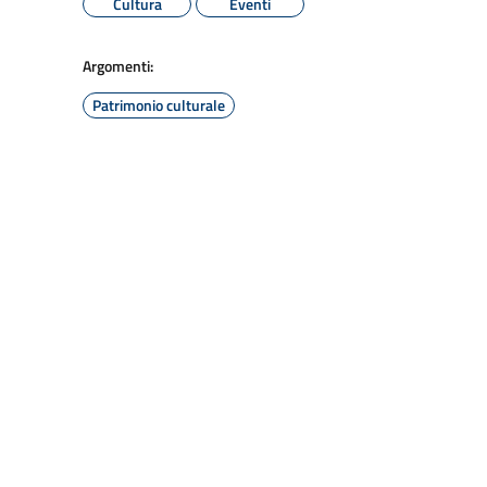
Cultura
Eventi
Argomenti:
Patrimonio culturale