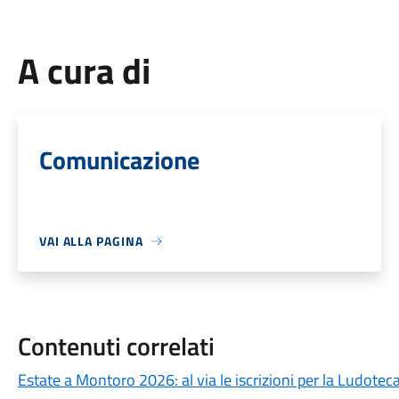
A cura di
Comunicazione
VAI ALLA PAGINA
Contenuti correlati
Estate a Montoro 2026: al via le iscrizioni per la Ludotec