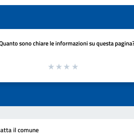
Quanto sono chiare le informazioni su questa pagina
atta il comune