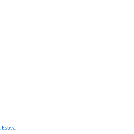
a Estiva