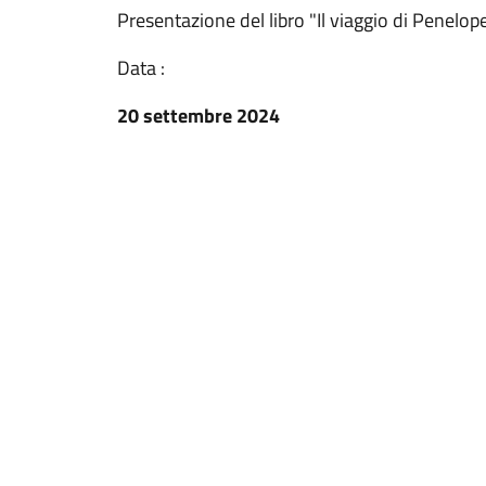
Presentazione del libro "Il viaggio di Penelop
Data :
20 settembre 2024