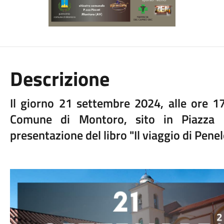
Descrizione
Il giorno 21 settembre 2024, alle ore 17
Comune di Montoro, sito in Piazza M
presentazione del libro "Il viaggio di Pene