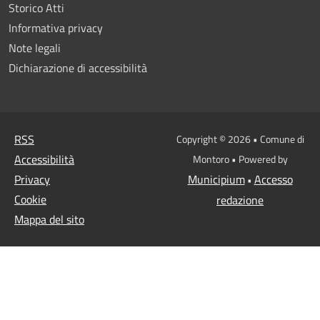
Storico Atti
Informativa privacy
Note legali
Dichiarazione di accessibilità
RSS
Copyright © 2026 • Comune di
Accessibilità
Montoro • Powered by
Privacy
Municipium
Accesso
•
Cookie
redazione
Mappa del sito