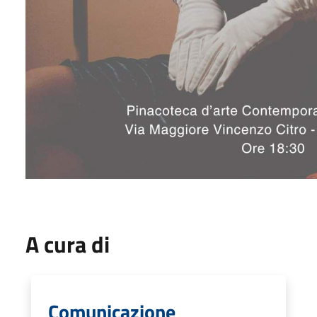
A cura di
Comunicazione