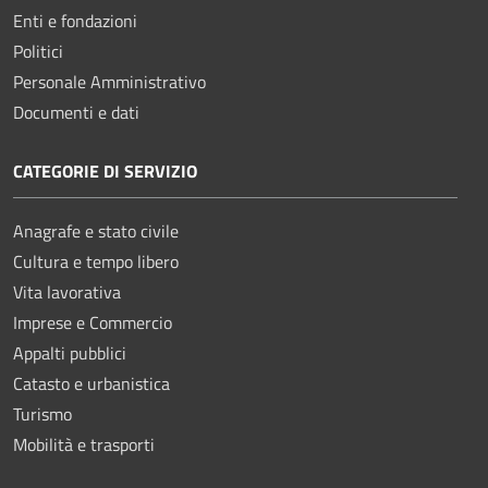
Enti e fondazioni
Politici
Personale Amministrativo
Documenti e dati
CATEGORIE DI SERVIZIO
Anagrafe e stato civile
Cultura e tempo libero
Vita lavorativa
Imprese e Commercio
Appalti pubblici
Catasto e urbanistica
Turismo
Mobilità e trasporti