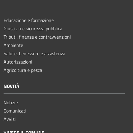
Educazione e formazione
Giustizia e sicurezza pubblica
Tributi, finanze e contravvenzioni
Ambiente
Salute, benessere e assistenza
Autorizzazioni
Agricoltura e pesca
NOVITÀ
Notizie
Comunicati
Avvisi
VIVERE IL COMUNE