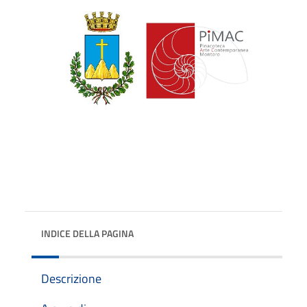
INDICE DELLA PAGINA
Descrizione