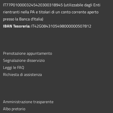
IT77P0100003245420300318945 (utilizzabile dagli Enti
rientranti nella PA e titolari di un conto corrente aperto
presso la Banca d'Italia)
IBAN Tesoreria:
IT42G0843105498000000507812
Prenotazione appuntamento
Segnalazione disservizio
Leggi le FAQ
Richiesta di assistenza
Amministrazione trasparente
Albo pretorio