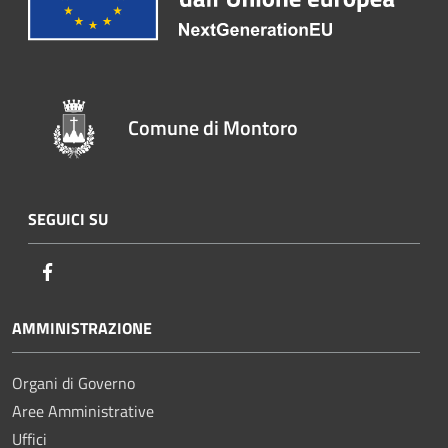
Comune di Montoro
SEGUICI SU
Facebook
AMMINISTRAZIONE
Organi di Governo
Aree Amministrative
Uffici