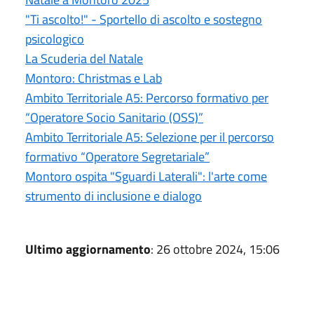
"Ti ascolto!" - Sportello di ascolto e sostegno
psicologico
La Scuderia del Natale
Montoro: Christmas e Lab
Ambito Territoriale A5: Percorso formativo per
“Operatore Socio Sanitario (OSS)”
Ambito Territoriale A5: Selezione per il percorso
formativo “Operatore Segretariale”
Montoro ospita "Sguardi Laterali": l'arte come
strumento di inclusione e dialogo
Ultimo aggiornamento
: 26 ottobre 2024, 15:06