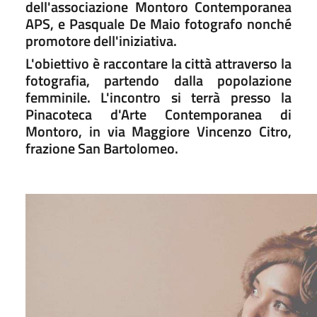
dell'associazione Montoro Contemporanea
APS, e Pasquale De Maio fotografo nonché
promotore dell'iniziativa.
L'obiettivo è raccontare la città attraverso la
fotografia, partendo dalla popolazione
femminile. L'incontro si terrà presso la
Pinacoteca d'Arte Contemporanea di
Montoro, in via Maggiore Vincenzo Citro,
frazione San Bartolomeo.