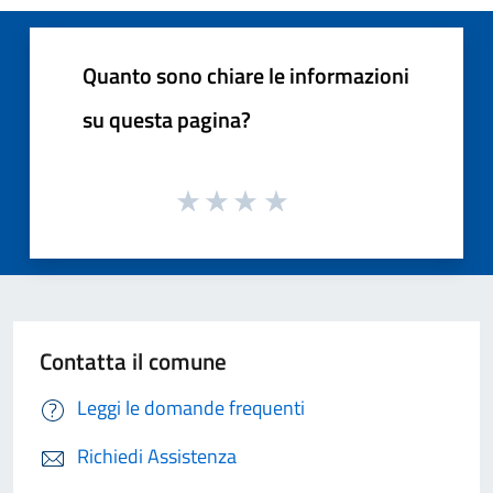
Quanto sono chiare le informazioni
su questa pagina?
Contatta il comune
Leggi le domande frequenti
Richiedi Assistenza