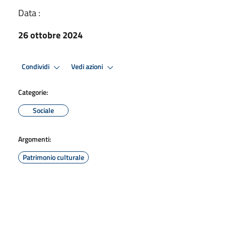
Data :
26 ottobre 2024
Condividi
Vedi azioni
Categorie:
Sociale
Argomenti:
Patrimonio culturale