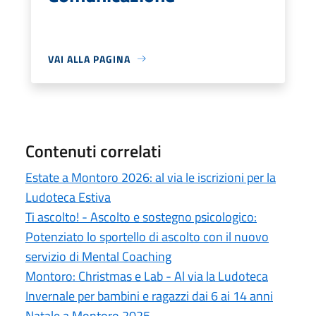
VAI ALLA PAGINA
Contenuti correlati
Estate a Montoro 2026: al via le iscrizioni per la
Ludoteca Estiva
Ti ascolto! - Ascolto e sostegno psicologico:
Potenziato lo sportello di ascolto con il nuovo
servizio di Mental Coaching
Montoro: Christmas e Lab - Al via la Ludoteca
Invernale per bambini e ragazzi dai 6 ai 14 anni
Natale a Montoro 2025