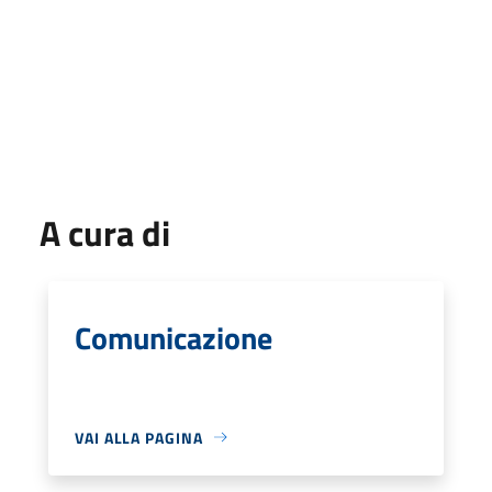
A cura di
Comunicazione
VAI ALLA PAGINA