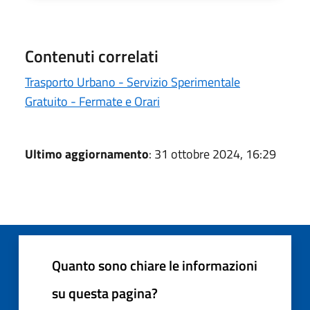
Contenuti correlati
Trasporto Urbano - Servizio Sperimentale
Gratuito - Fermate e Orari
Ultimo aggiornamento
: 31 ottobre 2024, 16:29
Quanto sono chiare le informazioni
su questa pagina?