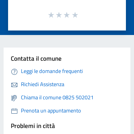
Contatta il comune
Leggi le domande frequenti
Richiedi Assistenza
Chiama il comune 0825 502021
Prenota un appuntamento
Problemi in città