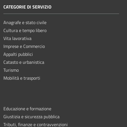
CATEGORIE DI SERVIZIO
Anagrafe e stato civile
Cultura e tempo libero
Vita lavorativa
Imprese e Commercio
Appalti pubblici
Catasto e urbanistica
Turismo
Mobilità e trasporti
Educazione e formazione
Giustizia e sicurezza pubblica
Tributi, finanze e contravvenzioni