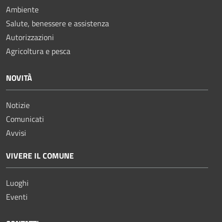
Ambiente
Salute, benessere e assistenza
Autorizzazioni
Agricoltura e pesca
NOVITÀ
Notizie
Comunicati
Avvisi
VIVERE IL COMUNE
Luoghi
Eventi