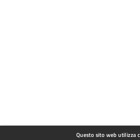
Questo sito web utilizza 