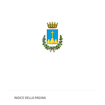
INDICE DELLA PAGINA