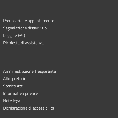
Prenotazione appuntamento
Segnalazione disservizio
Leggi le FAQ
Richiesta di assistenza
Amministrazione trasparente
Albo pretorio
Storico Atti
Informativa privacy
Note legali
Dichiarazione di accessibilità