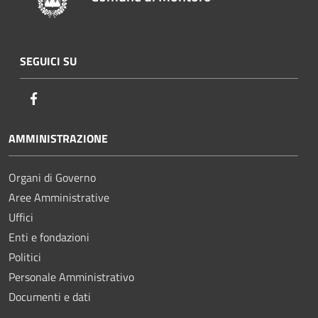
SEGUICI SU
Facebook
AMMINISTRAZIONE
Organi di Governo
Aree Amministrative
Uffici
Enti e fondazioni
Politici
Personale Amministrativo
Documenti e dati