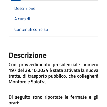
Descrizione
A cura di
Contenuti correlati
Descrizione
Con provvedimento presidenziale numero
197 del 29.10.2024 è stata attivata la nuova
tratta, di trasporto pubblico, che collegherà
Montoro e Solofra.
Di seguito sono riportate le fermate e gli
orari: