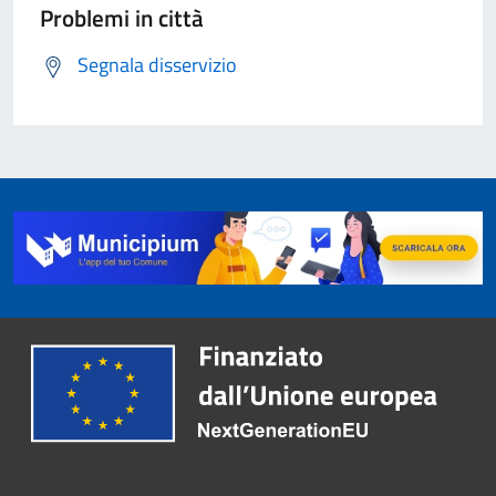
Problemi in città
Segnala disservizio