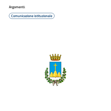
Argomenti:
Comunicazione istituzionale