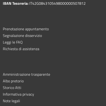
IBAN Tesoreria:
IT42G0843105498000000507812
Prenotazione appuntamento
Segnalazione disservizio
Leggi le FAQ
Richiesta di assistenza
Amministrazione trasparente
Albo pretorio
Storico Atti
Informativa privacy
Note legali