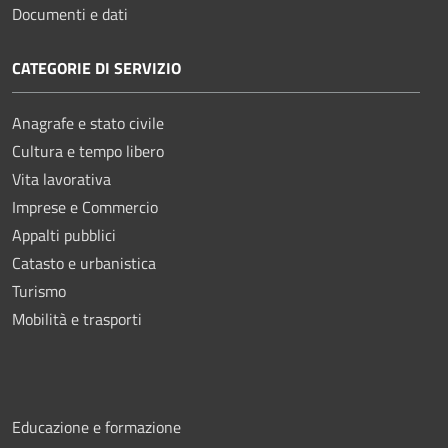
Documenti e dati
CATEGORIE DI SERVIZIO
Anagrafe e stato civile
Cultura e tempo libero
Vita lavorativa
Imprese e Commercio
Appalti pubblici
Catasto e urbanistica
Turismo
Mobilità e trasporti
Educazione e formazione