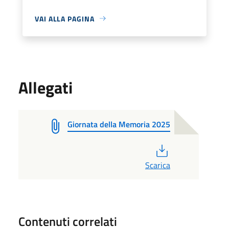
VAI ALLA PAGINA
Allegati
Giornata della Memoria 2025
PDF
Scarica
Contenuti correlati