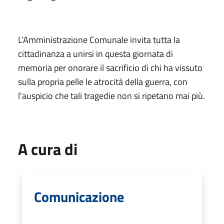
L’Amministrazione Comunale invita tutta la
cittadinanza a unirsi in questa giornata di
memoria per onorare il sacrificio di chi ha vissuto
sulla propria pelle le atrocità della guerra, con
l’auspicio che tali tragedie non si ripetano mai più.
A cura di
Comunicazione