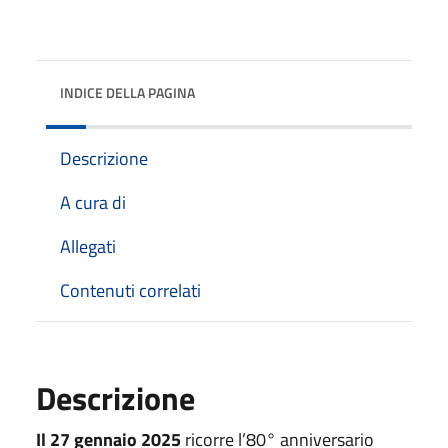
INDICE DELLA PAGINA
Descrizione
A cura di
Allegati
Contenuti correlati
Descrizione
Il 27 gennaio 2025
ricorre l’80° anniversario