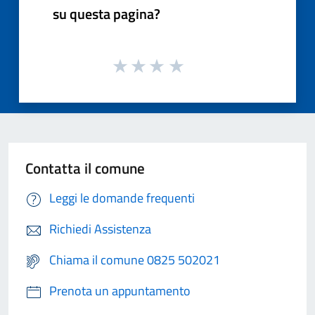
su questa pagina?
Contatta il comune
Leggi le domande frequenti
Richiedi Assistenza
Chiama il comune 0825 502021
Prenota un appuntamento