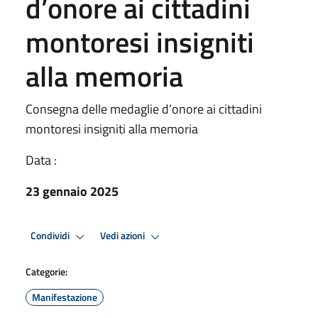
d’onore ai cittadini
montoresi insigniti
alla memoria
Consegna delle medaglie d’onore ai cittadini
montoresi insigniti alla memoria
Data :
23 gennaio 2025
Condividi
Vedi azioni
Categorie:
Manifestazione