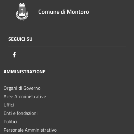
Comune di Montoro
SEGUICI SU
Facebook
AMMINISTRAZIONE
Organi di Governo
Aree Amministrative
Uffici
Enti e fondazioni
Politici
Personale Amministrativo