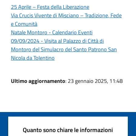
25 Aprile – Festa della Liberazione
Via Crucis Vivente di Misciano – Tradizione, Fede
e Comunità
Natale Montoro - Calendario Eventi
09/09/2024 - Visita al Palazzo di Città di
Montoro del Simulacro del Santo Patrono San
Nicola da Tolentino
Ultimo aggiornamento
: 23 gennaio 2025, 11:48
Quanto sono chiare le informazioni