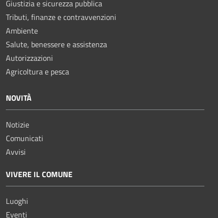
Giustizia e sicurezza pubblica
Tributi, finanze e contravvenzioni
Ambiente
Salute, benessere e assistenza
Autorizzazioni
Agricoltura e pesca
NOVITÀ
Notizie
Comunicati
Avvisi
VIVERE IL COMUNE
Luoghi
Eventi