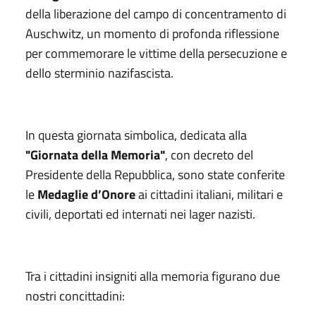
della liberazione del campo di concentramento di
Auschwitz, un momento di profonda riflessione
per commemorare le vittime della persecuzione e
dello sterminio nazifascista.
In questa giornata simbolica, dedicata alla
"Giornata della Memoria"
, con decreto del
Presidente della Repubblica, sono state conferite
le
Medaglie d’Onore
ai cittadini italiani, militari e
civili, deportati ed internati nei lager nazisti.
Tra i cittadini insigniti alla memoria figurano due
nostri concittadini: