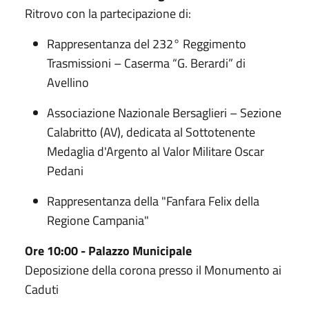
Ritrovo con la partecipazione di:
Rappresentanza del 232° Reggimento
Trasmissioni – Caserma “G. Berardi” di
Avellino
Associazione Nazionale Bersaglieri – Sezione
Calabritto (AV), dedicata al Sottotenente
Medaglia d'Argento al Valor Militare Oscar
Pedani
Rappresentanza della "Fanfara Felix della
Regione Campania"
Ore 10:00 - Palazzo Municipale
Deposizione della corona presso il Monumento ai
Caduti