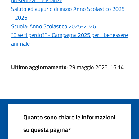
presentazione istanze
Saluto ed augurio di inizio Anno Scolastico 2025
- 2026
Scuola: Anno Scolastico 2025-2026
“E se ti perdo?” - Campagna 2025 per il benessere
animale
Ultimo aggiornamento
: 29 maggio 2025, 16:14
Quanto sono chiare le informazioni
su questa pagina?