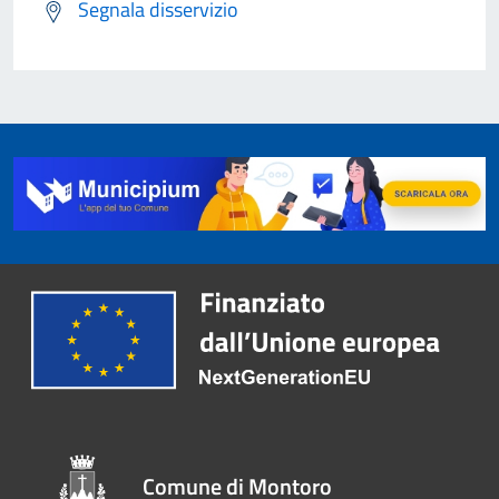
Segnala disservizio
Comune di Montoro