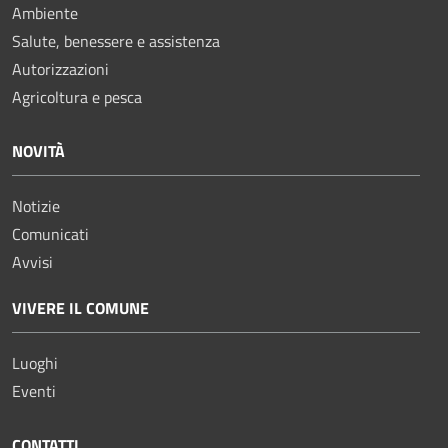
Ambiente
Salute, benessere e assistenza
Autorizzazioni
Agricoltura e pesca
NOVITÀ
Notizie
Comunicati
Avvisi
VIVERE IL COMUNE
Luoghi
Eventi
CONTATTI