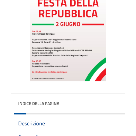
INDICE DELLA PAGINA
Descrizione