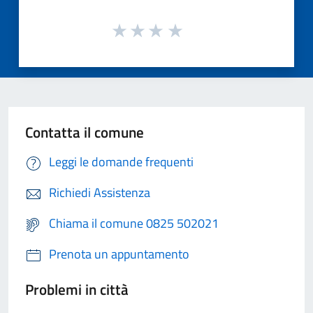
Contatta il comune
Leggi le domande frequenti
Richiedi Assistenza
Chiama il comune 0825 502021
Prenota un appuntamento
Problemi in città