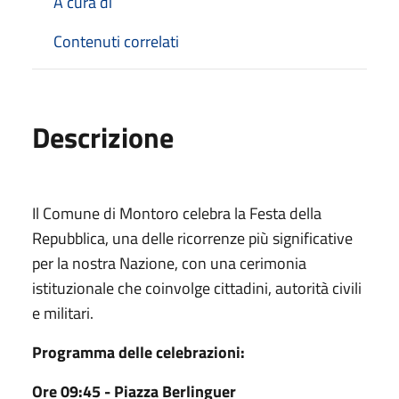
A cura di
Contenuti correlati
Descrizione
Il Comune di Montoro celebra la Festa della
Repubblica, una delle ricorrenze più significative
per la nostra Nazione, con una cerimonia
istituzionale che coinvolge cittadini, autorità civili
e militari.
Programma delle celebrazioni:
Ore 09:45 - Piazza Berlinguer