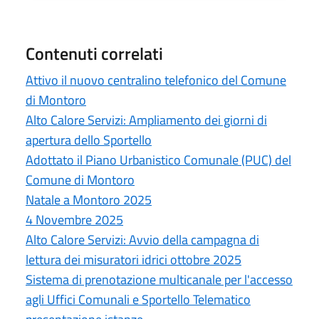
Contenuti correlati
Attivo il nuovo centralino telefonico del Comune
di Montoro
Alto Calore Servizi: Ampliamento dei giorni di
apertura dello Sportello
Adottato il Piano Urbanistico Comunale (PUC) del
Comune di Montoro
Natale a Montoro 2025
4 Novembre 2025
Alto Calore Servizi: Avvio della campagna di
lettura dei misuratori idrici ottobre 2025
Sistema di prenotazione multicanale per l'accesso
agli Uffici Comunali e Sportello Telematico