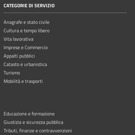
CATEGORIE DI SERVIZIO
Anagrafe e stato civile
Cultura e tempo libero
Vita lavorativa
Imprese e Commercio
Appalti pubblici
Catasto e urbanistica
Turismo
Mobilità e trasporti
Educazione e formazione
Giustizia e sicurezza pubblica
Tributi, finanze e contravvenzioni