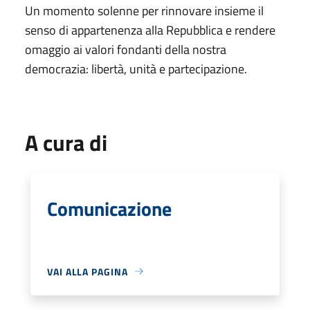
Un momento solenne per rinnovare insieme il
senso di appartenenza alla Repubblica e rendere
omaggio ai valori fondanti della nostra
democrazia: libertà, unità e partecipazione.
A cura di
Comunicazione
VAI ALLA PAGINA