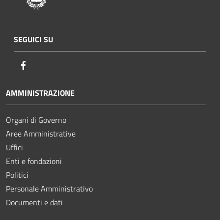
SEGUICI SU
Facebook
AMMINISTRAZIONE
Organi di Governo
Aree Amministrative
Uffici
Enti e fondazioni
Politici
Personale Amministrativo
Documenti e dati