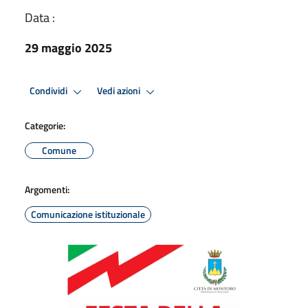
Data :
29 maggio 2025
Condividi
Vedi azioni
Categorie:
Comune
Argomenti:
Comunicazione istituzionale