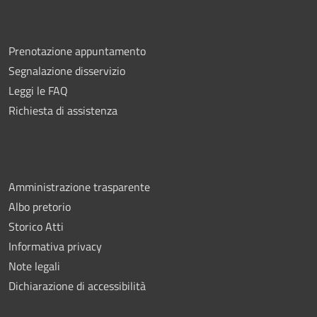
Prenotazione appuntamento
Segnalazione disservizio
Leggi le FAQ
Richiesta di assistenza
Amministrazione trasparente
Albo pretorio
Storico Atti
Informativa privacy
Note legali
Dichiarazione di accessibilità