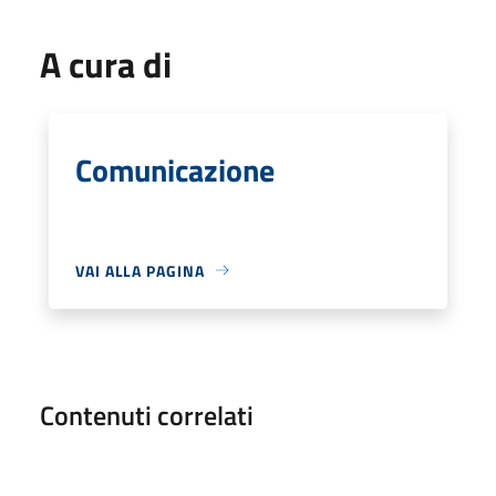
A cura di
Comunicazione
VAI ALLA PAGINA
Contenuti correlati