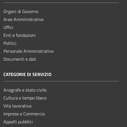
Organi di Governo
Aree Amministrative
Uffici
Enti e fondazioni
Politici
Personale Amministrativo
Documenti e dati
CATEGORIE DI SERVIZIO
Anagrafe e stato civile
Cultura e tempo libero
Vita lavorativa
Imprese e Commercio
Appalti pubblici