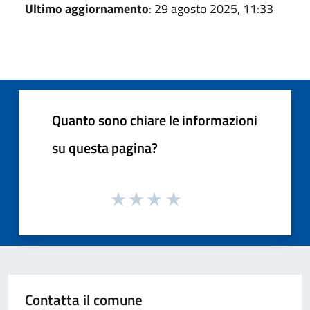
Ultimo aggiornamento
: 29 agosto 2025, 11:33
Quanto sono chiare le informazioni
su questa pagina?
Contatta il comune