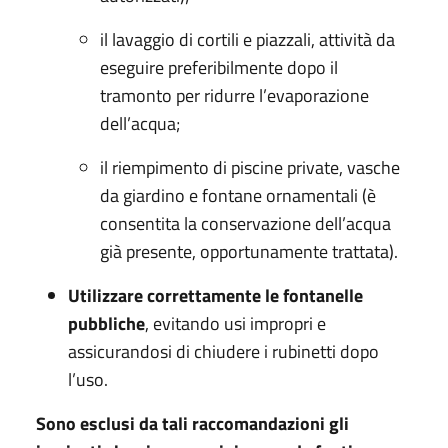
il lavaggio di cortili e piazzali, attività da
eseguire preferibilmente dopo il
tramonto per ridurre l’evaporazione
dell’acqua;
il riempimento di piscine private, vasche
da giardino e fontane ornamentali (è
consentita la conservazione dell’acqua
già presente, opportunamente trattata).
Utilizzare correttamente le fontanelle
pubbliche
, evitando usi impropri e
assicurandosi di chiudere i rubinetti dopo
l’uso.
Sono esclusi da tali raccomandazioni gli