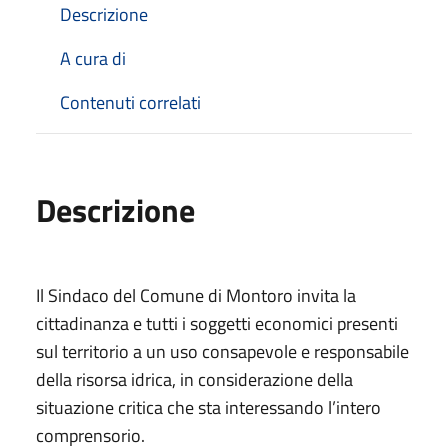
Descrizione
A cura di
Contenuti correlati
Descrizione
Il Sindaco del Comune di Montoro invita la
cittadinanza e tutti i soggetti economici presenti
sul territorio a un uso consapevole e responsabile
della risorsa idrica, in considerazione della
situazione critica che sta interessando l’intero
comprensorio.