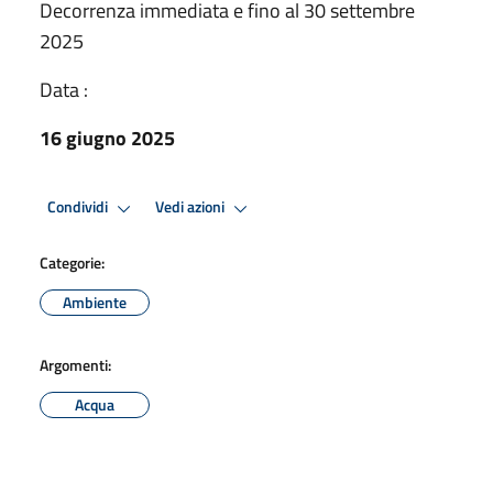
Decorrenza immediata e fino al 30 settembre
2025
Data :
16 giugno 2025
Condividi
Vedi azioni
Categorie:
Ambiente
Argomenti:
Acqua