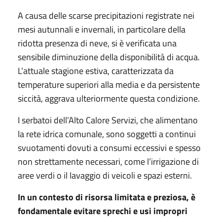
A causa delle scarse precipitazioni registrate nei
mesi autunnali e invernali, in particolare della
ridotta presenza di neve, si è verificata una
sensibile diminuzione della disponibilità di acqua.
L’attuale stagione estiva, caratterizzata da
temperature superiori alla media e da persistente
siccità, aggrava ulteriormente questa condizione.
I serbatoi dell’Alto Calore Servizi, che alimentano
la rete idrica comunale, sono soggetti a continui
svuotamenti dovuti a consumi eccessivi e spesso
non strettamente necessari, come l’irrigazione di
aree verdi o il lavaggio di veicoli e spazi esterni.
In un contesto di risorsa limitata e preziosa, è
fondamentale evitare sprechi e usi impropri