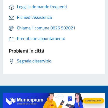
Leggi le domande frequenti
Richiedi Assistenza
Chiama il comune 0825 502021
Prenota un appuntamento
Problemi in città
Segnala disservizio