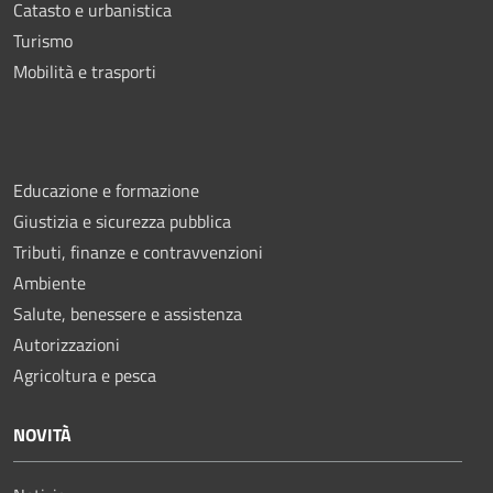
Catasto e urbanistica
Turismo
Mobilità e trasporti
Educazione e formazione
Giustizia e sicurezza pubblica
Tributi, finanze e contravvenzioni
Ambiente
Salute, benessere e assistenza
Autorizzazioni
Agricoltura e pesca
NOVITÀ