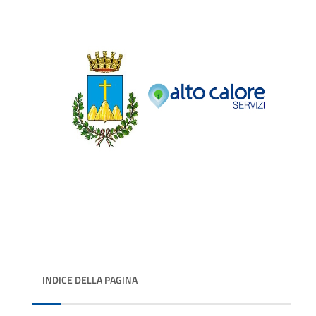
INDICE DELLA PAGINA