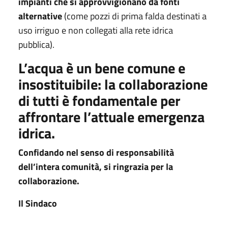
impianti che si approvvigionano da fonti
alternative
(come pozzi di prima falda destinati a
uso irriguo e non collegati alla rete idrica
pubblica).
L’acqua è un bene comune e
insostituibile: la collaborazione
di tutti è fondamentale per
affrontare l’attuale emergenza
idrica.
Confidando nel senso di responsabilità
dell’intera comunità, si ringrazia per la
collaborazione.
Il Sindaco