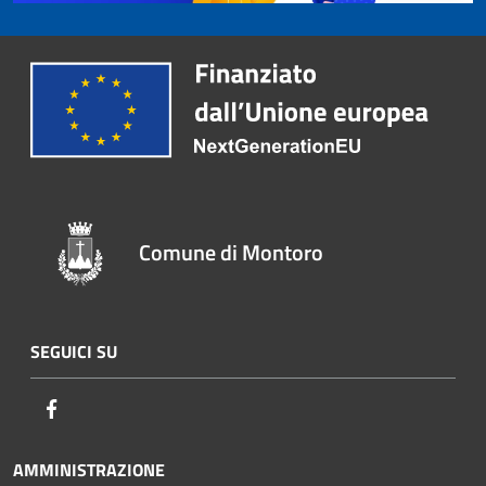
Comune di Montoro
SEGUICI SU
Facebook
AMMINISTRAZIONE