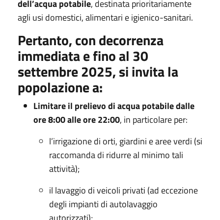
dell’acqua potabile
, destinata prioritariamente
agli usi domestici, alimentari e igienico-sanitari.
Pertanto, con decorrenza
immediata e fino al 30
settembre 2025, si invita la
popolazione a:
Limitare il prelievo di acqua potabile dalle
ore 8:00 alle ore 22:00
, in particolare per:
l’irrigazione di orti, giardini e aree verdi (si
raccomanda di ridurre al minimo tali
attività);
il lavaggio di veicoli privati (ad eccezione
degli impianti di autolavaggio
autorizzati);