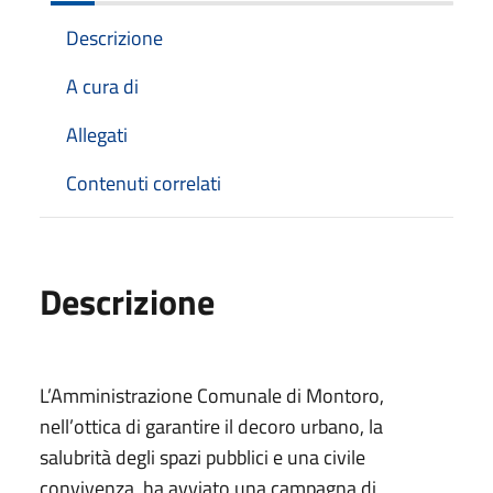
Descrizione
A cura di
Allegati
Contenuti correlati
Descrizione
L’Amministrazione Comunale di Montoro,
nell’ottica di garantire il decoro urbano, la
salubrità degli spazi pubblici e una civile
convivenza, ha avviato una campagna di