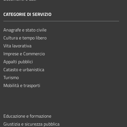
CATEGORIE DI SERVIZIO
Anagrafe e stato civile
Cultura e tempo libero
Vita lavorativa
Imprese e Commercio
Appalti pubblici
Catasto e urbanistica
Turismo
Mobilità e trasporti
Educazione e formazione
Giustizia e sicurezza pubblica