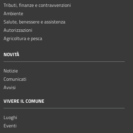
Tributi, finanze e contravvenzioni
Ambiente
Salute, benessere e assistenza
Autorizzazioni
Agricoltura e pesca
NOVITÀ
Notizie
Comunicati
Avvisi
VIVERE IL COMUNE
Luoghi
Eventi