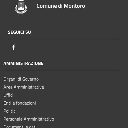
Comune di Montoro
SEGUICI SU
Facebook
AMMINISTRAZIONE
Organi di Governo
Aree Amministrative
Uffici
Enti e fondazioni
Politici
Personale Amministrativo
Documenti e dati