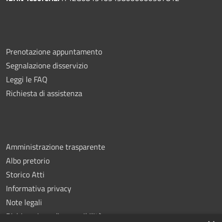
Prenotazione appuntamento
Segnalazione disservizio
Leggi le FAQ
Richiesta di assistenza
Amministrazione trasparente
Albo pretorio
Storico Atti
Informativa privacy
Note legali
Dichiarazione di accessibilità