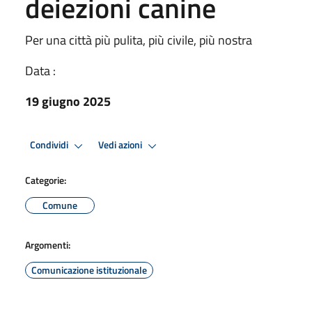
deiezioni canine
Per una città più pulita, più civile, più nostra
Data :
19 giugno 2025
Condividi
Vedi azioni
Categorie:
Comune
Argomenti:
Comunicazione istituzionale