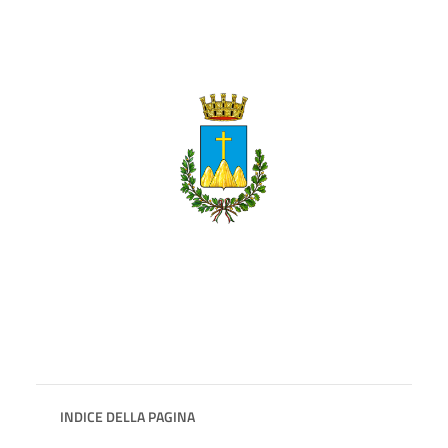
INDICE DELLA PAGINA