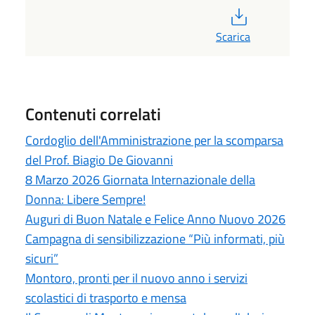
PDF
Scarica
Contenuti correlati
Cordoglio dell'Amministrazione per la scomparsa
del Prof. Biagio De Giovanni
8 Marzo 2026 Giornata Internazionale della
Donna: Libere Sempre!
Auguri di Buon Natale e Felice Anno Nuovo 2026
Campagna di sensibilizzazione “Più informati, più
sicuri”
Montoro, pronti per il nuovo anno i servizi
scolastici di trasporto e mensa