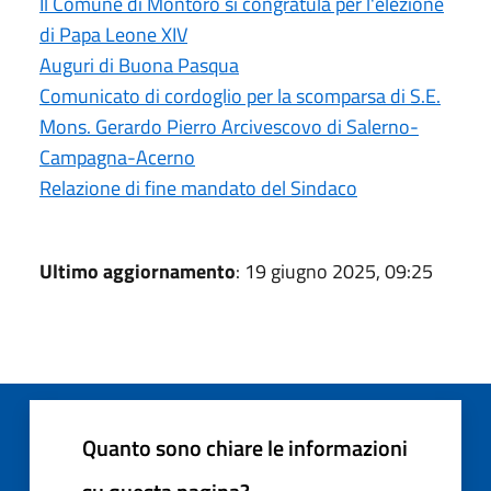
Il Comune di Montoro si congratula per l'elezione
di Papa Leone XIV
Auguri di Buona Pasqua
Comunicato di cordoglio per la scomparsa di S.E.
Mons. Gerardo Pierro Arcivescovo di Salerno-
Campagna-Acerno
Relazione di fine mandato del Sindaco
Ultimo aggiornamento
: 19 giugno 2025, 09:25
Quanto sono chiare le informazioni