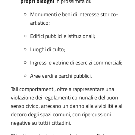
propri bisogni
in prossimità di:
Monumenti e beni di interesse storico-
artistico;
Edifici pubblici e istituzionali;
Luoghi di culto;
Ingressi e vetrine di esercizi commerciali;
Aree verdi e parchi pubblici.
Tali comportamenti, oltre a rappresentare una
violazione dei regolamenti comunali e del buon
senso civico, arrecano un danno alla vivibilità e al
decoro degli spazi comuni, con ripercussioni
negative su tutti i cittadini.