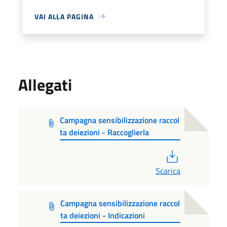
VAI ALLA PAGINA
Allegati
Campagna sensibilizzazione raccol
ta deiezioni - Raccoglierla
PDF
Scarica
Campagna sensibilizzazione raccol
ta deiezioni - Indicazioni