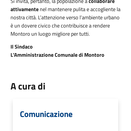
Si invita, pertanto, la popolazione a
collaborare
attivamente
nel mantenere pulita e accogliente la
nostra città. L’attenzione verso l’ambiente urbano
è un dovere civico che contribuisce a rendere
Montoro un luogo migliore per tutti.
Il Sindaco
L’Amministrazione Comunale di Montoro
A cura di
Comunicazione