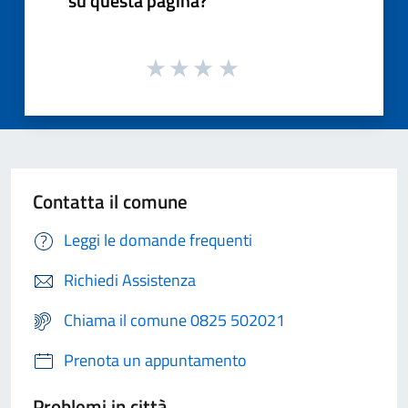
su questa pagina?
Contatta il comune
Leggi le domande frequenti
Richiedi Assistenza
Chiama il comune 0825 502021
Prenota un appuntamento
Problemi in città