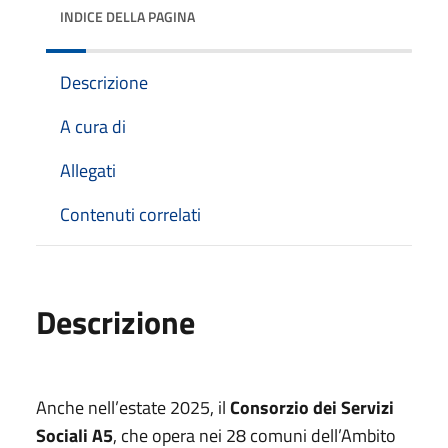
INDICE DELLA PAGINA
Descrizione
A cura di
Allegati
Contenuti correlati
Descrizione
Anche nell’estate 2025, il
Consorzio dei Servizi
Sociali A5
, che opera nei 28 comuni dell’Ambito