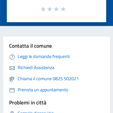
Contatta il comune
Leggi le domande frequenti
Richiedi Assistenza
Chiama il comune 0825 502021
Prenota un appuntamento
Problemi in città