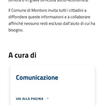
Il Comune di Montoro invita tutti i cittadini a
diffondere queste informazioni e a collaborare
affinché nessuno resti escluso dall’aiuto di cui ha
bisogno.
A cura di
Comunicazione
VAI ALLA PAGINA