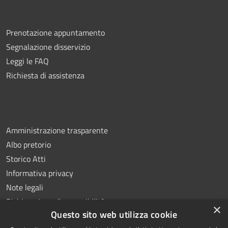
Prenotazione appuntamento
Segnalazione disservizio
Leggi le FAQ
Richiesta di assistenza
Amministrazione trasparente
Albo pretorio
Storico Atti
Informativa privacy
Note legali
Dichiarazione di accessibilità
×
Questo sito web utilizza cookie