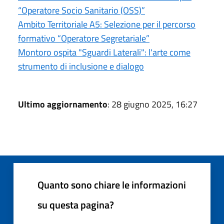
“Operatore Socio Sanitario (OSS)”
Ambito Territoriale A5: Selezione per il percorso
formativo “Operatore Segretariale”
Montoro ospita "Sguardi Laterali": l'arte come
strumento di inclusione e dialogo
Ultimo aggiornamento
: 28 giugno 2025, 16:27
Quanto sono chiare le informazioni
su questa pagina?