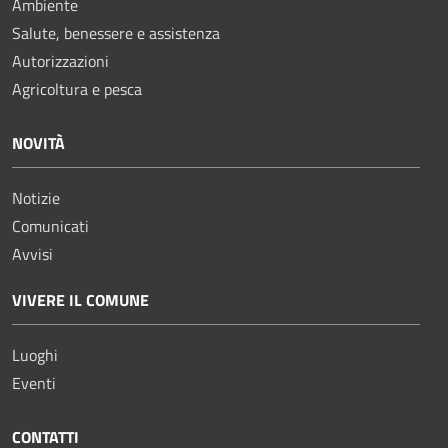
Ambiente
Salute, benessere e assistenza
Autorizzazioni
Agricoltura e pesca
NOVITÀ
Notizie
Comunicati
Avvisi
VIVERE IL COMUNE
Luoghi
Eventi
CONTATTI