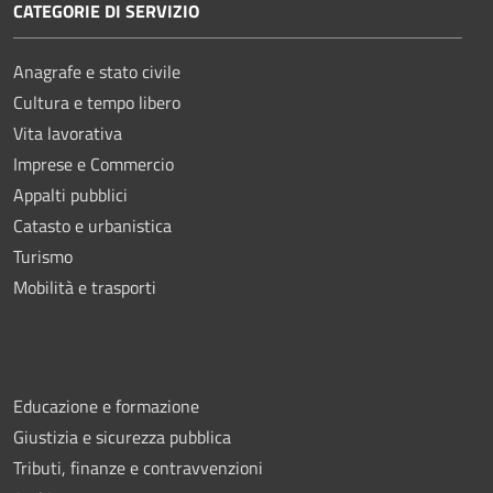
CATEGORIE DI SERVIZIO
Anagrafe e stato civile
Cultura e tempo libero
Vita lavorativa
Imprese e Commercio
Appalti pubblici
Catasto e urbanistica
Turismo
Mobilità e trasporti
Educazione e formazione
Giustizia e sicurezza pubblica
Tributi, finanze e contravvenzioni