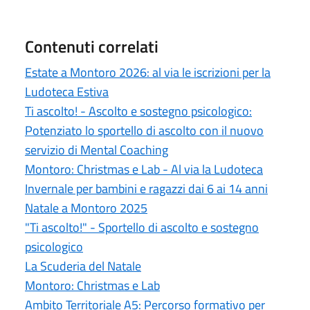
Contenuti correlati
Estate a Montoro 2026: al via le iscrizioni per la
Ludoteca Estiva
Ti ascolto! - Ascolto e sostegno psicologico:
Potenziato lo sportello di ascolto con il nuovo
servizio di Mental Coaching
Montoro: Christmas e Lab - Al via la Ludoteca
Invernale per bambini e ragazzi dai 6 ai 14 anni
Natale a Montoro 2025
"Ti ascolto!" - Sportello di ascolto e sostegno
psicologico
La Scuderia del Natale
Montoro: Christmas e Lab
Ambito Territoriale A5: Percorso formativo per