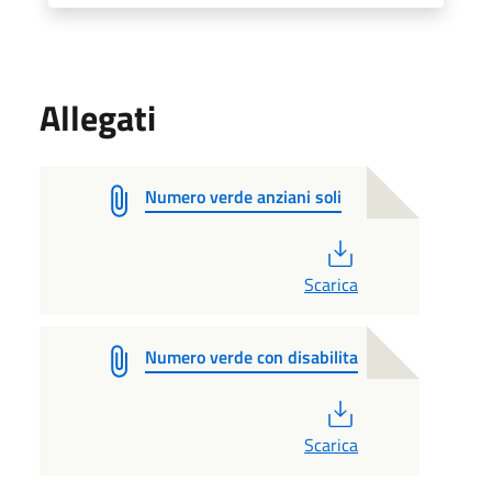
Allegati
Numero verde anziani soli
PDF
Scarica
Numero verde con disabilita
PDF
Scarica