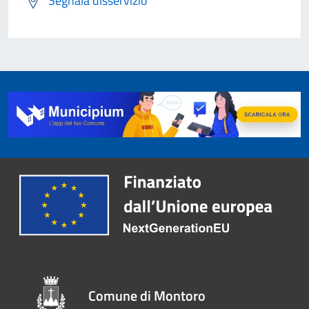
Segnala disservizio
Comune di Montoro