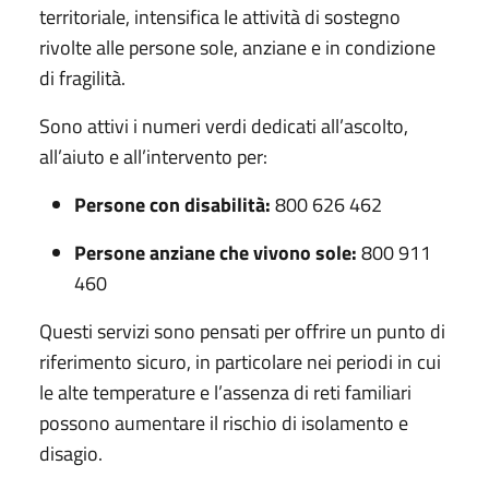
territoriale, intensifica le attività di sostegno
rivolte alle persone sole, anziane e in condizione
di fragilità.
Sono attivi i numeri verdi dedicati all’ascolto,
all’aiuto e all’intervento per:
Persone con disabilità:
800 626 462
Persone anziane che vivono sole:
800 911
460
Questi servizi sono pensati per offrire un punto di
riferimento sicuro, in particolare nei periodi in cui
le alte temperature e l’assenza di reti familiari
possono aumentare il rischio di isolamento e
disagio.