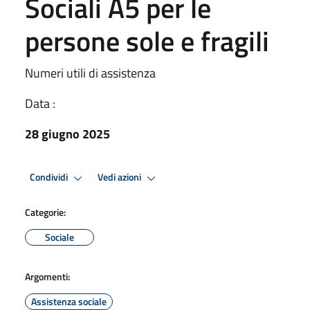
Sociali A5 per le
persone sole e fragili
Numeri utili di assistenza
Data :
28 giugno 2025
Condividi
Vedi azioni
Categorie:
Sociale
Argomenti:
Assistenza sociale