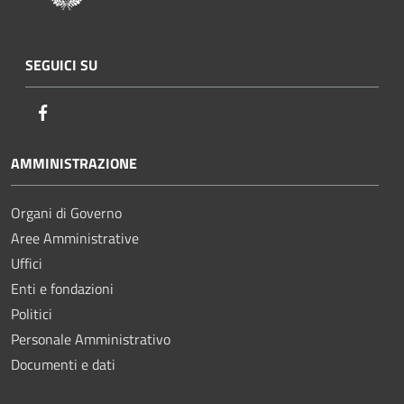
SEGUICI SU
Facebook
AMMINISTRAZIONE
Organi di Governo
Aree Amministrative
Uffici
Enti e fondazioni
Politici
Personale Amministrativo
Documenti e dati