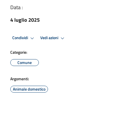
Data :
4 luglio 2025
Condividi
Vedi azioni
Categorie:
Comune
Argomenti:
Animale domestico