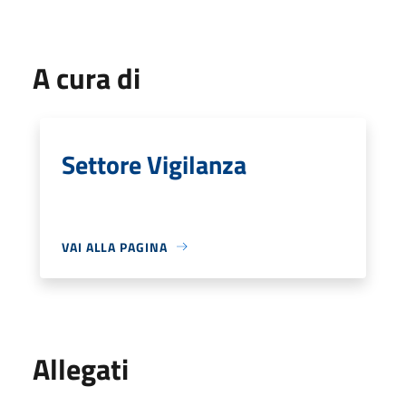
A cura di
Settore Vigilanza
VAI ALLA PAGINA
Allegati