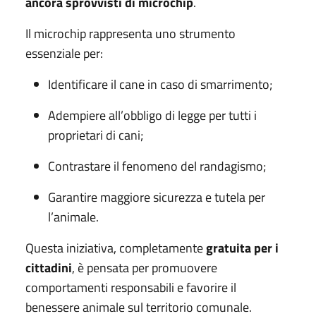
ancora sprovvisti di microchip
.
Il microchip rappresenta uno strumento
essenziale per:
Identificare il cane in caso di smarrimento;
Adempiere all’obbligo di legge per tutti i
proprietari di cani;
Contrastare il fenomeno del randagismo;
Garantire maggiore sicurezza e tutela per
l’animale.
Questa iniziativa, completamente
gratuita per i
cittadini
, è pensata per promuovere
comportamenti responsabili e favorire il
benessere animale sul territorio comunale.