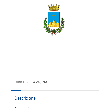
INDICE DELLA PAGINA
Descrizione