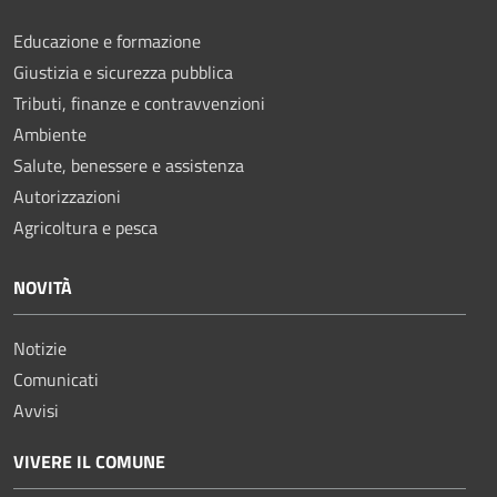
Educazione e formazione
Giustizia e sicurezza pubblica
Tributi, finanze e contravvenzioni
Ambiente
Salute, benessere e assistenza
Autorizzazioni
Agricoltura e pesca
NOVITÀ
Notizie
Comunicati
Avvisi
VIVERE IL COMUNE