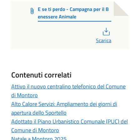
E se ti perdo - Campagna per il B
enessere Animale
PDF
Scarica
Contenuti correlati
Attivo il nuovo centralino telefonico del Comune
di Montoro
Alto Calore Servizi: Ampliamento dei giorni di
apertura dello Sportello
Adottato il Piano Urbanistico Comunale (PUC) del
Comune di Montoro
Natale a Montoro 2025