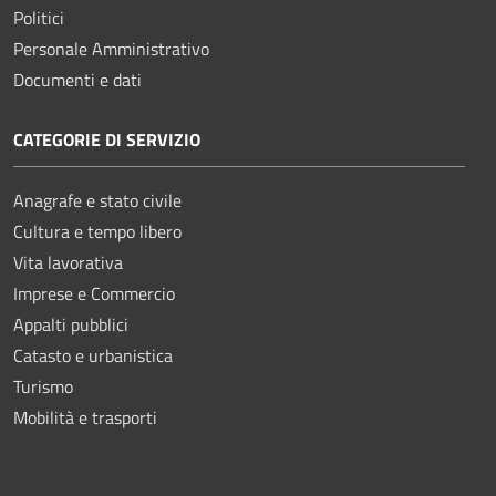
Politici
Personale Amministrativo
Documenti e dati
CATEGORIE DI SERVIZIO
Anagrafe e stato civile
Cultura e tempo libero
Vita lavorativa
Imprese e Commercio
Appalti pubblici
Catasto e urbanistica
Turismo
Mobilità e trasporti