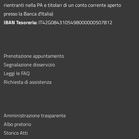
rientranti nella PA e titolari di un conto corrente aperto
presso la Banca d'Italia)
IBAN Tesoreria:
IT42G0843105498000000507812
Prenotazione appuntamento
Segnalazione disservizio
Leggi le FAQ
Richiesta di assistenza
Amministrazione trasparente
Albo pretorio
Storico Atti