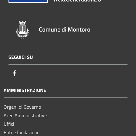
Comune di Montoro
SEGUICI SU
Facebook
AMMINISTRAZIONE
Organi di Governo
Aree Amministrative
Uffici
Enti e fondazioni