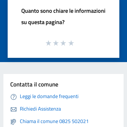
Quanto sono chiare le informazioni
su questa pagina?
Contatta il comune
Leggi le domande frequenti
Richiedi Assistenza
Chiama il comune 0825 502021