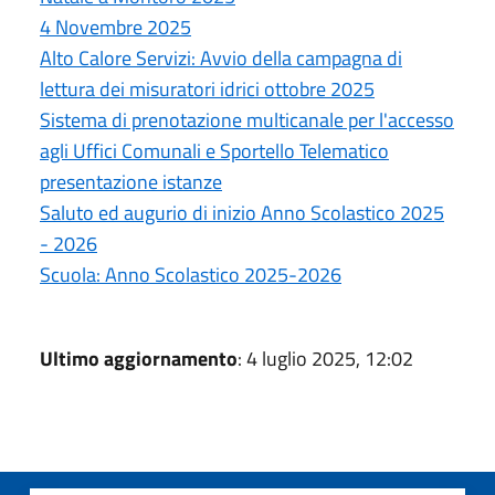
4 Novembre 2025
Alto Calore Servizi: Avvio della campagna di
lettura dei misuratori idrici ottobre 2025
Sistema di prenotazione multicanale per l'accesso
agli Uffici Comunali e Sportello Telematico
presentazione istanze
Saluto ed augurio di inizio Anno Scolastico 2025
- 2026
Scuola: Anno Scolastico 2025-2026
Ultimo aggiornamento
: 4 luglio 2025, 12:02