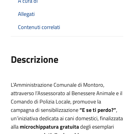
A cura di
Allegati
Contenuti correlati
Descrizione
L’Amministrazione Comunale di Montoro,
attraverso l’Assessorato al Benessere Animale e il
Comando di Polizia Locale, promuove la
campagna di sensibilizzazione
“E se ti perdo?”
,
un’iniziativa dedicata ai cani domestici, finalizzata
alla
microchippatura gratuita
degli esemplari