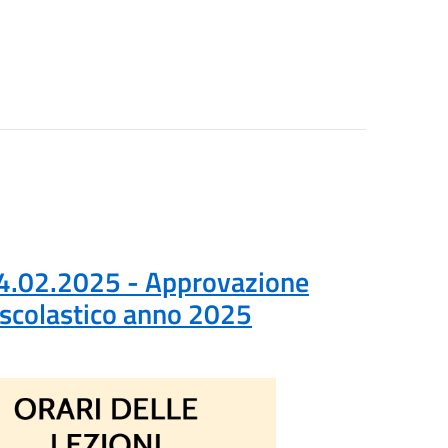
 24.02.2025 - Approvazione
o scolastico anno 2025