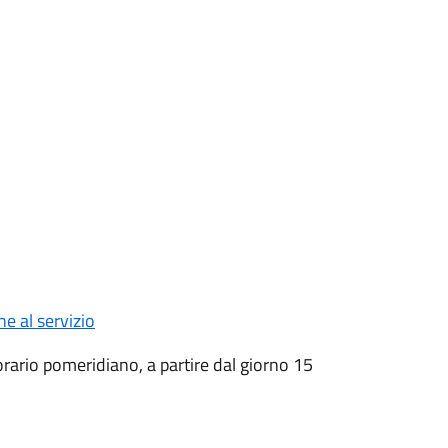
e al servizio
 orario pomeridiano, a partire dal giorno 15