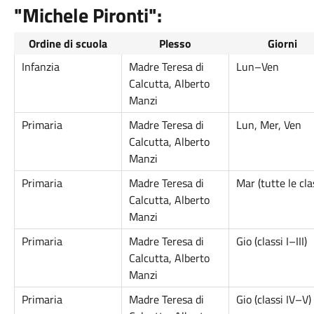
"Michele Pironti":
Ordine di scuola
Plesso
Giorni
Infanzia
Madre Teresa di
Lun–Ven
Calcutta, Alberto
Manzi
Primaria
Madre Teresa di
Lun, Mer, Ven
Calcutta, Alberto
Manzi
Primaria
Madre Teresa di
Mar (tutte le cla
Calcutta, Alberto
Manzi
Primaria
Madre Teresa di
Gio (classi I–III)
Calcutta, Alberto
Manzi
Primaria
Madre Teresa di
Gio (classi IV–V)