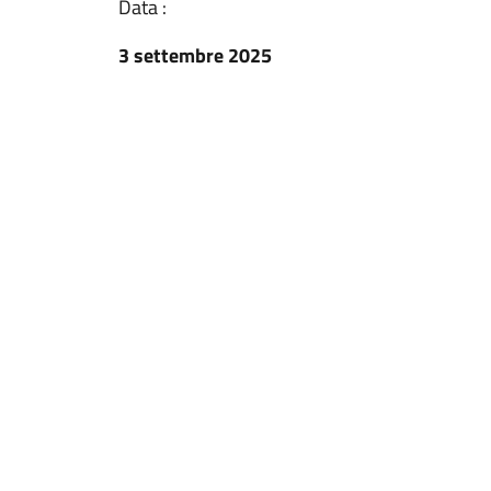
Data :
3 settembre 2025