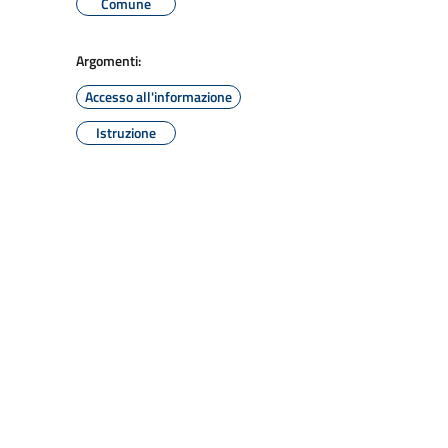
Comune
Argomenti:
Accesso all'informazione
Istruzione