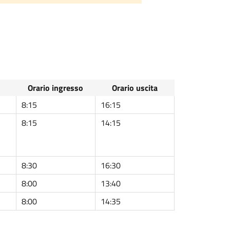
Orario ingresso
Orario uscita
8:15
16:15
8:15
14:15
8:30
16:30
8:00
13:40
8:00
14:35