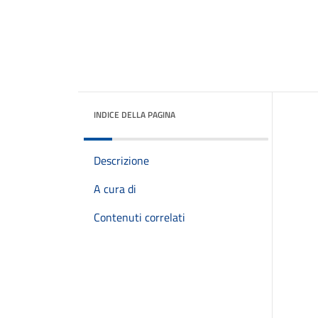
INDICE DELLA PAGINA
Descrizione
A cura di
Contenuti correlati