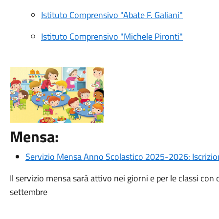
Istituto Comprensivo "Abate F. Galiani"
Istituto Comprensivo "Michele Pironti"
Mensa:
Servizio Mensa Anno Scolastico 2025-2026: Iscrizion
Il servizio mensa sarà attivo nei giorni e per le classi con
settembre