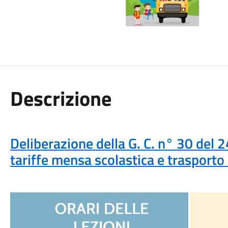
Descrizione
Deliberazione della G. C. n° 30 del
tariffe mensa scolastica e trasport