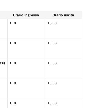
Orario ingresso
Orario uscita
8:30
16:30
8:30
13:30
ssi)
8:30
15:30
8:30
13:30
8:30
15:30