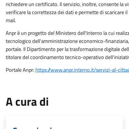
richiedere un certificato. Il servizio, inoltre, consente l
verificare la correttezza dei dati e permette di scaricare 
mail.
Anpr è un progetto del Ministero dell'Interno la cui realiz
tecnologico dell'amministrazione economico-finanziaria,
portale. Il Dipartimento per la trasformazione digitale del
titolare del coordinamento tecnico-operativo dell'iniziati
Portale Anpr:
https://www.anpr.interno.it/servizi-al-citta
A cura di