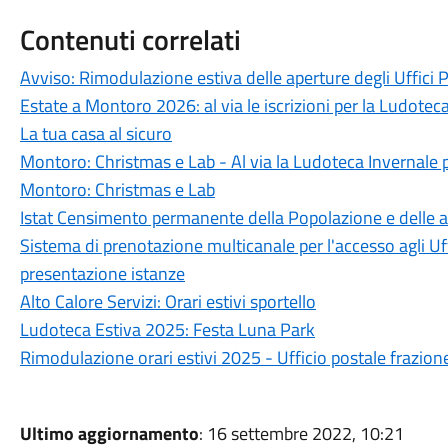
Contenuti correlati
Avviso: Rimodulazione estiva delle aperture degli Uffici 
Estate a Montoro 2026: al via le iscrizioni per la Ludotec
La tua casa al sicuro
Montoro: Christmas e Lab - Al via la Ludoteca Invernale p
Montoro: Christmas e Lab
Istat Censimento permanente della Popolazione e delle a
Sistema di prenotazione multicanale per l'accesso agli Uf
presentazione istanze
Alto Calore Servizi: Orari estivi sportello
Ludoteca Estiva 2025: Festa Luna Park
Rimodulazione orari estivi 2025 - Ufficio postale frazio
Ultimo aggiornamento
: 16 settembre 2022, 10:21