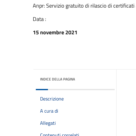
Anpr: Servizio gratuito di rilascio di certificat
Data :
15 novembre 2021
INDICE DELLA PAGINA
Descrizione
A cura di
Allegati
Contenuti correlati