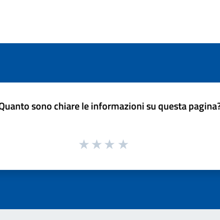
Quanto sono chiare le informazioni su questa pagina