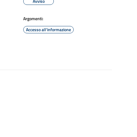
Avviso
Argomenti:
Accesso all'informazione