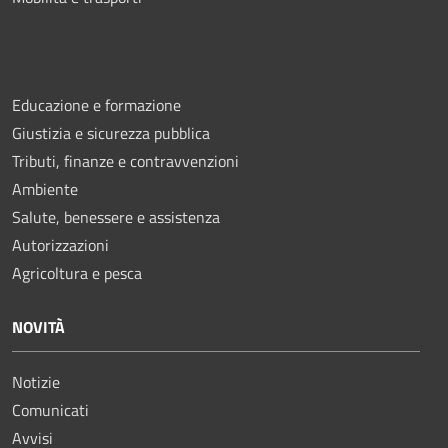
Educazione e formazione
Giustizia e sicurezza pubblica
Tributi, finanze e contravvenzioni
Ambiente
Salute, benessere e assistenza
Autorizzazioni
Agricoltura e pesca
NOVITÀ
Notizie
Comunicati
Avvisi