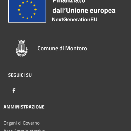
Comune di Montoro
SEGUICI SU
Facebook
AMMINISTRAZIONE
Organi di Governo
Aree Amministrative