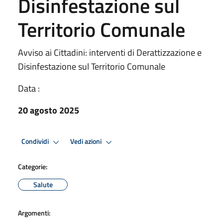
Disinfestazione sul
Territorio Comunale
Avviso ai Cittadini: interventi di Derattizzazione e
Disinfestazione sul Territorio Comunale
Data :
20 agosto 2025
Condividi
Vedi azioni
Categorie:
Salute
Argomenti: