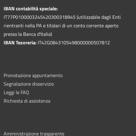
IBAN contabilità speciale:
IT77P0100003245420300318945 (utilizzabile dagli Enti
rientranti nella PA e titolari di un conto corrente aperto
presso la Banca d'Italia)
IBAN Tesoreria:
IT42G0843105498000000507812
Prenotazione appuntamento
Segnalazione disservizio
Leggi le FAQ
Richiesta di assistenza
Amministrazione trasparente