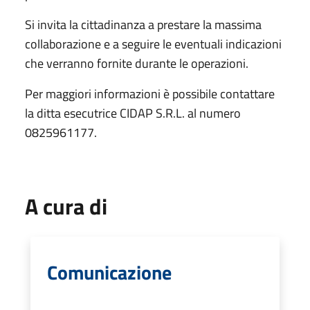
Si invita la cittadinanza a prestare la massima
collaborazione e a seguire le eventuali indicazioni
che verranno fornite durante le operazioni.
Per maggiori informazioni è possibile contattare
la ditta esecutrice CIDAP S.R.L. al numero
0825961177.
A cura di
Comunicazione