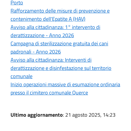
Porto
Rafforzamento delle misure di prevenzione e
contenimento dell'Epatite A (HAV)
Avviso alla cittadinanza: 1° intervento di
derattizzazione - Anno 2026
Campagna di sterilizzazione gratuita dei cani
padronali - Anno 2026
Avviso alla cittadinanza: Interventi di
derattizzazione e disinfestazione sul territorio
comunale
Inizio operazioni massive di esumazione ordinaria
presso il cimitero comunale Querce
Ultimo aggiornamento
: 21 agosto 2025, 14:23