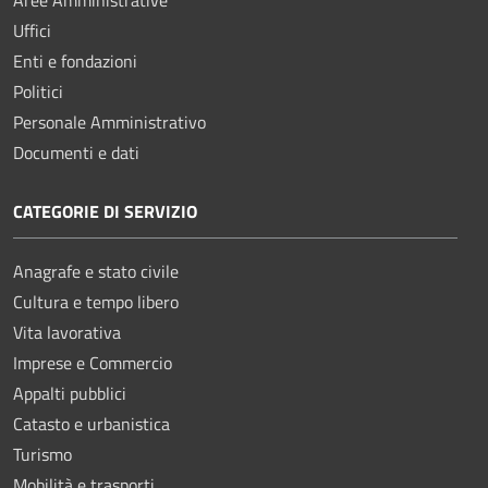
Uffici
Enti e fondazioni
Politici
Personale Amministrativo
Documenti e dati
CATEGORIE DI SERVIZIO
Anagrafe e stato civile
Cultura e tempo libero
Vita lavorativa
Imprese e Commercio
Appalti pubblici
Catasto e urbanistica
Turismo
Mobilità e trasporti