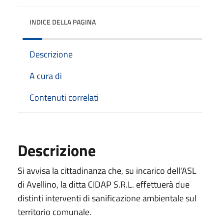
INDICE DELLA PAGINA
Descrizione
A cura di
Contenuti correlati
Descrizione
Si avvisa la cittadinanza che, su incarico dell'ASL
di Avellino, la ditta CIDAP S.R.L. effettuerà due
distinti interventi di sanificazione ambientale sul
territorio comunale.