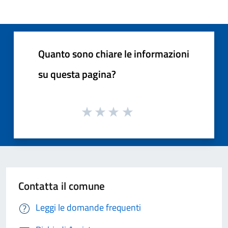
Quanto sono chiare le informazioni
su questa pagina?
Contatta il comune
Leggi le domande frequenti