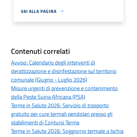
VAI ALLA PAGINA
Contenuti correlati
Avviso: Calendario degli interventi di
derattizzazione e disinfestazione sul territorio
comunale (Giugno - Luglio 2026)
Misure urgenti di prevenzione e contenimento
della Peste Suina Africana (PSA)
Terme in Salute 2026: Servizio di trasporto
gratuito per cure termali pendolari presso gli
stabilimenti di Contursi Terme
Terme in Salute 2026: Soggiorno termale a Ischia