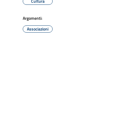
Cultura
Argomenti:
Associazioni