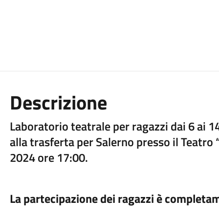
Descrizione
Laboratorio teatrale per ragazzi dai 6 ai 14
alla trasferta per Salerno presso il Teatr
2024 ore 17:00.
La partecipazione dei ragazzi è completam