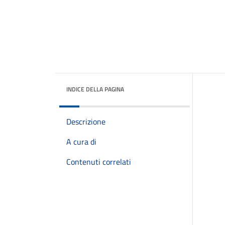
INDICE DELLA PAGINA
Descrizione
A cura di
Contenuti correlati