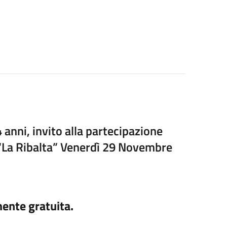
 anni, invito alla partecipazione
o “La Ribalta” Venerdì 29 Novembre
ente gratuita.