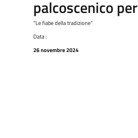
palcoscenico per
“Le fiabe della tradizione”
Data :
26 novembre 2024