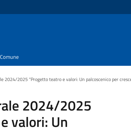
il Comune
le 2024/2025 “Progetto teatro e valori: Un palcoscenico per cresc
trale 2024/2025
e valori: Un