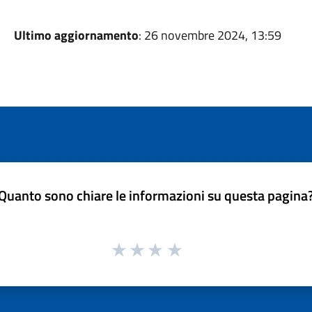
Ultimo aggiornamento
: 26 novembre 2024, 13:59
Quanto sono chiare le informazioni su questa pagina