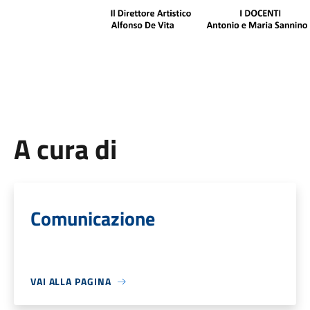
A cura di
Comunicazione
VAI ALLA PAGINA