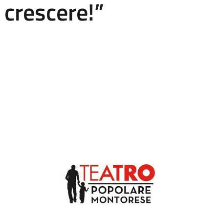
 crescere!”