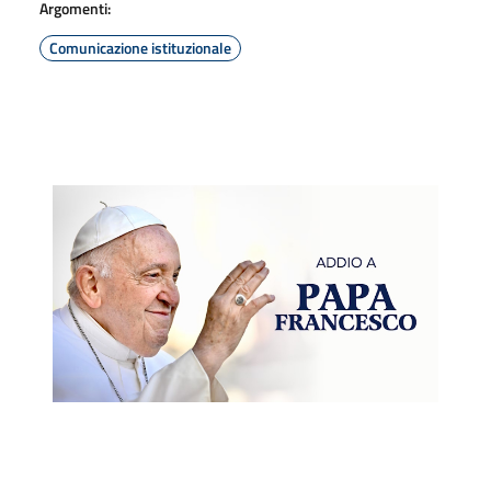
Argomenti:
Comunicazione istituzionale