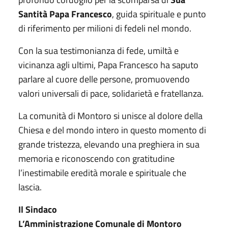
Santità Papa Francesco
, guida spirituale e punto
di riferimento per milioni di fedeli nel mondo.
Con la sua testimonianza di fede, umiltà e
vicinanza agli ultimi, Papa Francesco ha saputo
parlare al cuore delle persone, promuovendo
valori universali di pace, solidarietà e fratellanza.
La comunità di Montoro si unisce al dolore della
Chiesa e del mondo intero in questo momento di
grande tristezza, elevando una preghiera in sua
memoria e riconoscendo con gratitudine
l’inestimabile eredità morale e spirituale che
lascia.
Il Sindaco
L’Amministrazione Comunale di Montoro