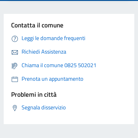
Contatta il comune
Leggi le domande frequenti
Richiedi Assistenza
Chiama il comune 0825 502021
Prenota un appuntamento
Problemi in città
Segnala disservizio