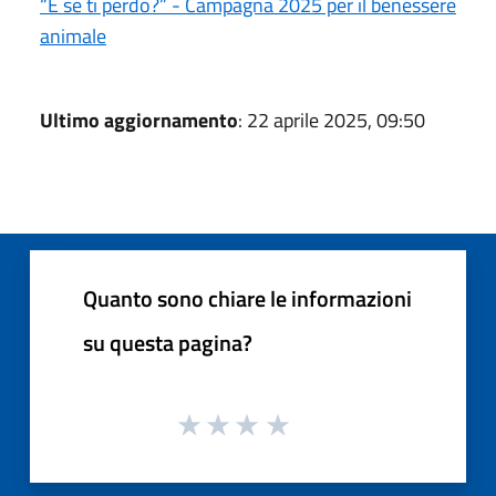
“E se ti perdo?” - Campagna 2025 per il benessere
animale
Ultimo aggiornamento
: 22 aprile 2025, 09:50
Quanto sono chiare le informazioni
su questa pagina?