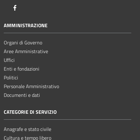
Facebook
AMMINISTRAZIONE
Organi di Governo
Aree Amministrative
Uffici
Enti e fondazioni
Politici
Personale Amministrativo
Documenti e dati
CATEGORIE DI SERVIZIO
Anagrafe e stato civile
Cultura e tempo libero