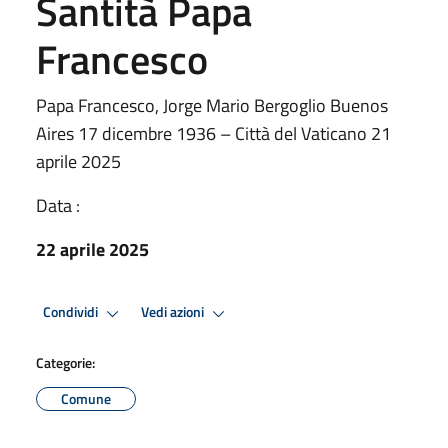
Santità Papa
Francesco
Papa Francesco, Jorge Mario Bergoglio Buenos
Aires 17 dicembre 1936 – Città del Vaticano 21
aprile 2025
Data :
22 aprile 2025
Condividi
Vedi azioni
Categorie:
Comune