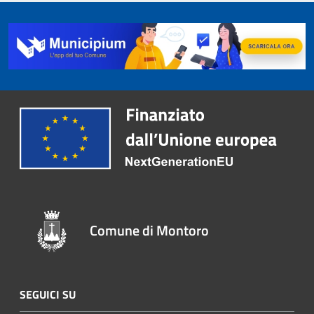
Comune di Montoro
SEGUICI SU