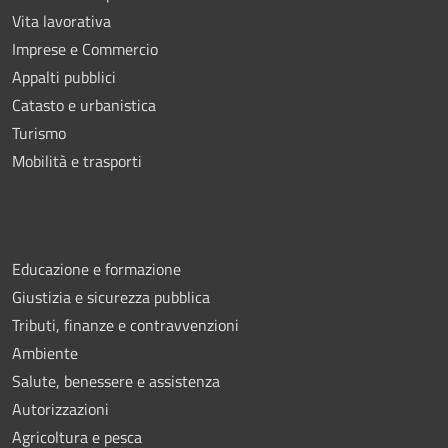
Vita lavorativa
Imprese e Commercio
Appalti pubblici
Catasto e urbanistica
Turismo
Mobilità e trasporti
Educazione e formazione
Giustizia e sicurezza pubblica
Tributi, finanze e contravvenzioni
Ambiente
Salute, benessere e assistenza
Autorizzazioni
Agricoltura e pesca