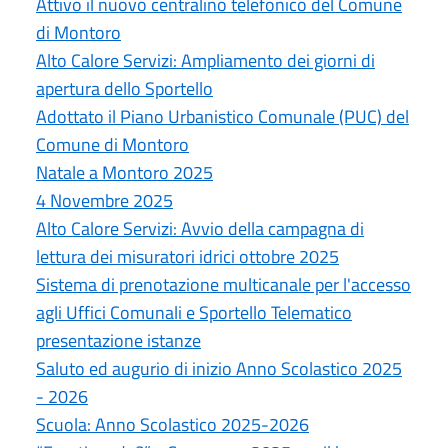
Attivo il nuovo centralino telefonico del Comune
di Montoro
Alto Calore Servizi: Ampliamento dei giorni di
apertura dello Sportello
Adottato il Piano Urbanistico Comunale (PUC) del
Comune di Montoro
Natale a Montoro 2025
4 Novembre 2025
Alto Calore Servizi: Avvio della campagna di
lettura dei misuratori idrici ottobre 2025
Sistema di prenotazione multicanale per l'accesso
agli Uffici Comunali e Sportello Telematico
presentazione istanze
Saluto ed augurio di inizio Anno Scolastico 2025
- 2026
Scuola: Anno Scolastico 2025-2026