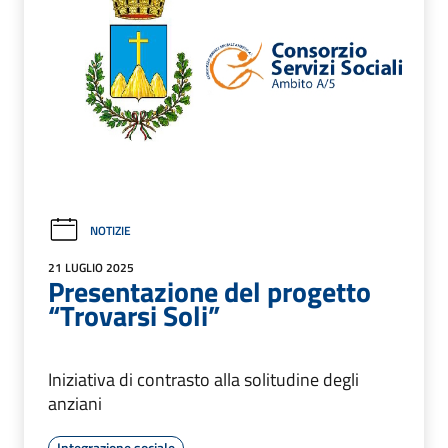
NOTIZIE
21 LUGLIO 2025
Presentazione del progetto
“Trovarsi Soli”
Iniziativa di contrasto alla solitudine degli
anziani
Integrazione sociale