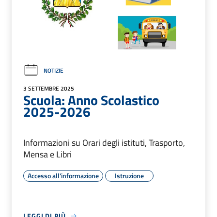
NOTIZIE
3 SETTEMBRE 2025
Scuola: Anno Scolastico
2025-2026
Informazioni su Orari degli istituti, Trasporto,
Mensa e Libri
Accesso all'informazione
Istruzione
LEGGI DI PIÙ