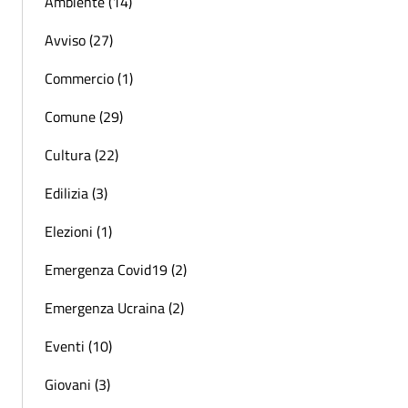
Ambiente (14)
Avviso (27)
Commercio (1)
Comune (29)
Cultura (22)
Edilizia (3)
Elezioni (1)
Emergenza Covid19 (2)
Emergenza Ucraina (2)
Eventi (10)
Giovani (3)