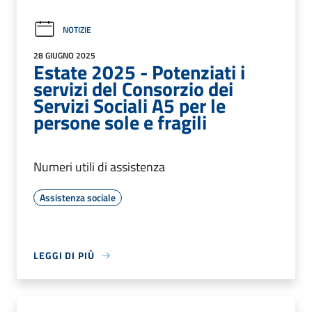
NOTIZIE
28 GIUGNO 2025
Estate 2025 - Potenziati i
servizi del Consorzio dei
Servizi Sociali A5 per le
persone sole e fragili
Numeri utili di assistenza
Assistenza sociale
LEGGI DI PIÙ