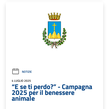
NOTIZIE
4 LUGLIO 2025
“E se ti perdo?” - Campagna
2025 per il benessere
animale