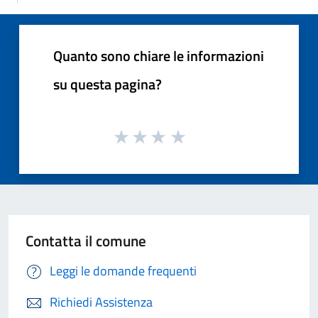
Quanto sono chiare le informazioni
su questa pagina?
Contatta il comune
Leggi le domande frequenti
Richiedi Assistenza