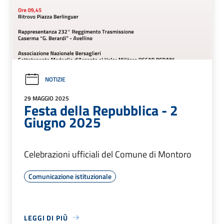
NOTIZIE
29 MAGGIO 2025
Festa della Repubblica - 2
Giugno 2025
Celebrazioni ufficiali del Comune di Montoro
Comunicazione istituzionale
LEGGI DI PIÙ