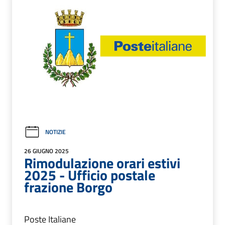
NOTIZIE
26 GIUGNO 2025
Rimodulazione orari estivi
2025 - Ufficio postale
frazione Borgo
Poste Italiane