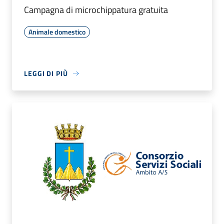
Campagna di microchippatura gratuita
Animale domestico
LEGGI DI PIÙ