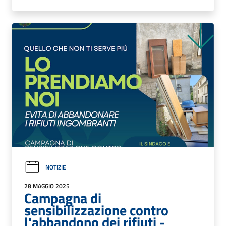
NOTIZIE
28 MAGGIO 2025
Campagna di
sensibilizzazione contro
l'abbandono dei rifiuti -