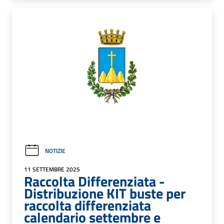
NOTIZIE
11 SETTEMBRE 2025
Raccolta Differenziata -
Distribuzione KIT buste per
raccolta differenziata
calendario settembre e