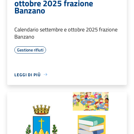
ottobre 2025 frazione
Banzano
Calendario settembre e ottobre 2025 frazione
Banzano
Gestione rifiuti
LEGGI DI PIÙ