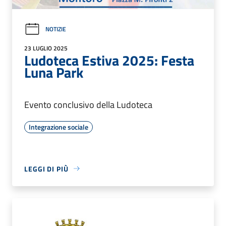
NOTIZIE
23 LUGLIO 2025
Ludoteca Estiva 2025: Festa
Luna Park
Evento conclusivo della Ludoteca
Integrazione sociale
LEGGI DI PIÙ