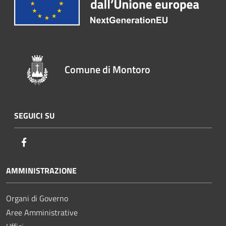
Comune di Montoro
SEGUICI SU
Facebook
AMMINISTRAZIONE
Organi di Governo
Aree Amministrative