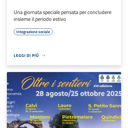
Una giornata speciale pensata per concludere
insieme il periodo estivo
Integrazione sociale
LEGGI DI PIÙ