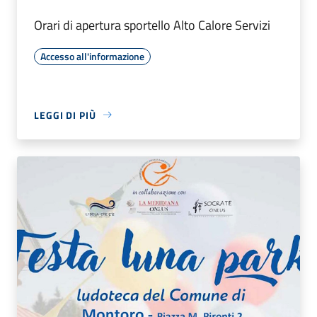
Orari di apertura sportello Alto Calore Servizi
Accesso all'informazione
LEGGI DI PIÙ