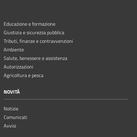
Educazione e formazione
Giustizia e sicurezza pubblica
Tributi, finanze e contravvenzioni
Ambiente
Salute, benessere e assistenza
Autorizzazioni
Agricoltura e pesca
NOVITÀ
Notizie
Comunicati
Avvisi