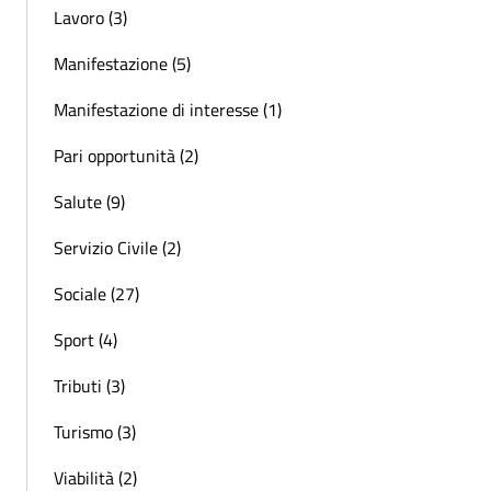
Lavoro (3)
Manifestazione (5)
Manifestazione di interesse (1)
Pari opportunità (2)
Salute (9)
Servizio Civile (2)
Sociale (27)
Sport (4)
Tributi (3)
Turismo (3)
Viabilità (2)