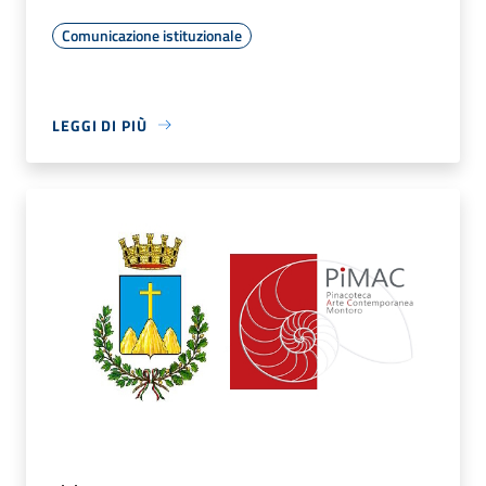
Comunicazione istituzionale
LEGGI DI PIÙ