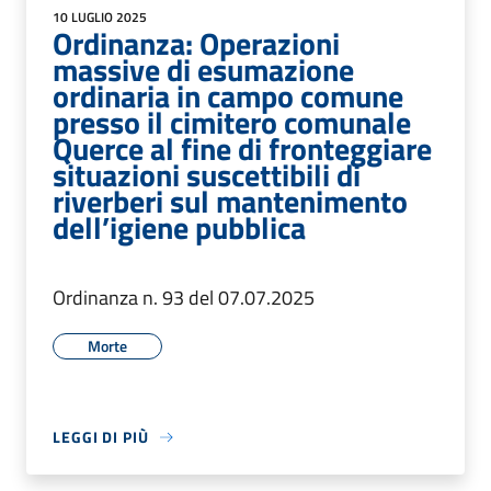
10 LUGLIO 2025
Ordinanza: Operazioni
massive di esumazione
ordinaria in campo comune
presso il cimitero comunale
Querce al fine di fronteggiare
situazioni suscettibili di
riverberi sul mantenimento
dell’igiene pubblica
Ordinanza n. 93 del 07.07.2025
Morte
LEGGI DI PIÙ