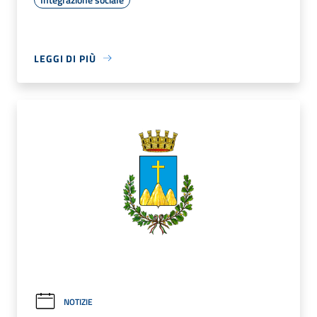
LEGGI DI PIÙ
NOTIZIE