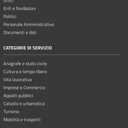
Uffici
Enti e fondazioni
Politici
Personale Amministrativo
Documenti e dati
CATEGORIE DI SERVIZIO
Anagrafe e stato civile
Cultura e tempo libero
Vita lavorativa
Imprese e Commercio
Appalti pubblici
Catasto e urbanistica
Turismo
Mobilità e trasporti