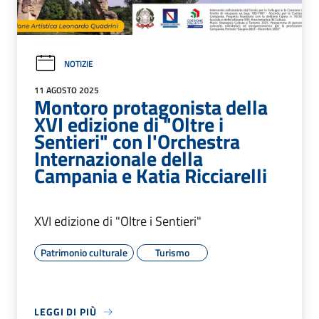
NOTIZIE
11 AGOSTO 2025
Montoro protagonista della
XVI edizione di "Oltre i
Sentieri" con l'Orchestra
Internazionale della
Campania e Katia Ricciarelli
XVI edizione di "Oltre i Sentieri"
Patrimonio culturale
Turismo
LEGGI DI PIÙ