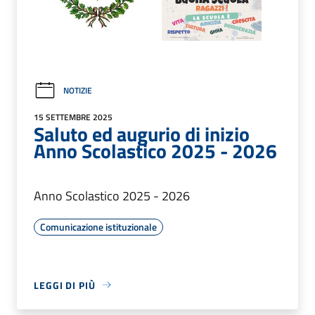
NOTIZIE
15 SETTEMBRE 2025
Saluto ed augurio di inizio
Anno Scolastico 2025 - 2026
Anno Scolastico 2025 - 2026
Comunicazione istituzionale
LEGGI DI PIÙ