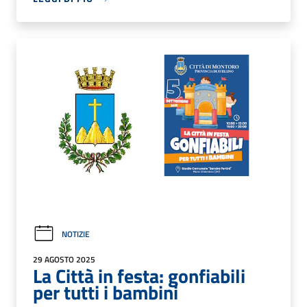
NOTIZIE
29 AGOSTO 2025
La Città in festa: gonfiabili
per tutti i bambini