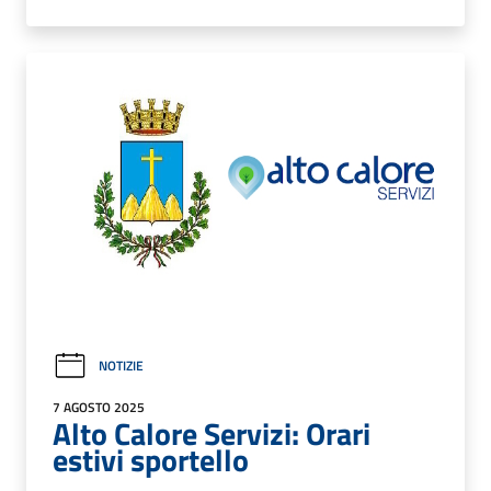
NOTIZIE
7 AGOSTO 2025
Alto Calore Servizi: Orari
estivi sportello