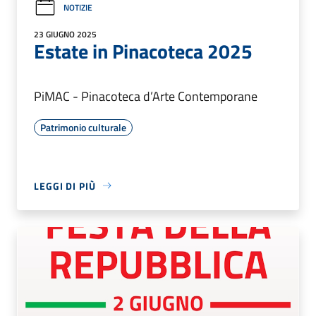
NOTIZIE
23 GIUGNO 2025
Estate in Pinacoteca 2025
PiMAC - Pinacoteca d’Arte Contemporane
Patrimonio culturale
LEGGI DI PIÙ