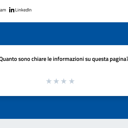
ram
LinkedIn
Quanto sono chiare le informazioni su questa pagina