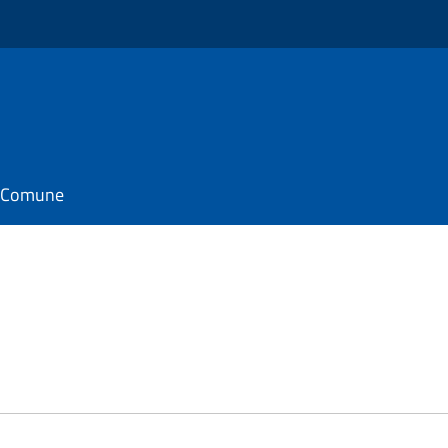
il Comune