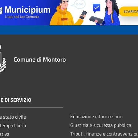
Comune di Montoro
E DI SERVIZIO
Educazione e formazione
 stato civile
Giustizia e sicurezza pubblica
 tempo libero
Tributi, finanze e contravvenzio
ativa