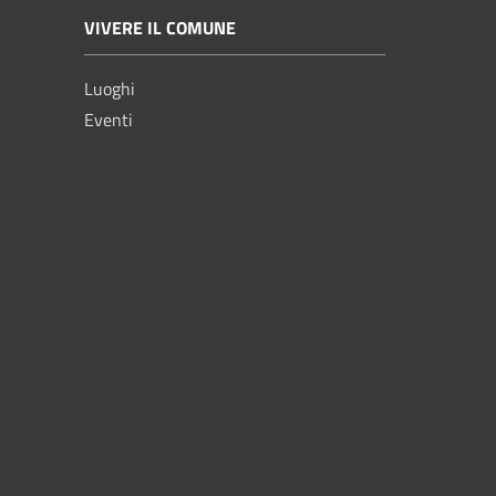
VIVERE IL COMUNE
Luoghi
Eventi