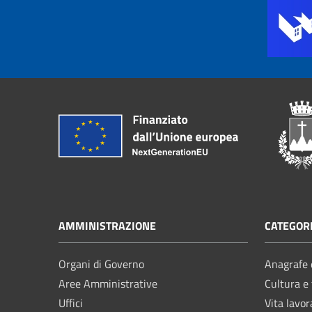
AMMINISTRAZIONE
CATEGORI
Organi di Governo
Anagrafe e
Aree Amministrative
Cultura e
Uffici
Vita lavor