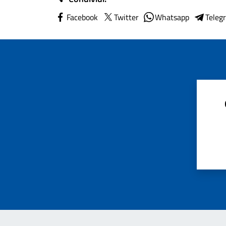
Facebook
Twitter
Whatsapp
Teleg