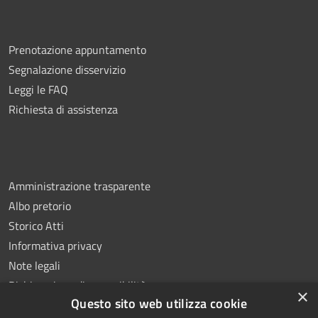
Prenotazione appuntamento
Segnalazione disservizio
Leggi le FAQ
Richiesta di assistenza
Amministrazione trasparente
Albo pretorio
Storico Atti
Informativa privacy
Note legali
Dichiarazione di accessibilità
×
Questo sito web utilizza cookie