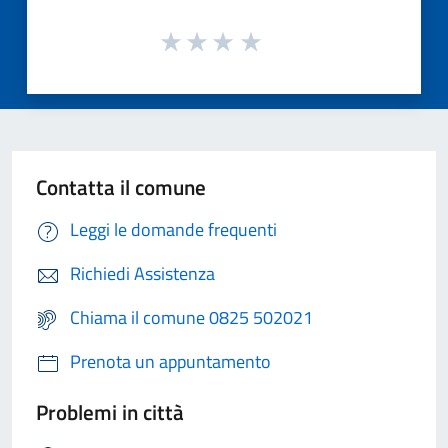
Contatta il comune
Leggi le domande frequenti
Richiedi Assistenza
Chiama il comune 0825 502021
Prenota un appuntamento
Problemi in città