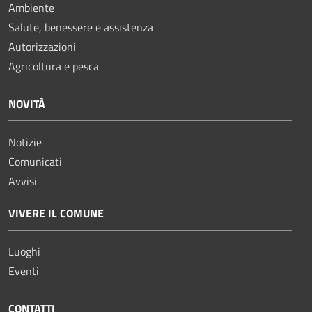
Ambiente
Salute, benessere e assistenza
Autorizzazioni
Agricoltura e pesca
NOVITÀ
Notizie
Comunicati
Avvisi
VIVERE IL COMUNE
Luoghi
Eventi
CONTATTI