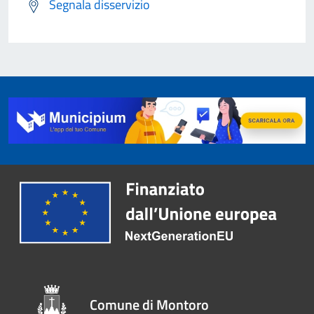
Segnala disservizio
Comune di Montoro