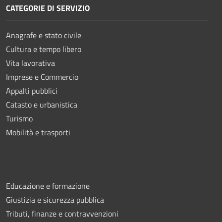
CATEGORIE DI SERVIZIO
Anagrafe e stato civile
Cultura e tempo libero
Vita lavorativa
Imprese e Commercio
Appalti pubblici
Catasto e urbanistica
Turismo
Mobilità e trasporti
Educazione e formazione
Giustizia e sicurezza pubblica
Tributi, finanze e contravvenzioni