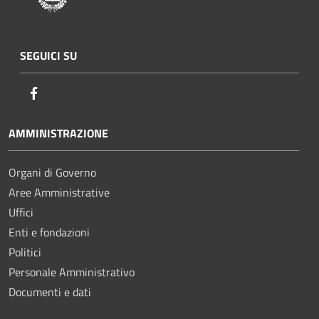
SEGUICI SU
Facebook
AMMINISTRAZIONE
Organi di Governo
Aree Amministrative
Uffici
Enti e fondazioni
Politici
Personale Amministrativo
Documenti e dati