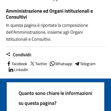
Amministrazione ed Organi Istituzionali e
Consultivi
In questa pagina è riportata la composizione
dell'Amministrazione, insieme agli Organi
Istituzionali e Consultivi.
Condividi:
Facebook
Twitter
Whatsapp
Telegram
LinkedIn
Quanto sono chiare le informazioni
su questa pagina?