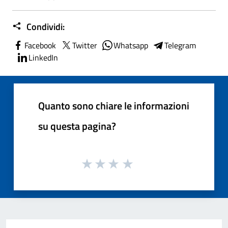
Condividi:
Facebook
Twitter
Whatsapp
Telegram
LinkedIn
Quanto sono chiare le informazioni
su questa pagina?