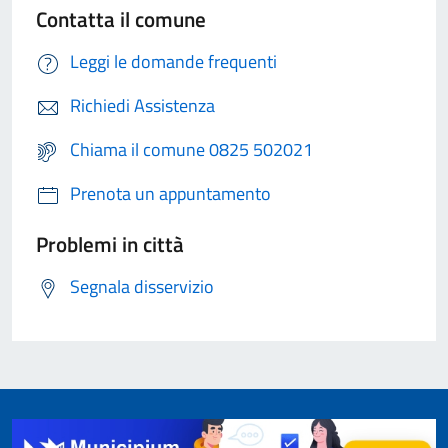
Contatta il comune
Leggi le domande frequenti
Richiedi Assistenza
Chiama il comune 0825 502021
Prenota un appuntamento
Problemi in città
Segnala disservizio