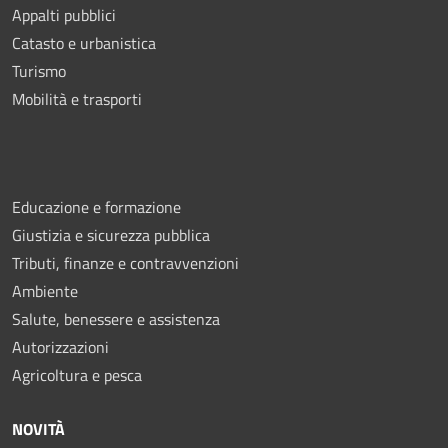
Appalti pubblici
Catasto e urbanistica
Turismo
Mobilità e trasporti
Educazione e formazione
Giustizia e sicurezza pubblica
Tributi, finanze e contravvenzioni
Ambiente
Salute, benessere e assistenza
Autorizzazioni
Agricoltura e pesca
NOVITÀ