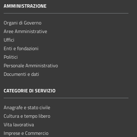
AMMINISTRAZIONE
Organi di Governo
Aree Amministrative
Uffici
Enti e fondazioni
Politici
Personale Amministrativo
Documenti e dati
CATEGORIE DI SERVIZIO
Anagrafe e stato civile
Cultura e tempo libero
Vita lavorativa
Imprese e Commercio