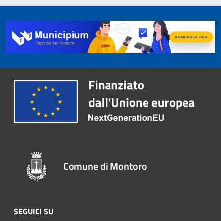
Comune di Montoro
SEGUICI SU