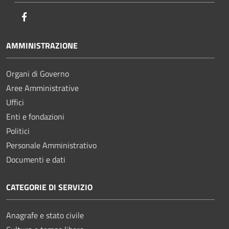
Facebook
AMMINISTRAZIONE
Organi di Governo
Aree Amministrative
Uffici
Enti e fondazioni
Politici
Personale Amministrativo
Documenti e dati
CATEGORIE DI SERVIZIO
Anagrafe e stato civile