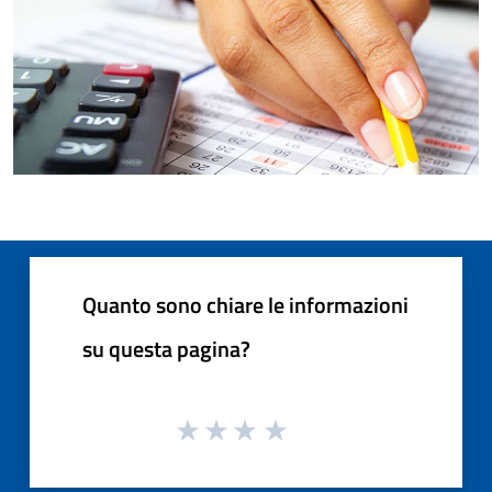
Quanto sono chiare le informazioni
su questa pagina?