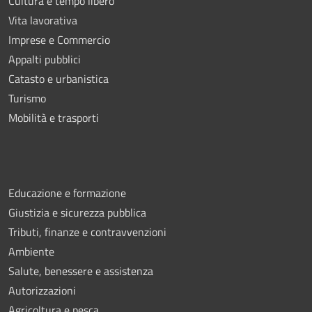
Cultura e tempo libero
Vita lavorativa
Imprese e Commercio
Appalti pubblici
Catasto e urbanistica
Turismo
Mobilità e trasporti
Educazione e formazione
Giustizia e sicurezza pubblica
Tributi, finanze e contravvenzioni
Ambiente
Salute, benessere e assistenza
Autorizzazioni
Agricoltura e pesca