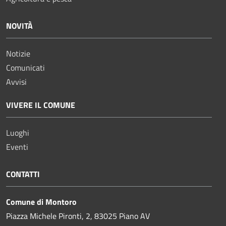
NOVITÀ
Notizie
Comunicati
Avvisi
VIVERE IL COMUNE
Luoghi
Eventi
CONTATTI
Comune di Montoro
Piazza Michele Pironti, 2, 83025 Piano AV