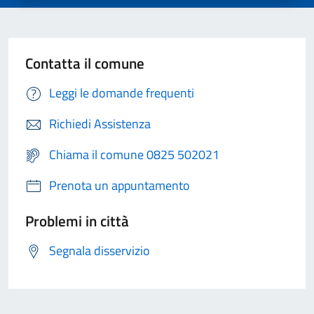
Contatta il comune
Leggi le domande frequenti
Richiedi Assistenza
Chiama il comune 0825 502021
Prenota un appuntamento
Problemi in città
Segnala disservizio