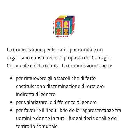
La Commissione per le Pari Opportunità è un
organismo consultivo e di proposta del Consiglio
Comunale e della Giunta. La Commissione opera:
per rimuovere gli ostacoli che di fatto
costituiscono discriminazione diretta e/o
indiretta di genere
per valorizzare le differenze di genere
per favorire il riequilibrio delle rappresentanze tra
uomini e donne in tutti i luoghi decisionali e del
territorio comunale