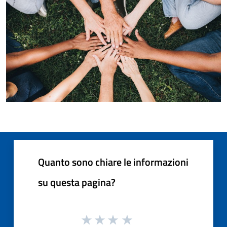
Quanto sono chiare le informazioni
su questa pagina?