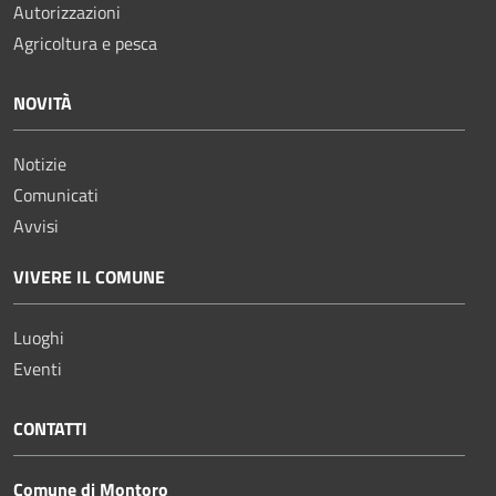
Autorizzazioni
Agricoltura e pesca
NOVITÀ
Notizie
Comunicati
Avvisi
VIVERE IL COMUNE
Luoghi
Eventi
CONTATTI
Comune di Montoro