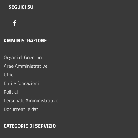
SEGUICI SU
Facebook
AMMINISTRAZIONE
Organi di Governo
Aree Amministrative
Uffici
Enti e fondazioni
Politici
Personale Amministrativo
Documenti e dati
CATEGORIE DI SERVIZIO