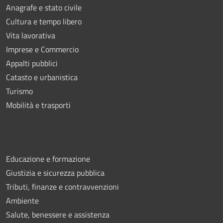
Anagrafe e stato civile
Cultura e tempo libero
Vita lavorativa
Imprese e Commercio
Appalti pubblici
Catasto e urbanistica
Turismo
Mobilità e trasporti
Educazione e formazione
Giustizia e sicurezza pubblica
Tributi, finanze e contravvenzioni
Ambiente
Salute, benessere e assistenza