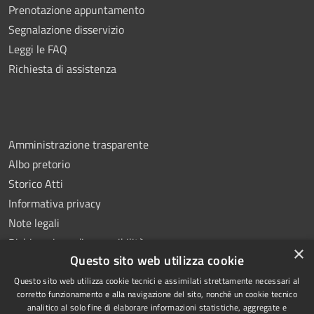
Prenotazione appuntamento
Segnalazione disservizio
Leggi le FAQ
Richiesta di assistenza
Amministrazione trasparente
Albo pretorio
Storico Atti
Informativa privacy
Note legali
Dichiarazione di accessibilità
×
Questo sito web utilizza cookie
Questo sito web utilizza cookie tecnici e assimilati strettamente necessari al
corretto funzionamento e alla navigazione del sito, nonché un cookie tecnico
analitico al solo fine di elaborare informazioni statistiche, aggregate e
RSS
Copyright © 2026 • Comune di