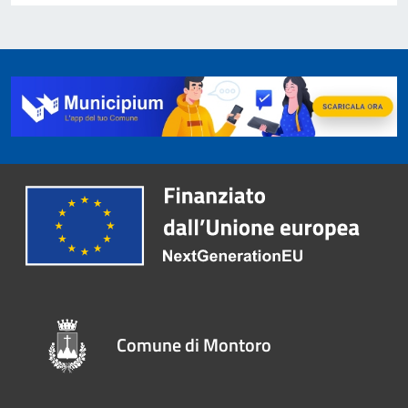
Comune di Montoro