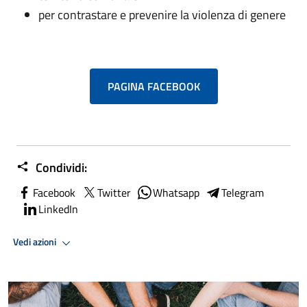
per contrastare e prevenire la violenza di genere
PAGINA FACEBOOK
Condividi:
Facebook
Twitter
Whatsapp
Telegram
LinkedIn
Vedi azioni