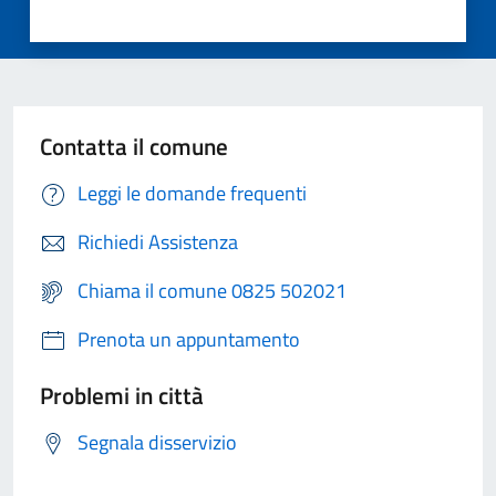
Contatta il comune
Leggi le domande frequenti
Richiedi Assistenza
Chiama il comune 0825 502021
Prenota un appuntamento
Problemi in città
Segnala disservizio