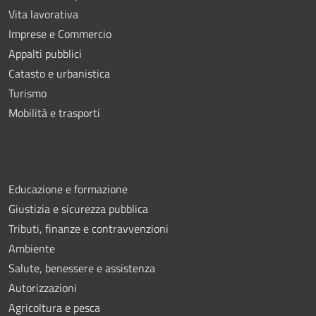
Vita lavorativa
Imprese e Commercio
Appalti pubblici
Catasto e urbanistica
Turismo
Mobilità e trasporti
Educazione e formazione
Giustizia e sicurezza pubblica
Tributi, finanze e contravvenzioni
Ambiente
Salute, benessere e assistenza
Autorizzazioni
Agricoltura e pesca