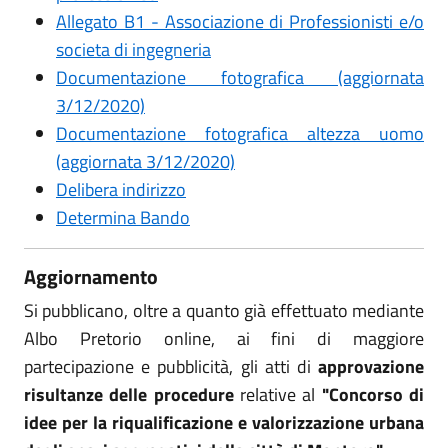
Allegato B1 - Associazione di Professionisti e/o
societa di ingegneria
Documentazione fotografica (aggiornata
3/12/2020)
Documentazione fotografica altezza uomo
(aggiornata 3/12/2020)
Delibera indirizzo
Determina Bando
Aggiornamento
Si pubblicano, oltre a quanto già effettuato mediante
Albo Pretorio online, ai fini di maggiore
partecipazione e pubblicità, gli atti di
approvazione
risultanze delle procedure
relative al
"Concorso di
idee per la riqualificazione e valorizzazione urbana