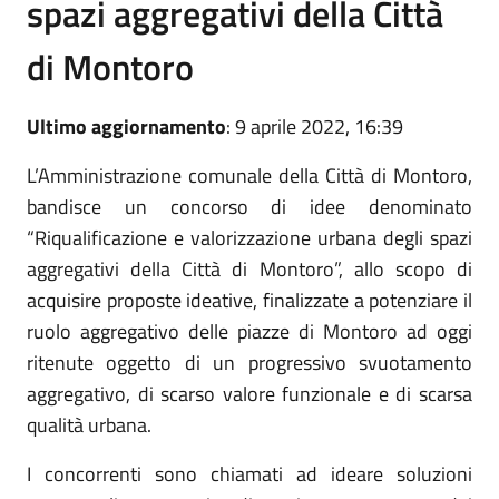
spazi aggregativi della Città
di Montoro
Ultimo aggiornamento
: 9 aprile 2022, 16:39
L’Amministrazione comunale della Città di Montoro,
bandisce un concorso di idee denominato
“Riqualificazione e valorizzazione urbana degli spazi
aggregativi della Città di Montoro”, allo scopo di
acquisire proposte ideative, finalizzate a potenziare il
ruolo aggregativo delle piazze di Montoro ad oggi
ritenute oggetto di un progressivo svuotamento
aggregativo, di scarso valore funzionale e di scarsa
qualità urbana.
I concorrenti sono chiamati ad ideare soluzioni