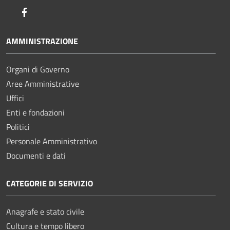
Facebook
AMMINISTRAZIONE
Organi di Governo
Aree Amministrative
Uffici
Enti e fondazioni
Politici
Personale Amministrativo
Documenti e dati
CATEGORIE DI SERVIZIO
Anagrafe e stato civile
Cultura e tempo libero