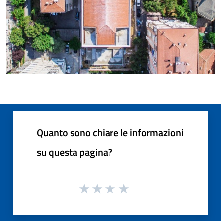
Quanto sono chiare le informazioni
su questa pagina?