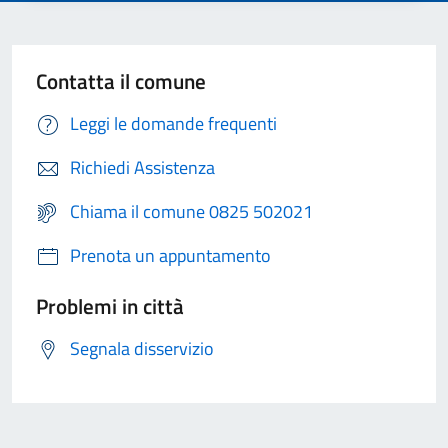
Contatta il comune
Leggi le domande frequenti
Richiedi Assistenza
Chiama il comune 0825 502021
Prenota un appuntamento
Problemi in città
Segnala disservizio