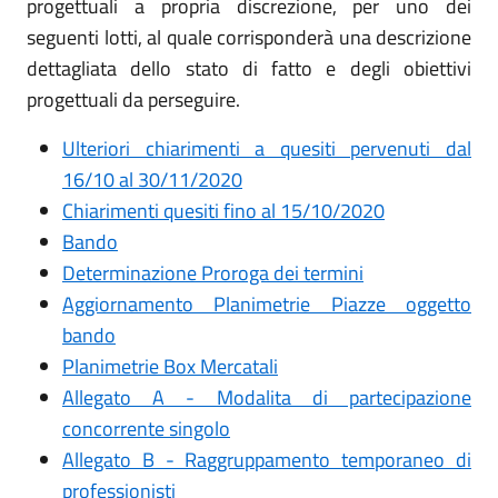
progettuali a propria discrezione, per uno dei
seguenti lotti, al quale corrisponderà una descrizione
dettagliata dello stato di fatto e degli obiettivi
progettuali da perseguire.
Ulteriori chiarimenti a quesiti pervenuti dal
16/10 al 30/11/2020
Chiarimenti quesiti fino al 15/10/2020
Bando
Determinazione Proroga dei termini
Aggiornamento Planimetrie Piazze oggetto
bando
Planimetrie Box Mercatali
Allegato A - Modalita di partecipazione
concorrente singolo
Allegato B - Raggruppamento temporaneo di
professionisti