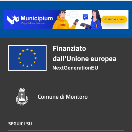
Comune di Montoro
SEGUICI SU