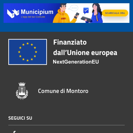
Comune di Montoro
SEGUICI SU