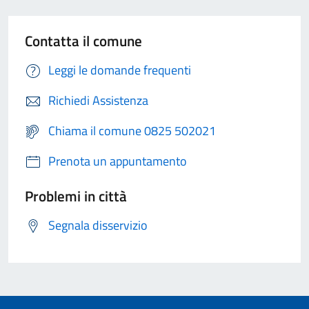
Contatta il comune
Leggi le domande frequenti
Richiedi Assistenza
Chiama il comune 0825 502021
Prenota un appuntamento
Problemi in città
Segnala disservizio