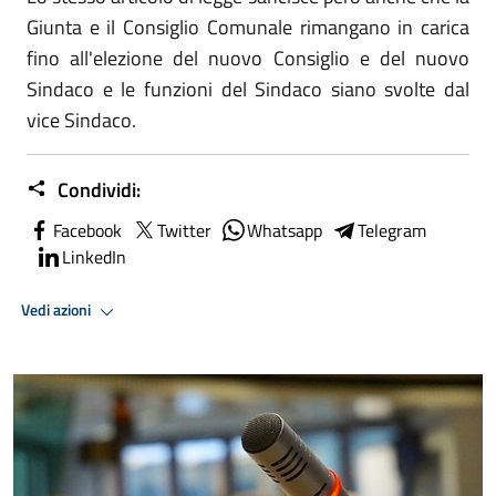
Giunta e il Consiglio Comunale rimangano in carica
fino all'elezione del nuovo Consiglio e del nuovo
Sindaco e le funzioni del Sindaco siano svolte dal
vice Sindaco.
Condividi:
Facebook
Twitter
Whatsapp
Telegram
LinkedIn
Vedi azioni