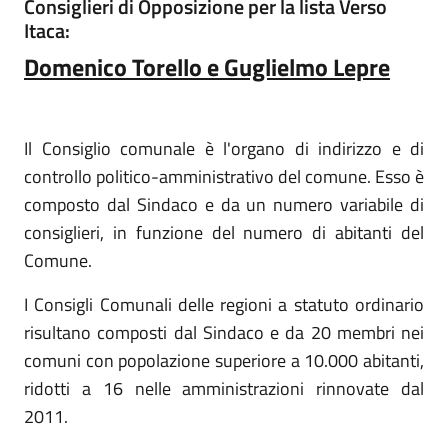
Consiglieri di Opposizione per la lista Verso
Itaca:
Domenico Torello e Guglielmo Lepre
Il Consiglio comunale è l'organo di indirizzo e di
controllo politico-amministrativo del comune. Esso è
composto dal Sindaco e da un numero variabile di
consiglieri, in funzione del numero di abitanti del
Comune.
I Consigli Comunali delle regioni a statuto ordinario
risultano composti dal Sindaco e da 20 membri nei
comuni con popolazione superiore a 10.000 abitanti,
ridotti a 16 nelle amministrazioni rinnovate dal
2011.