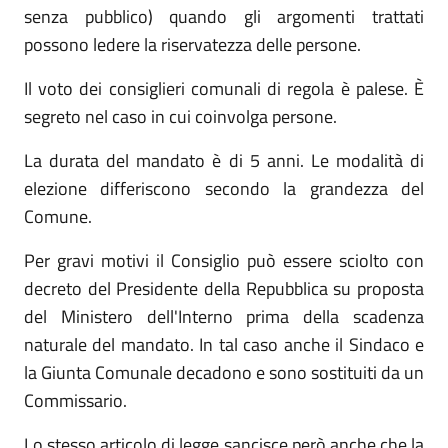
senza pubblico) quando gli argomenti trattati
possono ledere la riservatezza delle persone.
Il voto dei consiglieri comunali di regola è palese. È
segreto nel caso in cui coinvolga persone.
La durata del mandato è di 5 anni. Le modalità di
elezione differiscono secondo la grandezza del
Comune.
Per gravi motivi il Consiglio può essere sciolto con
decreto del Presidente della Repubblica su proposta
del Ministero dell'Interno prima della scadenza
naturale del mandato. In tal caso anche il Sindaco e
la Giunta Comunale decadono e sono sostituiti da un
Commissario.
Lo stesso articolo di legge sancisce però anche che la