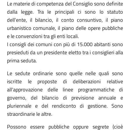
Le materie di competenza del Consiglio sono definite
dalla legge. Tra le principali ci sono lo statuto
dell'ente, il bilancio, il conto consuntivo, il piano
urbanistico comunale, il piano delle opere pubbliche
e le convenzioni tra gli enti locali.
I consigli dei comuni con più di 15.000 abitanti sono
presieduti da un presidente eletto tra i consiglieri alla
prima seduta.
Le sedute ordinarie sono quelle nelle quali sono
iscritte le proposte di deliberazioni relative
all'approvazione delle linee programmatiche di
governo, del bilancio di previsione annuale e
pluriennale e del rendiconto di gestione. Sono
straordinarie le altre.
Possono essere pubbliche oppure segrete (cioè