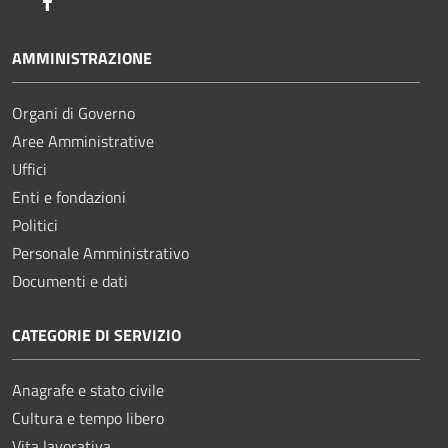
Facebook
AMMINISTRAZIONE
Organi di Governo
Aree Amministrative
Uffici
Enti e fondazioni
Politici
Personale Amministrativo
Documenti e dati
CATEGORIE DI SERVIZIO
Anagrafe e stato civile
Cultura e tempo libero
Vita lavorativa