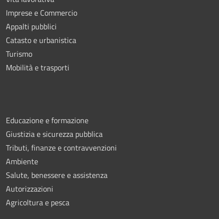
Imprese e Commercio
Appalti pubblici
Catasto e urbanistica
Turismo
Mobilità e trasporti
Educazione e formazione
Giustizia e sicurezza pubblica
Tributi, finanze e contravvenzioni
Ambiente
Salute, benessere e assistenza
Autorizzazioni
Agricoltura e pesca