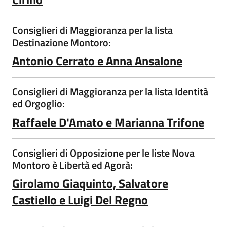
Consiglieri di Maggioranza per la lista
Destinazione Montoro:
Antonio Cerrato e Anna Ansalone
Consiglieri di Maggioranza per la lista Identità
ed Orgoglio:
Raffaele D'Amato e Marianna Trifone
Consiglieri di Opposizione per le liste Nova
Montoro è Libertà ed Agorà:
Girolamo Giaquinto, Salvatore
Castiello e Luigi Del Regno