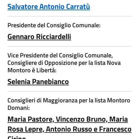
Salvatore Antonio Carratù
Presidente del Consiglio Comunale:
Gennaro Ricciardelli
Vice Presidente del Consiglio Comunale,
Consigliere di Opposizione per la lista Nova
Montoro è Libertà:
Selenia Panebianco
Consiglieri di Maggioranza per la lista Montoro
Domani:
Maria Pastore, Vincenzo Bruno, Maria
Rosa Lepre, Antonio Russo e Francesco
Cirino