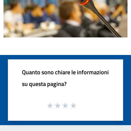
Quanto sono chiare le informazioni
su questa pagina?