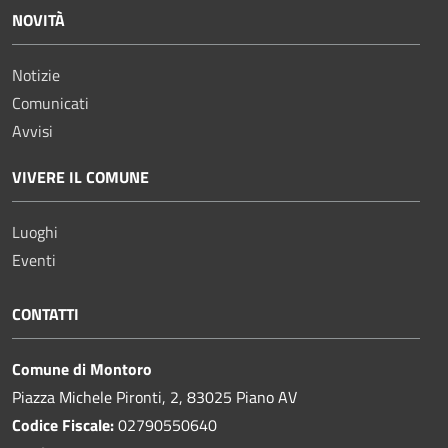
NOVITÀ
Notizie
Comunicati
Avvisi
VIVERE IL COMUNE
Luoghi
Eventi
CONTATTI
Comune di Montoro
Piazza Michele Pironti, 2, 83025 Piano AV
Codice Fiscale:
02790550640