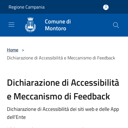
Salta al contenuto principale
Regione Campania
Comune di
Montoro
Home
>
Dichiarazione di Accessibilità e Meccanismo di Feedback
Dichiarazione di Accessibilità
e Meccanismo di Feedback
Dichiarazione di Accessibilità dei siti web e delle App
dell'Ente