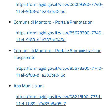
https://form.agid.gov.it/view/0d0b9590-7740-
11ef-9f68-d1e233be045d
Comune di Montoro - Portale Prenotazioni
https://form.agid.gov.it/view/85673300-7740-
11ef-9f68-d1e233be045d
Comune di Montoro - Portale Amministrazione
Trasparente
https://form.agid.gov.it/view/85673300-7740-
11ef-9f68-d1e233be045d
App Municipium
https://form.agid.gov.it/view/08215f90-773d-
11ef-bb89-b7483b8405c7