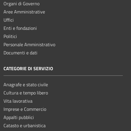
Organi di Governo
Aree Amministrative
Uffici
Enti e fondazioni
Politici
Personale Amministrativo
Documenti e dati
CATEGORIE DI SERVIZIO
Anagrafe e stato civile
Cultura e tempo libero
Vita lavorativa
Imprese e Commercio
Appalti pubblici
Catasto e urbanistica