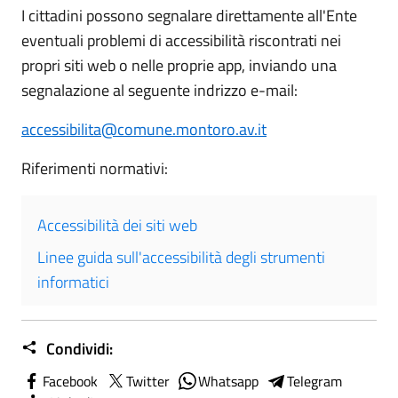
I cittadini possono segnalare direttamente all'Ente
eventuali problemi di accessibilità riscontrati nei
propri siti web o nelle proprie app, inviando una
segnalazione al seguente indrizzo e-mail:
accessibilita@comune.montoro.av.it
Riferimenti normativi:
Accessibilità dei siti web
Linee guida sull'accessibilità degli strumenti
informatici
Condividi:
Facebook
Twitter
Whatsapp
Telegram