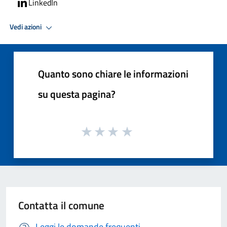
LinkedIn
Vedi azioni
Quanto sono chiare le informazioni
su questa pagina?
Contatta il comune
Leggi le domande frequenti