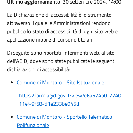
Ultimo aggiornamento
: 20 settembre 2024, 14:00
La Dichiarazione di accessibilità è lo strumento
attraverso il quale le Amministrazioni rendono
pubblico lo stato di accessibilità di ogni sito web e
applicazione mobile di cui sono titolari.
Di seguito sono riportati i riferimenti web, al sito
dell'AGID, dove sono state pubblicate le seguenti
dichiarazioni di accessibilità:
Comune di Montoro - Sito Istituzionale
https://form.agid.gov.it/view/e6a574b0-7740-
11ef-9f68-d1e233be045d
Comune di Montoro - Sportello Telematico
Polifunzionale