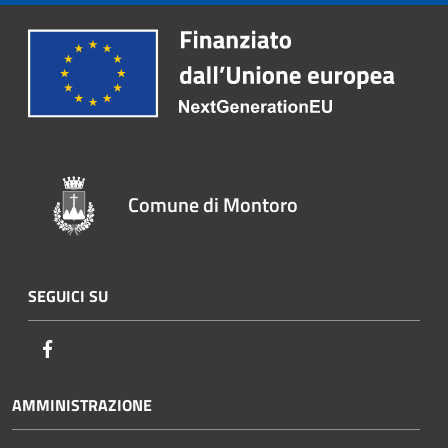
Comune di Montoro
SEGUICI SU
Facebook
AMMINISTRAZIONE