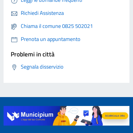
Richiedi Assistenza
Chiama il comune 0825 502021
Prenota un appuntamento
Problemi in città
Segnala disservizio