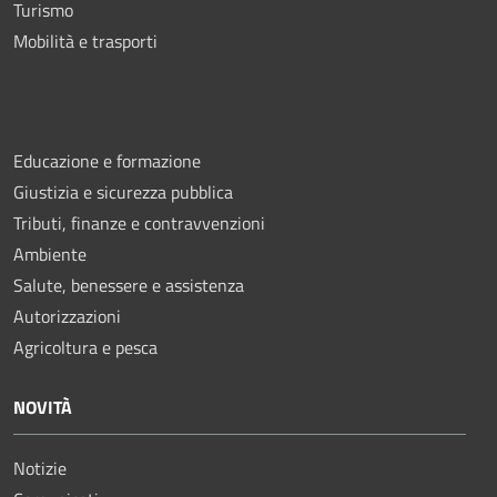
Turismo
Mobilità e trasporti
Educazione e formazione
Giustizia e sicurezza pubblica
Tributi, finanze e contravvenzioni
Ambiente
Salute, benessere e assistenza
Autorizzazioni
Agricoltura e pesca
NOVITÀ
Notizie