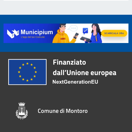
Comune di Montoro