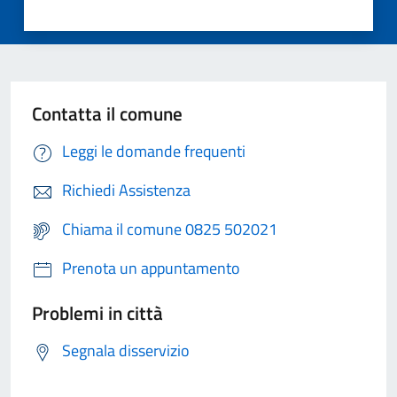
Contatta il comune
Leggi le domande frequenti
Richiedi Assistenza
Chiama il comune 0825 502021
Prenota un appuntamento
Problemi in città
Segnala disservizio