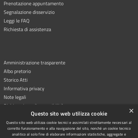
Prenotazione appuntamento
Segnalazione disservizio
Leggi le FAQ
Richiesta di assistenza
Amministrazione trasparente
Albo pretorio
Storico Atti
Informativa privacy
Note legali
Dichiarazione di accessibilità
×
Questo sito web utilizza cookie
Questo sito web utilizza cookie tecnici e assimilati strettamente necessari al
corretto funzionamento e alla navigazione del sito, nonché un cookie tecnico
analitico al solo fine di elaborare informazioni statistiche, aggregate e
RSS
Copyright © 2026 • Comune di