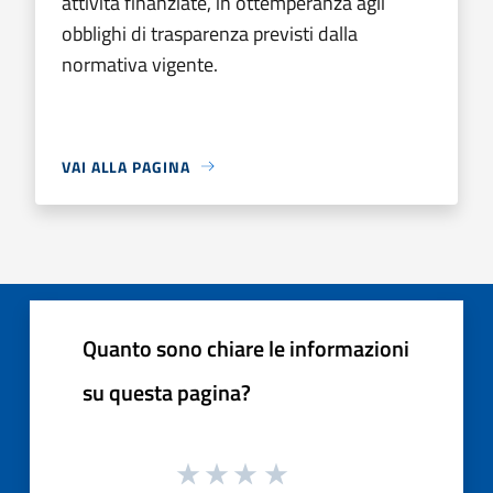
attività finanziate, in ottemperanza agli
obblighi di trasparenza previsti dalla
normativa vigente.
VAI ALLA PAGINA
Quanto sono chiare le informazioni
su questa pagina?