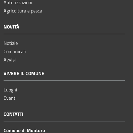
Autorizzazioni
Agricoltura e pesca
NOVITÀ
Notizie
Comunicati
Avvisi
VIVERE IL COMUNE
Luoghi
Eventi
CONTATTI
Comune di Montoro