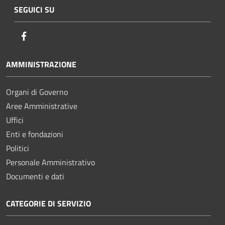
SEGUICI SU
Facebook
AMMINISTRAZIONE
Organi di Governo
Aree Amministrative
Uffici
Enti e fondazioni
Politici
Personale Amministrativo
Documenti e dati
CATEGORIE DI SERVIZIO