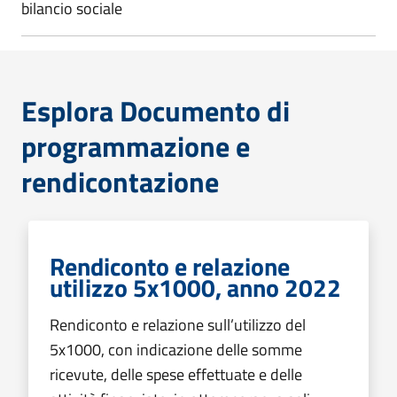
bilancio sociale
Esplora Documento di
programmazione e
rendicontazione
Rendiconto e relazione
utilizzo 5x1000, anno 2022
Rendiconto e relazione sull’utilizzo del
5x1000, con indicazione delle somme
ricevute, delle spese effettuate e delle