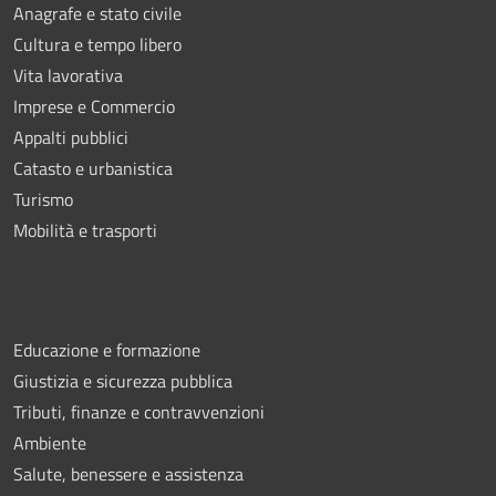
Anagrafe e stato civile
Cultura e tempo libero
Vita lavorativa
Imprese e Commercio
Appalti pubblici
Catasto e urbanistica
Turismo
Mobilità e trasporti
Educazione e formazione
Giustizia e sicurezza pubblica
Tributi, finanze e contravvenzioni
Ambiente
Salute, benessere e assistenza