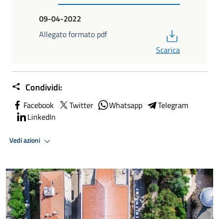
09-04-2022
PDF
Allegato formato pdf
Scarica
Condividi:
Facebook
Twitter
Whatsapp
Telegram
LinkedIn
Vedi azioni