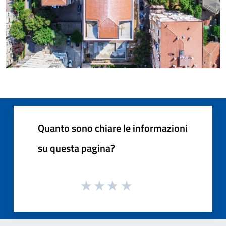
Quanto sono chiare le informazioni
su questa pagina?