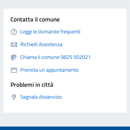
Contatta il comune
Leggi le domande frequenti
Richiedi Assistenza
Chiama il comune 0825 502021
Prenota un appuntamento
Problemi in città
Segnala disservizio