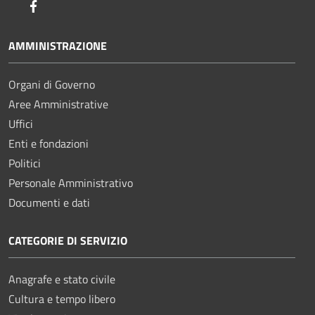
Facebook
AMMINISTRAZIONE
Organi di Governo
Aree Amministrative
Uffici
Enti e fondazioni
Politici
Personale Amministrativo
Documenti e dati
CATEGORIE DI SERVIZIO
Anagrafe e stato civile
Cultura e tempo libero