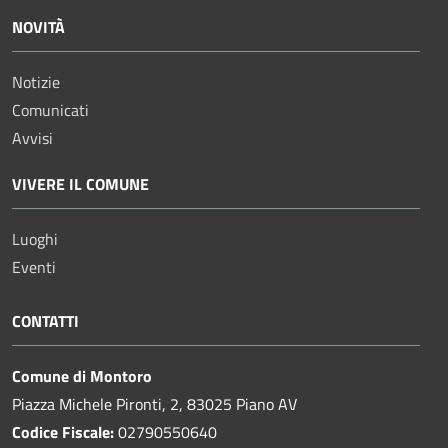
NOVITÀ
Notizie
Comunicati
Avvisi
VIVERE IL COMUNE
Luoghi
Eventi
CONTATTI
Comune di Montoro
Piazza Michele Pironti, 2, 83025 Piano AV
Codice Fiscale:
02790550640