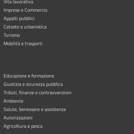
Vita lavorativa
Imprese e Commercio
Appalti pubblici
Catasto e urbanistica
Turismo
Mobilità e trasporti
Educazione e formazione
Giustizia e sicurezza pubblica
Tributi, finanze e contravvenzioni
Ambiente
Salute, benessere e assistenza
Autorizzazioni
Agricoltura e pesca