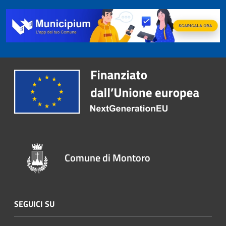
Comune di Montoro
SEGUICI SU